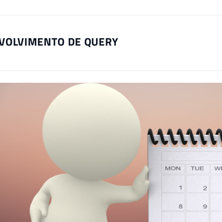
VOLVIMENTO DE QUERY