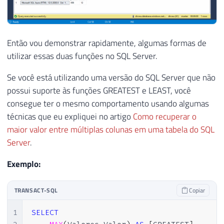
Então vou demonstrar rapidamente, algumas formas de
utilizar essas duas funções no SQL Server.
Se você está utilizando uma versão do SQL Server que não
possui suporte às funções GREATEST e LEAST, você
consegue ter o mesmo comportamento usando algumas
técnicas que eu expliquei no artigo
Como recuperar o
maior valor entre múltiplas colunas em uma tabela do SQL
Server
.
Exemplo:
TRANSACT-SQL
Copiar
1
SELECT