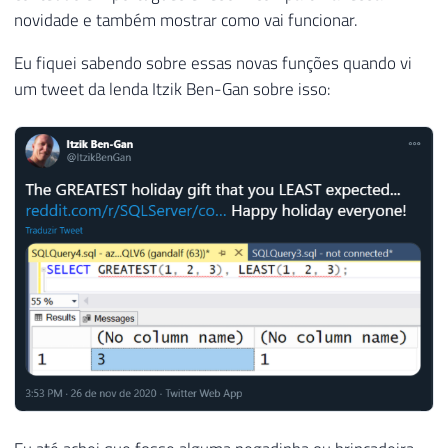
novidade e também mostrar como vai funcionar.
Eu fiquei sabendo sobre essas novas funções quando vi
um tweet da lenda Itzik Ben-Gan sobre isso: