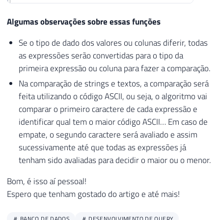
Algumas observações sobre essas funções
Se o tipo de dado dos valores ou colunas diferir, todas
as expressões serão convertidas para o tipo da
primeira expressão ou coluna para fazer a comparação.
Na comparação de strings e textos, a comparação será
feita utilizando o código ASCII, ou seja, o algoritmo vai
comparar o primeiro caractere de cada expressão e
identificar qual tem o maior código ASCII… Em caso de
empate, o segundo caractere será avaliado e assim
sucessivamente até que todas as expressões já
tenham sido avaliadas para decidir o maior ou o menor.
Bom, é isso aí pessoal!
Espero que tenham gostado do artigo e até mais!
BANCO DE DADOS
DESENVOLVIMENTO DE QUERY