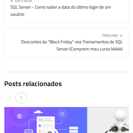
← ANTERIOR
SQL Server - Como saber a data do último login de um
usuário
PRÓXIMO →
Descontos da "Black Friday" nos Treinamentos de SQL
Server (Comprem meu curso kkkkk)
Posts relacionados