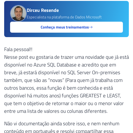
Dirceu Resende
Especialista na plataforma de Dados Microsoft
Conheça meus treinamentos
Fala pessoal!!
Nesse post eu gostaria de trazer uma novidade que já está
disponível no Azure SQL Database e acredito que em
breve, já estará disponível no SQL Server On-premises
também, que são as “novas” (Para quem já trabalha com
outros bancos, essa função é bem conhecida e está
disponível há muitos anos) funções GREATEST e LEAST,
que tem o objetivo de retornar o maior ou o menor valor
entre uma lista de valores ou colunas diferentes.
Não vi documentação ainda sobre isso, e nem nenhum
conteúdo em português e resolvi compartilhar essa