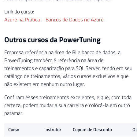
Link do curso:
Azure na Prática – Bancos de Dados no Azure
Outros cursos da PowerTuning
Empresa referência na área de BI e banco de dados, a
PowerTuning também é referência na área de
treinamentos e capacitação para SQL Server, tendo em seu
catálogo de treinamentos, vários cursos exclusivos e que
não existem em nenhum outro lugar.
Confiram esses treinamentos excelentes, e que, com toda
certeza, podem mudar a sua carreira e colocá-la em outro
patamar:
Curso
Instrutor
Cupom de Desconto
Ob