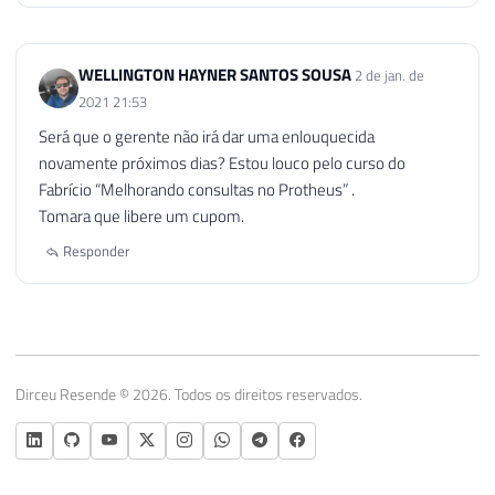
WELLINGTON HAYNER SANTOS SOUSA
2 de jan. de
2021 21:53
Será que o gerente não irá dar uma enlouquecida
novamente próximos dias? Estou louco pelo curso do
Fabrício “Melhorando consultas no Protheus” .
Tomara que libere um cupom.
Responder
Dirceu Resende © 2026. Todos os direitos reservados.