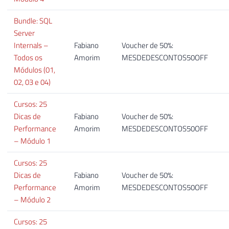
Bundle: SQL
Server
Internals –
Fabiano
Voucher de 50%:
Todos os
Amorim
MESDEDESCONTOS50OFF
Módulos (01,
02, 03 e 04)
Cursos: 25
Dicas de
Fabiano
Voucher de 50%:
Performance
Amorim
MESDEDESCONTOS50OFF
– Módulo 1
Cursos: 25
Dicas de
Fabiano
Voucher de 50%:
Performance
Amorim
MESDEDESCONTOS50OFF
– Módulo 2
Cursos: 25