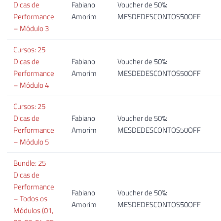
Dicas de
Fabiano
Voucher de 50%:
Performance
Amorim
MESDEDESCONTOS50OFF
– Módulo 3
Cursos: 25
Dicas de
Fabiano
Voucher de 50%:
Performance
Amorim
MESDEDESCONTOS50OFF
– Módulo 4
Cursos: 25
Dicas de
Fabiano
Voucher de 50%:
Performance
Amorim
MESDEDESCONTOS50OFF
– Módulo 5
Bundle: 25
Dicas de
Performance
Fabiano
Voucher de 50%:
– Todos os
Amorim
MESDEDESCONTOS50OFF
Módulos (01,