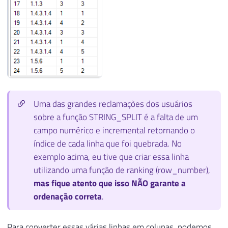
Uma das grandes reclamações dos usuários
sobre a função STRING_SPLIT é a falta de um
campo numérico e incremental retornando o
índice de cada linha que foi quebrada. No
exemplo acima, eu tive que criar essa linha
utilizando uma função de ranking (row_number),
mas fique atento que isso NÃO garante a
ordenação correta
.
Para converter essas várias linhas em colunas, podemos