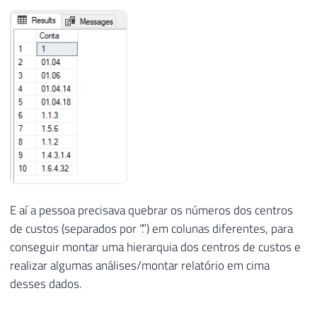
E aí a pessoa precisava quebrar os números dos centros
de custos (separados por “.”) em colunas diferentes, para
conseguir montar uma hierarquia dos centros de custos e
realizar algumas análises/montar relatório em cima
desses dados.