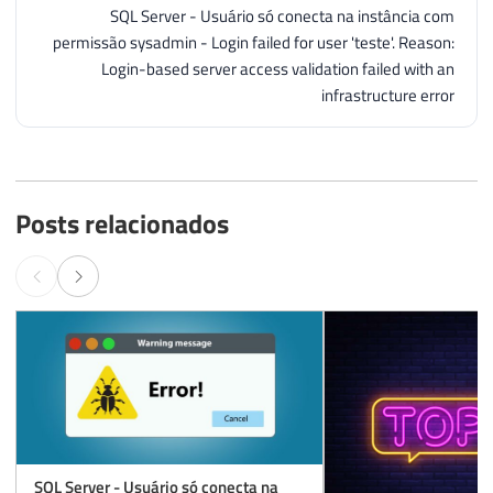
SQL Server - Usuário só conecta na instância com
permissão sysadmin - Login failed for user 'teste'. Reason:
Login-based server access validation failed with an
infrastructure error
Posts relacionados
SQL Server - Usuário só conecta na