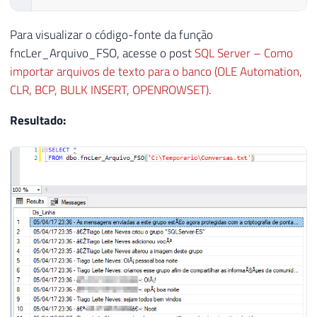
Para visualizar o código-fonte da função
fncLer_Arquivo_FSO, acesse o post
SQL Server – Como
importar arquivos de texto para o banco (OLE Automation,
CLR, BCP, BULK INSERT, OPENROWSET)
.
Resultado: