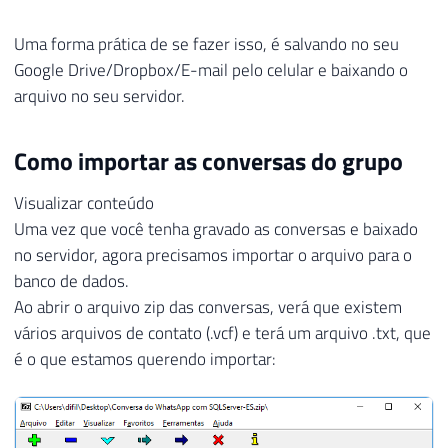
Uma forma prática de se fazer isso, é salvando no seu
Google Drive/Dropbox/E-mail pelo celular e baixando o
arquivo no seu servidor.
Como importar as conversas do grupo
Visualizar conteúdo
Uma vez que você tenha gravado as conversas e baixado
no servidor, agora precisamos importar o arquivo para o
banco de dados.
Ao abrir o arquivo zip das conversas, verá que existem
vários arquivos de contato (.vcf) e terá um arquivo .txt, que
é o que estamos querendo importar: