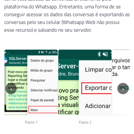
plataforma do Whatsapp. Entretanto, uma forma de se
conseguir acessar os dados das conversas é exportando as
conversas pelo seu celular (Whatsapp Web não possui
esse recurso) e salvando no seu servidor.
‹
›
Passo 1
Passo 2