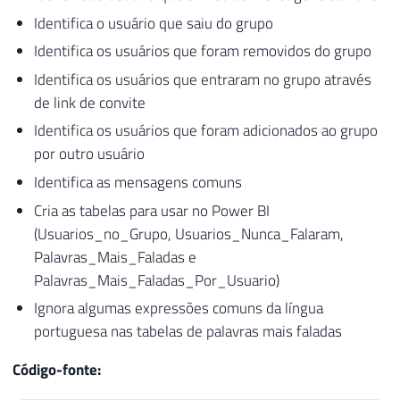
Identifica o usuário que saiu do grupo
Identifica os usuários que foram removidos do grupo
Identifica os usuários que entraram no grupo através
de link de convite
Identifica os usuários que foram adicionados ao grupo
por outro usuário
Identifica as mensagens comuns
Cria as tabelas para usar no Power BI
(Usuarios_no_Grupo, Usuarios_Nunca_Falaram,
Palavras_Mais_Faladas e
Palavras_Mais_Faladas_Por_Usuario)
Ignora algumas expressões comuns da língua
portuguesa nas tabelas de palavras mais faladas
Código-fonte: