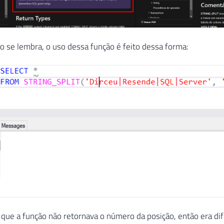
 se lembra, o uso dessa função é feito dessa forma:
que a função não retornava o número da posição, então era dif