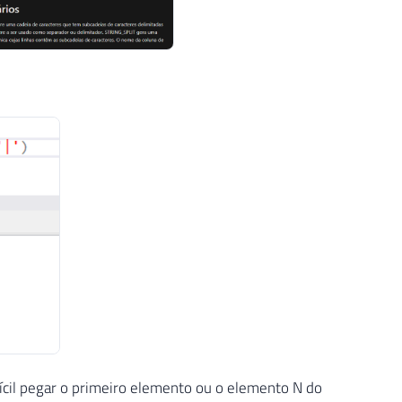
ícil pegar o primeiro elemento ou o elemento N do