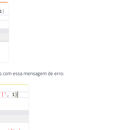
os com essa mensagem de erro: