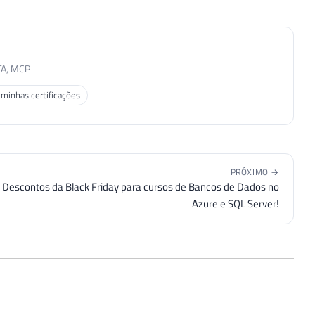
TA, MCP
 minhas certificações
PRÓXIMO →
Descontos da Black Friday para cursos de Bancos de Dados no
Azure e SQL Server!