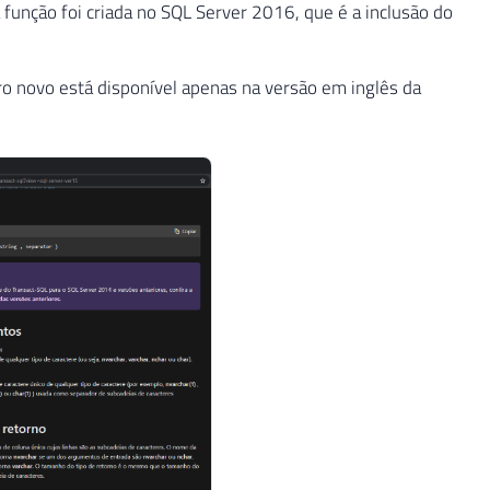
função foi criada no SQL Server 2016, que é a inclusão do
o novo está disponível apenas na versão em inglês da