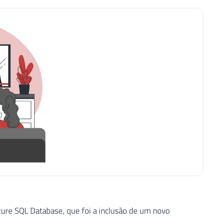
ure SQL Database, que foi a inclusão de um novo