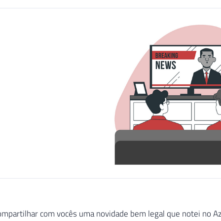
ompartilhar com vocês uma novidade bem legal que notei no Az