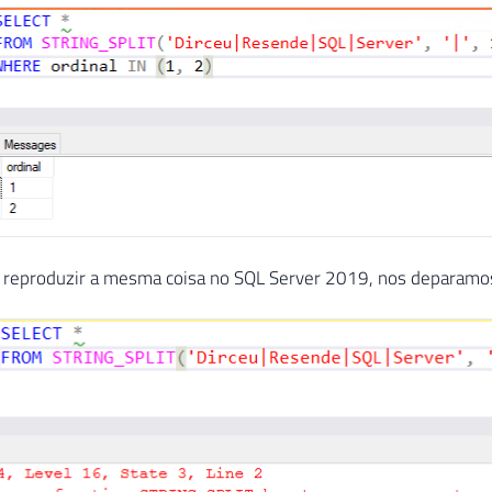
 reproduzir a mesma coisa no SQL Server 2019, nos deparam