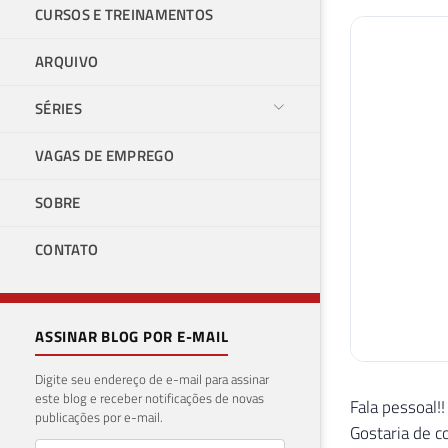
CURSOS E TREINAMENTOS
ARQUIVO
SÉRIES
VAGAS DE EMPREGO
SOBRE
CONTATO
ASSINAR BLOG POR E-MAIL
Digite seu endereço de e-mail para assinar
este blog e receber notificações de novas
Fala pessoal!!
publicações por e-mail.
Gostaria de c