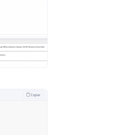
Copiar