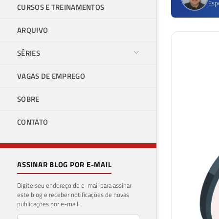
Esp
CURSOS E TREINAMENTOS
ARQUIVO
SÉRIES
VAGAS DE EMPREGO
SOBRE
CONTATO
ASSINAR BLOG POR E-MAIL
Digite seu endereço de e-mail para assinar
este blog e receber notificações de novas
publicações por e-mail.