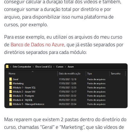
conseguir calcular a duração total dos vídeos e também,
conseguir somar a duração total por diretório e por
arquivo, para disponibilizar isso numa plataforma de
cursos, por exemplo.
Para esse exemplo, eu utilizei os arquivos do meu curso
de
Banco de Dados no Azure
, que já estão separados por
diretórios separados para cada módulo:
Mas reparem que existem 2 pastas dentro do diretório do
curso, chamadas “Geral” e “Marketing”, que são vídeos de