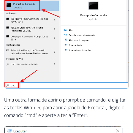
Uma outra forma de abrir o prompt de comando, é digitar
as teclas Win + R, para abrir a janela de Executar, digite o
comando “cmd” e aperte a tecla “Enter”: