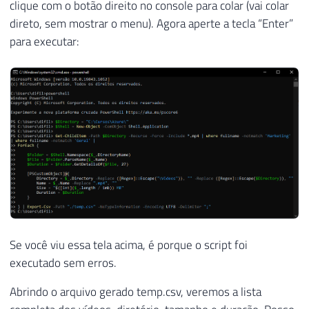
clique com o botão direito no console para colar (vai colar
direto, sem mostrar o menu). Agora aperte a tecla “Enter”
para executar:
Se você viu essa tela acima, é porque o script foi
executado sem erros.
Abrindo o arquivo gerado temp.csv, veremos a lista