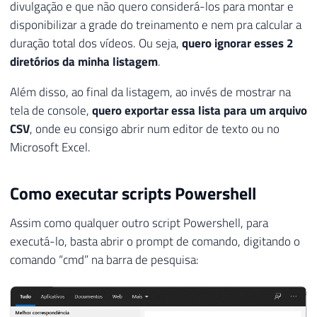
divulgação e que não quero considerá-los para montar e
disponibilizar a grade do treinamento e nem pra calcular a
duração total dos vídeos. Ou seja,
quero ignorar esses 2
diretórios da minha listagem
.
Além disso, ao final da listagem, ao invés de mostrar na
tela de console,
quero exportar essa lista para um arquivo
CSV
, onde eu consigo abrir num editor de texto ou no
Microsoft Excel.
Como executar scripts Powershell
Assim como qualquer outro script Powershell, para
executá-lo, basta abrir o prompt de comando, digitando o
comando “cmd” na barra de pesquisa: