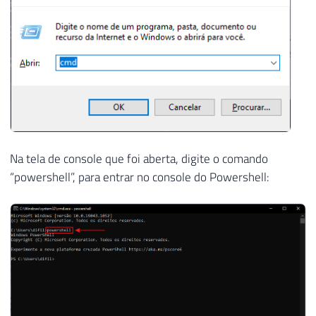
Na tela de console que foi aberta, digite o comando
“powershell”, para entrar no console do Powershell: