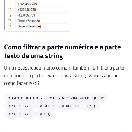
Como filtrar a parte numérica e a parte
texto de uma string
Uma necessidade muito comum também, é filtrar a parte
numérica e a parte texto de uma string. Vamos aprender
como fazer isso?
BANCO DE DADOS
DESENVOLVIMENTO DE QUERY
SQL SERVER
REGEX
REGEXP
SQL
SQL SERVER
TSQL