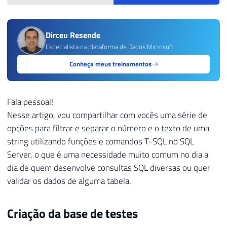
Dirceu Resende
Especialista na plataforma de Dados Microsoft
Conheça meus treinamentos
Fala pessoal!
Nesse artigo, vou compartilhar com vocês uma série de
opções para filtrar e separar o número e o texto de uma
string utilizando funções e comandos T-SQL no SQL
Server, o que é uma necessidade muito comum no dia a
dia de quem desenvolve consultas SQL diversas ou quer
validar os dados de alguma tabela.
Criação da base de testes