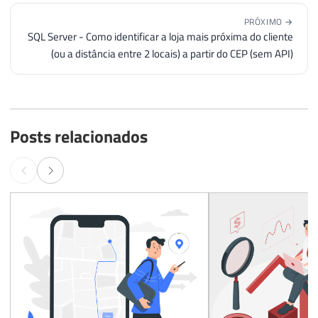
PRÓXIMO →
SQL Server - Como identificar a loja mais próxima do cliente
(ou a distância entre 2 locais) a partir do CEP (sem API)
Posts relacionados