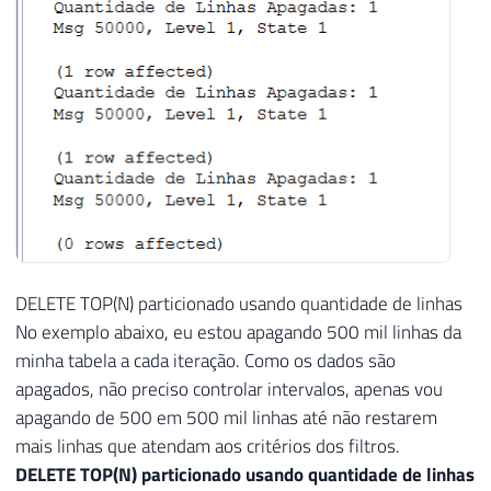
DELETE TOP(N) particionado usando quantidade de linhas
No exemplo abaixo, eu estou apagando 500 mil linhas da
minha tabela a cada iteração. Como os dados são
apagados, não preciso controlar intervalos, apenas vou
apagando de 500 em 500 mil linhas até não restarem
mais linhas que atendam aos critérios dos filtros.
DELETE TOP(N) particionado usando quantidade de linhas