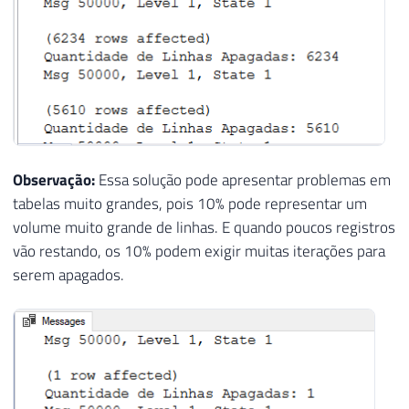
Observação:
Essa solução pode apresentar problemas em
tabelas muito grandes, pois 10% pode representar um
volume muito grande de linhas. E quando poucos registros
vão restando, os 10% podem exigir muitas iterações para
serem apagados.