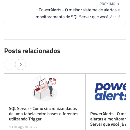
PRÓXIMO →
PowerAlerts - O melhor sistema de alertas e
monitoramento de SQL Server que você já viu!
Posts relacionados
SQL Server - Como sincronizar dados
PowerAlerts - O melh
de uma tabela entre bases diferentes
alertas e monitoram
utilizando Trigger
Server que você já viu
13 de ago. de 2022