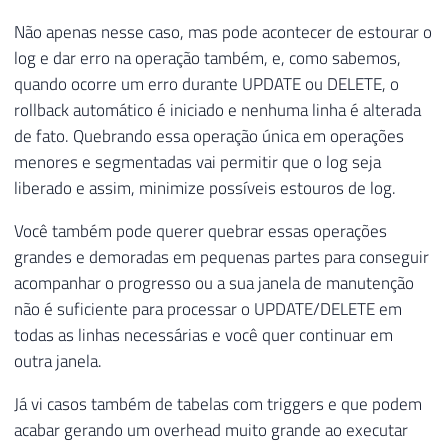
Não apenas nesse caso, mas pode acontecer de estourar o
log e dar erro na operação também, e, como sabemos,
quando ocorre um erro durante UPDATE ou DELETE, o
rollback automático é iniciado e nenhuma linha é alterada
de fato. Quebrando essa operação única em operações
menores e segmentadas vai permitir que o log seja
liberado e assim, minimize possíveis estouros de log.
Você também pode querer quebrar essas operações
grandes e demoradas em pequenas partes para conseguir
acompanhar o progresso ou a sua janela de manutenção
não é suficiente para processar o UPDATE/DELETE em
todas as linhas necessárias e você quer continuar em
outra janela.
Já vi casos também de tabelas com triggers e que podem
acabar gerando um overhead muito grande ao executar