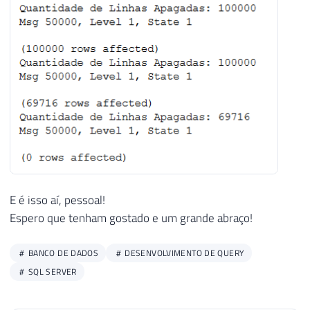
E é isso aí, pessoal!
Espero que tenham gostado e um grande abraço!
BANCO DE DADOS
DESENVOLVIMENTO DE QUERY
SQL SERVER