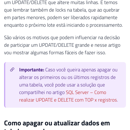
um UPDATE/DELETE que altere muitas linhas. E temos
que lembrar também de locks na tabela, que ao quebrar
em partes menores, podem ser liberados rapidamente
enquanto o próximo lote está iniciando o processamento.
São vários os motivos que podem influenciar na decisão
de participar um UPDATE/DELETE grande e nesse artigo
vou mostrar algumas formas fáceis de fazer isso.
Importante:
Caso você queira apenas apagar ou
alterar os primeiros ou os últimos registros de
uma tabela, você pode usar a solução que
compartilhei no artigo
SQL Server – Como
realizar UPDATE e DELETE com TOP x registros
.
Como apagar ou atualizar dados em