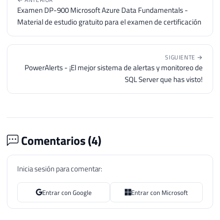
Examen DP-900 Microsoft Azure Data Fundamentals -
Material de estudio gratuito para el examen de certificación
SIGUIENTE →
PowerAlerts - ¡El mejor sistema de alertas y monitoreo de
SQL Server que has visto!
Comentarios (
4
)
Inicia sesión para comentar:
Entrar con Google
Entrar con Microsoft