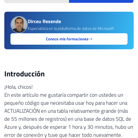
Dirceu Resende
Especialista en la plataforma de datos de Microsoft
Conoce mis formaciones
Introducción
¡Hola, chicos!
En este artículo me gustaría compartir con ustedes un
pequeño código que necesitaba usar hoy para hacer una
ACTUALIZACIÓN en una tabla relativamente grande (más
de 55 millones de registros) en una base de datos SQL de
Azure y, después de esperar 1 hora y 30 minutos, hubo un
error de conexión y tuve que hacer todo nuevamente.