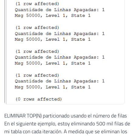
ELIMINAR TOP(N) particionado usando el número de filas
En el siguiente ejemplo, estoy eliminando 500 mil filas de
mi tabla con cada iteración. A medida que se eliminan los