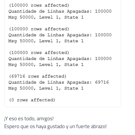
¡Y eso es todo, amigos!
Espero que os haya gustado y un fuerte abrazo!