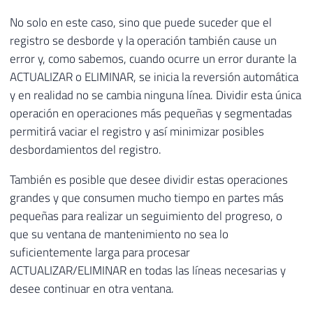
No solo en este caso, sino que puede suceder que el
registro se desborde y la operación también cause un
error y, como sabemos, cuando ocurre un error durante la
ACTUALIZAR o ELIMINAR, se inicia la reversión automática
y en realidad no se cambia ninguna línea. Dividir esta única
operación en operaciones más pequeñas y segmentadas
permitirá vaciar el registro y así minimizar posibles
desbordamientos del registro.
También es posible que desee dividir estas operaciones
grandes y que consumen mucho tiempo en partes más
pequeñas para realizar un seguimiento del progreso, o
que su ventana de mantenimiento no sea lo
suficientemente larga para procesar
ACTUALIZAR/ELIMINAR en todas las líneas necesarias y
desee continuar en otra ventana.