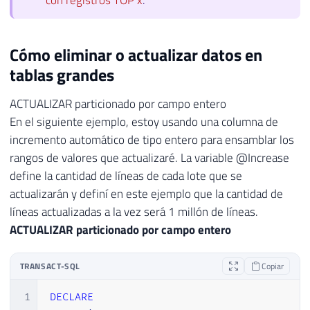
con registros TOP x
.
Cómo eliminar o actualizar datos en
tablas grandes
ACTUALIZAR particionado por campo entero
En el siguiente ejemplo, estoy usando una columna de
incremento automático de tipo entero para ensamblar los
rangos de valores que actualizaré. La variable @Increase
define la cantidad de líneas de cada lote que se
actualizarán y definí en este ejemplo que la cantidad de
líneas actualizadas a la vez será 1 millón de líneas.
ACTUALIZAR particionado por campo entero
TRANSACT-SQL
Copiar
1
DECLARE