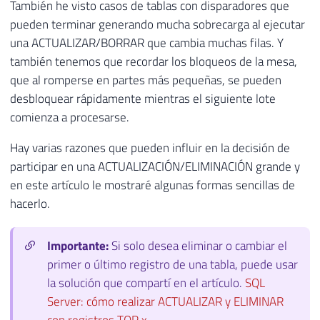
También he visto casos de tablas con disparadores que
pueden terminar generando mucha sobrecarga al ejecutar
una ACTUALIZAR/BORRAR que cambia muchas filas. Y
también tenemos que recordar los bloqueos de la mesa,
que al romperse en partes más pequeñas, se pueden
desbloquear rápidamente mientras el siguiente lote
comienza a procesarse.
Hay varias razones que pueden influir en la decisión de
participar en una ACTUALIZACIÓN/ELIMINACIÓN grande y
en este artículo le mostraré algunas formas sencillas de
hacerlo.
Importante:
Si solo desea eliminar o cambiar el
primer o último registro de una tabla, puede usar
la solución que compartí en el artículo.
SQL
Server: cómo realizar ACTUALIZAR y ELIMINAR