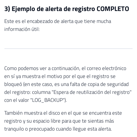
3) Ejemplo de alerta de registro COMPLETO
Este es el encabezado de alerta que tiene mucha
información útil:
Como podemos ver a continuación, el correo electrónico
en sí ya muestra el motivo por el que el registro se
bloqueó (en este caso, es una falta de copia de seguridad
del registro: columna "Espera de reutilización del registro"
con el valor "LOG_BACKUP").
También muestra el disco en el que se encuentra este
registro y su espacio libre para que te sientas más
tranquilo o preocupado cuando llegue esta alerta.