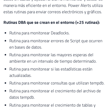
manera más eficiente en el entorno. Power Alerts utiliza
estas rutinas para enviar correos electrónicos y gráficos.
Rutinas DBA que se crean en el entorno (+25 rutinas):
Rutina para monitorear Deadlocks.
Rutina para monitorear errores de Script que ocurren
en bases de datos.
Rutina para monitorear las mayores esperas del
ambiente en un intervalo de tiempo determinado.
Rutina para monitorear si las estadísticas están
actualizadas.
Rutina para monitorear consultas que utilizan tempdb.
Rutina para monitorear el crecimiento del archivo de
datos tempdb.
Rutina para monitorear el crecimiento de tablas y