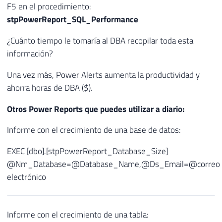
F5 en el procedimiento:
stpPowerReport_SQL_Performance
¿Cuánto tiempo le tomaría al DBA recopilar toda esta
información?
Una vez más, Power Alerts aumenta la productividad y
ahorra horas de DBA ($).
Otros Power Reports que puedes utilizar a diario:
Informe con el crecimiento de una base de datos:
EXEC [dbo].[stpPowerReport_Database_Size]
@Nm_Database=@Database_Name,@Ds_Email=@correo
electrónico
Informe con el crecimiento de una tabla: