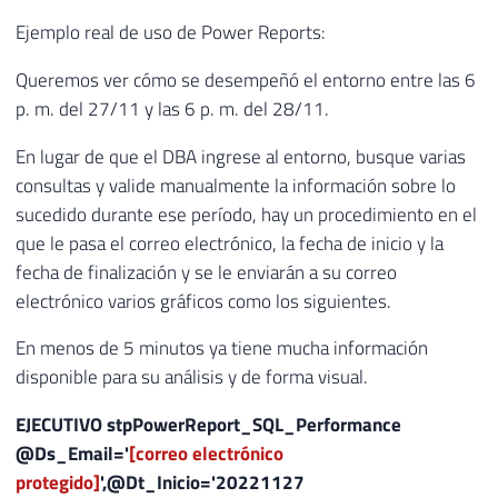
Ejemplo real de uso de Power Reports:
Queremos ver cómo se desempeñó el entorno entre las 6
p. m. del 27/11 y las 6 p. m. del 28/11.
En lugar de que el DBA ingrese al entorno, busque varias
consultas y valide manualmente la información sobre lo
sucedido durante ese período, hay un procedimiento en el
que le pasa el correo electrónico, la fecha de inicio y la
fecha de finalización y se le enviarán a su correo
electrónico varios gráficos como los siguientes.
En menos de 5 minutos ya tiene mucha información
disponible para su análisis y de forma visual.
EJECUTIVO
stpPowerReport_SQL_Performance
@Ds_Email
=
'
[correo electrónico
protegido]
'
,
@Dt_Inicio
=
'20221127