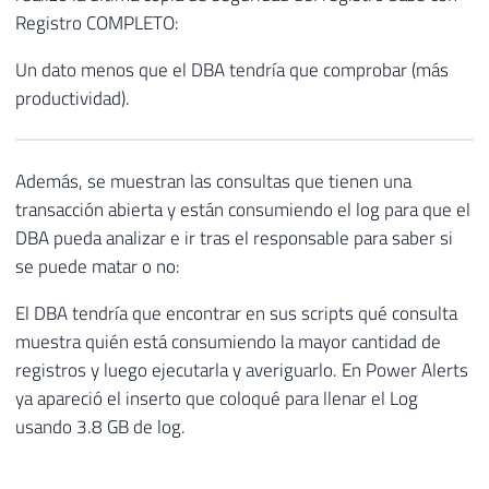
Registro COMPLETO:
Un dato menos que el DBA tendría que comprobar (más
productividad).
Además, se muestran las consultas que tienen una
transacción abierta y están consumiendo el log para que el
DBA pueda analizar e ir tras el responsable para saber si
se puede matar o no:
El DBA tendría que encontrar en sus scripts qué consulta
muestra quién está consumiendo la mayor cantidad de
registros y luego ejecutarla y averiguarlo. En Power Alerts
ya apareció el inserto que coloqué para llenar el Log
usando 3.8 GB de log.