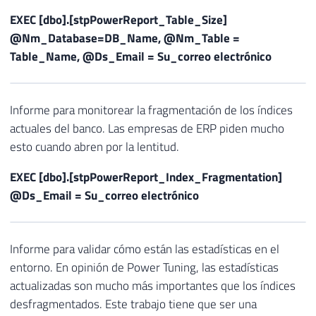
EXEC [dbo].[stpPowerReport_Table_Size]
@Nm_Database=DB_Name, @Nm_Table =
Table_Name, @Ds_Email = Su_correo electrónico
Informe para monitorear la fragmentación de los índices
actuales del banco. Las empresas de ERP piden mucho
esto cuando abren por la lentitud.
EXEC [dbo].[stpPowerReport_Index_Fragmentation]
@Ds_Email = Su_correo electrónico
Informe para validar cómo están las estadísticas en el
entorno. En opinión de Power Tuning, las estadísticas
actualizadas son mucho más importantes que los índices
desfragmentados. Este trabajo tiene que ser una