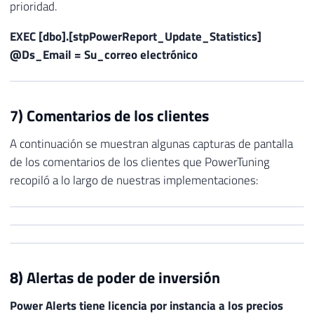
prioridad.
EXEC [dbo].[stpPowerReport_Update_Statistics]
@Ds_Email = Su_correo electrónico
7) Comentarios de los clientes
A continuación se muestran algunas capturas de pantalla
de los comentarios de los clientes que PowerTuning
recopiló a lo largo de nuestras implementaciones:
8) Alertas de poder de inversión
Power Alerts tiene licencia por instancia a los precios