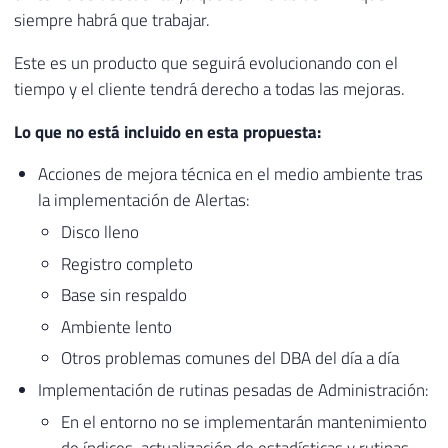
siempre habrá que trabajar.
Este es un producto que seguirá evolucionando con el
tiempo y el cliente tendrá derecho a todas las mejoras.
Lo que no está incluido en esta propuesta:
Acciones de mejora técnica en el medio ambiente tras
la implementación de Alertas:
Disco lleno
Registro completo
Base sin respaldo
Ambiente lento
Otros problemas comunes del DBA del día a día
Implementación de rutinas pesadas de Administración:
En el entorno no se implementarán mantenimiento
de índices, actualización de estadísticas y rutinas