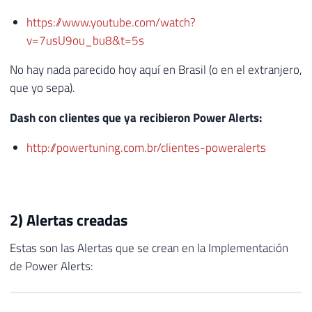
https://www.youtube.com/watch?
v=7usU9ou_bu8&t=5s
No hay nada parecido hoy aquí en Brasil (o en el extranjero,
que yo sepa).
Dash con clientes que ya recibieron Power Alerts:
http://powertuning.com.br/clientes-poweralerts
2) Alertas creadas
Estas son las Alertas que se crean en la Implementación
de Power Alerts: