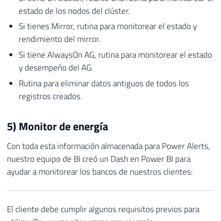
estado de los nodos del clúster.
Si tienes Mirror, rutina para monitorear el estado y
rendimiento del mirror.
Si tiene AlwaysOn AG, rutina para monitorear el estado
y desempeño del AG.
Rutina para eliminar datos antiguos de todos los
registros creados.
5) Monitor de energía
Con toda esta información almacenada para Power Alerts,
nuestro equipo de BI creó un Dash en Power BI para
ayudar a monitorear los bancos de nuestros clientes:
El cliente debe cumplir algunos requisitos previos para