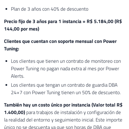
Plan de 3 años con 40% de descuento
Precio fijo de 3 años para 1 instancia = R$ 5.184,00 (R$
144,00 por mes)
Clientes que cuentan con soporte mensual con Power
Tuning:
Los clientes que tienen un contrato de monitoreo con
Power Tuning no pagan nada extra al mes por Power
Alerts.
Los clientes que tengan un contrato de guardia DBA
24×7 con Power Tuning tienen un 50% de descuento.
También hay un costo único por instancia (Valor total R$
1.400,00)
para trabajos de instalación y configuración de
la realidad del entorno y seguimiento inicial. Este importe
único no se descuenta ya que son horas de DBA que