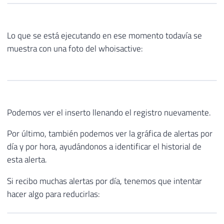
Lo que se está ejecutando en ese momento todavía se
muestra con una foto del whoisactive:
Podemos ver el inserto llenando el registro nuevamente.
Por último, también podemos ver la gráfica de alertas por
día y por hora, ayudándonos a identificar el historial de
esta alerta.
Si recibo muchas alertas por día, tenemos que intentar
hacer algo para reducirlas: