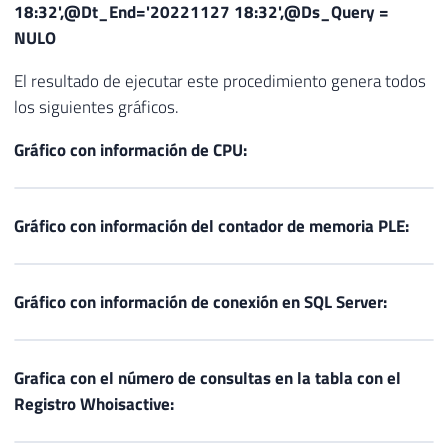
18:32'
,
@Dt_End
=
'20221127 18:32'
,
@Ds_Query
=
NULO
El resultado de ejecutar este procedimiento genera todos
los siguientes gráficos.
Gráfico con información de CPU:
Gráfico con información del contador de memoria PLE:
Gráfico con información de conexión en SQL Server:
Grafica con el número de consultas en la tabla con el
Registro Whoisactive: