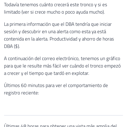
Todavía tenemos cuánto crecerá este tronco y si es
limitado (ver si crece mucho o poco ayuda mucho).
La primera información que el DBA tendría que iniciar
sesión y descubrir en una alerta como esta ya está
contenida en la alerta. Productividad y ahorro de horas
DBA ($).
A continuación del correo electrónico, tenemos un gráfico
para que le resulte más fácil ver cuándo el tronco empezó
a crecer y el tiempo que tardó en explotar.
Últimos 60 minutos para ver el comportamiento de
registro reciente:
Últimas 48 horas para obtener una vista más amplia del