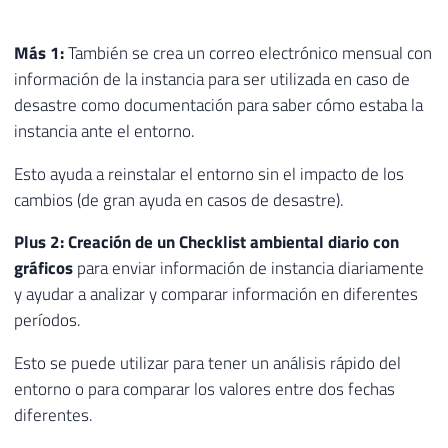
Más 1:
También se crea un correo electrónico mensual con
información de la instancia para ser utilizada en caso de
desastre como documentación para saber cómo estaba la
instancia ante el entorno.
Esto ayuda a reinstalar el entorno sin el impacto de los
cambios (de gran ayuda en casos de desastre).
Plus 2: Creación de un Checklist ambiental diario con
gráficos
para enviar información de instancia diariamente
y ayudar a analizar y comparar información en diferentes
períodos.
Esto se puede utilizar para tener un análisis rápido del
entorno o para comparar los valores entre dos fechas
diferentes.