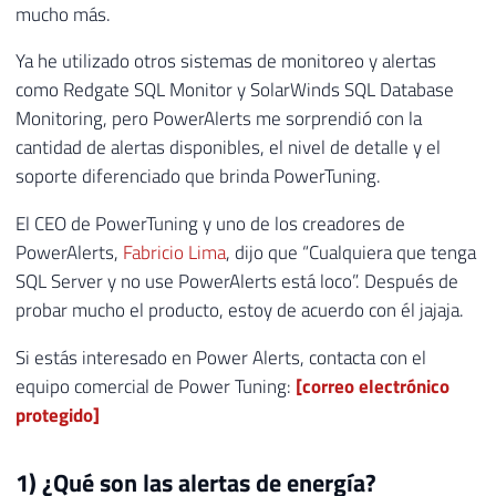
mucho más.
Ya he utilizado otros sistemas de monitoreo y alertas
como Redgate SQL Monitor y SolarWinds SQL Database
Monitoring, pero PowerAlerts me sorprendió con la
cantidad de alertas disponibles, el nivel de detalle y el
soporte diferenciado que brinda PowerTuning.
El CEO de PowerTuning y uno de los creadores de
PowerAlerts,
Fabricio Lima
, dijo que “Cualquiera que tenga
SQL Server y no use PowerAlerts está loco”. Después de
probar mucho el producto, estoy de acuerdo con él jajaja.
Si estás interesado en Power Alerts, contacta con el
equipo comercial de Power Tuning:
[correo electrónico
protegido]
1) ¿Qué son las alertas de energía?