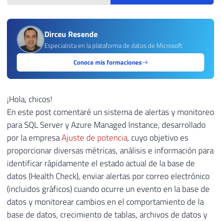
Dirceu Resende
Especialista en la plataforma de datos de Microsoft
Conoce mis formaciones
¡Hola, chicos!
En este post comentaré un sistema de alertas y monitoreo
para SQL Server y Azure Managed Instance, desarrollado
por la empresa
Ajuste de potencia
, cuyo objetivo es
proporcionar diversas métricas, análisis e información para
identificar rápidamente el estado actual de la base de
datos (Health Check), enviar alertas por correo electrónico
(incluidos gráficos) cuando ocurre un evento en la base de
datos y monitorear cambios en el comportamiento de la
base de datos, crecimiento de tablas, archivos de datos y