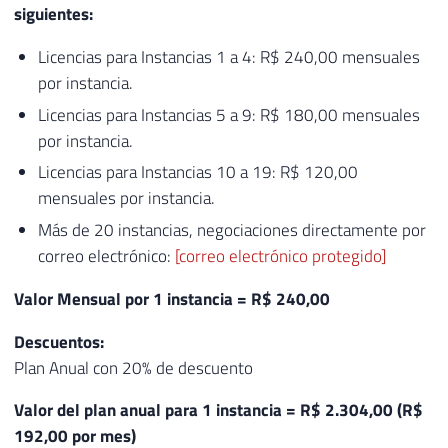
siguientes:
Licencias para Instancias 1 a 4: R$ 240,00 mensuales
por instancia.
Licencias para Instancias 5 a 9: R$ 180,00 mensuales
por instancia.
Licencias para Instancias 10 a 19: R$ 120,00
mensuales por instancia.
Más de 20 instancias, negociaciones directamente por
correo electrónico:
[correo electrónico protegido]
Valor Mensual por 1 instancia = R$ 240,00
Descuentos:
Plan Anual con 20% de descuento
Valor del plan anual para 1 instancia = R$ 2.304,00 (R$
192,00 por mes)