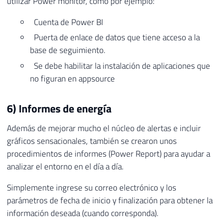
utilizar Power monitor, como por ejemplo:
Cuenta de Power BI
Puerta de enlace de datos que tiene acceso a la
base de seguimiento.
Se debe habilitar la instalación de aplicaciones que
no figuran en appsource
6) Informes de energía
Además de mejorar mucho el núcleo de alertas e incluir
gráficos sensacionales, también se crearon unos
procedimientos de informes (Power Report) para ayudar a
analizar el entorno en el día a día.
Simplemente ingrese su correo electrónico y los
parámetros de fecha de inicio y finalización para obtener la
información deseada (cuando corresponda).