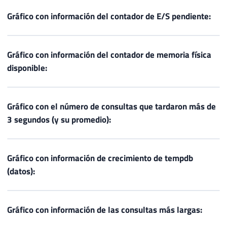
Gráfico con información del contador de E/S pendiente:
Gráfico con información del contador de memoria física
disponible:
Gráfico con el número de consultas que tardaron más de
3 segundos (y su promedio):
Gráfico con información de crecimiento de tempdb
(datos):
Gráfico con información de las consultas más largas: