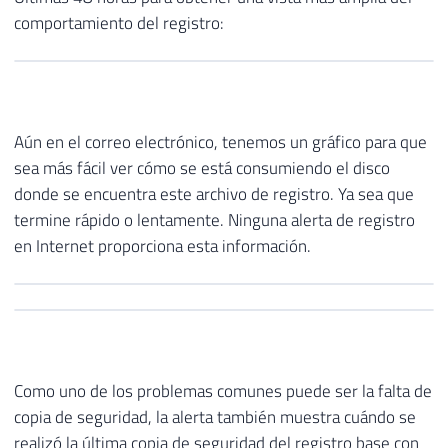
comportamiento del registro:
Aún en el correo electrónico, tenemos un gráfico para que
sea más fácil ver cómo se está consumiendo el disco
donde se encuentra este archivo de registro. Ya sea que
termine rápido o lentamente. Ninguna alerta de registro
en Internet proporciona esta información.
Como uno de los problemas comunes puede ser la falta de
copia de seguridad, la alerta también muestra cuándo se
realizó la última copia de seguridad del registro base con