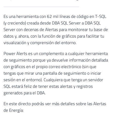
Es una herramienta con 62 mil líneas de código en T-SQL
(y creciendo) creada desde DBA SQL Server a DBA SQL
Server con decenas de Alertas para monitorear tu base de
datos y, ahora, con la función de gráficos para facilitar tu
visualización y comprensión del entorno.
Power Alerts es un complemento a cualquier herramienta
de seguimiento porque ya devuelve información detallada
con gráficos en el propio correo electrónico (sin que
tengas que mirar una pantalla de seguimiento o iniciar
sesión en el entorno). Cualquiera que tenga un servidor
SQL estará feliz de tener estas alertas y registros
generados para el DBA.
En este directo podrás ver más detalles sobre las Alertas
de Energía: