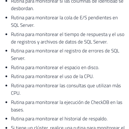
Rutina para monitorear si las columnas de identidad se
desbordan.
Rutina para monitorear la cola de E/S pendientes en
SQL Server.
Rutina para monitorear el tiempo de respuesta y el uso
de registros y archivos de datos de SQL Server.
Rutina para monitorear el registro de errores de SQL
Server.
Rutina para monitorear el espacio en disco.
Rutina para monitorear el uso de la CPU.
Rutina para monitorear las consultas que utilizan más
CPU.
Rutina para monitorear la ejecución de CheckDB en las
bases.
Rutina para monitorear el historial de respaldo.
Si tiene un clúster, realice una rutina para monitorear el