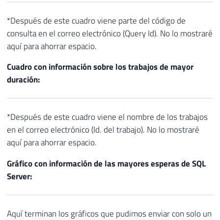
*Después de este cuadro viene parte del código de
consulta en el correo electrónico (Query Id). No lo mostraré
aquí para ahorrar espacio.
Cuadro con información sobre los trabajos de mayor
duración:
*Después de este cuadro viene el nombre de los trabajos
en el correo electrónico (Id. del trabajo). No lo mostraré
aquí para ahorrar espacio.
Gráfico con información de las mayores esperas de SQL
Server:
Aquí terminan los gráficos que pudimos enviar con solo un