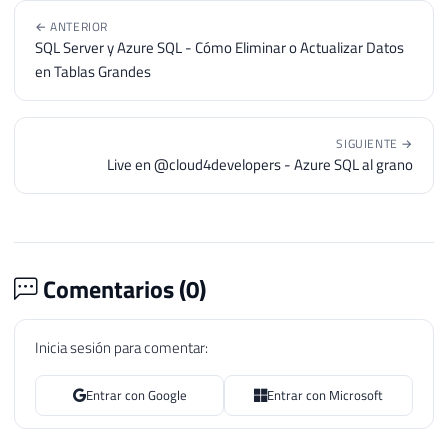
← ANTERIOR
SQL Server y Azure SQL - Cómo Eliminar o Actualizar Datos
en Tablas Grandes
SIGUIENTE →
Live en @cloud4developers - Azure SQL al grano
Comentarios (
0
)
Inicia sesión para comentar:
Entrar con Google
Entrar con Microsoft