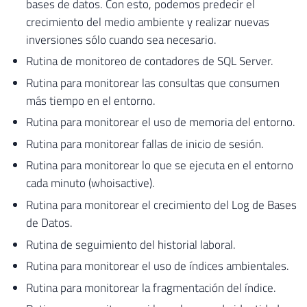
bases de datos. Con esto, podemos predecir el
crecimiento del medio ambiente y realizar nuevas
inversiones sólo cuando sea necesario.
Rutina de monitoreo de contadores de SQL Server.
Rutina para monitorear las consultas que consumen
más tiempo en el entorno.
Rutina para monitorear el uso de memoria del entorno.
Rutina para monitorear fallas de inicio de sesión.
Rutina para monitorear lo que se ejecuta en el entorno
cada minuto (whoisactive).
Rutina para monitorear el crecimiento del Log de Bases
de Datos.
Rutina de seguimiento del historial laboral.
Rutina para monitorear el uso de índices ambientales.
Rutina para monitorear la fragmentación del índice.