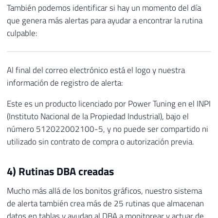
También podemos identificar si hay un momento del día
que genera más alertas para ayudar a encontrar la rutina
culpable:
Al final del correo electrónico está el logo y nuestra
información de registro de alerta:
Este es un producto licenciado por Power Tuning en el INPI
(Instituto Nacional de la Propiedad Industrial), bajo el
número 512022002100-5, y no puede ser compartido ni
utilizado sin contrato de compra o autorización previa.
4) Rutinas DBA creadas
Mucho más allá de los bonitos gráficos, nuestro sistema
de alerta también crea más de 25 rutinas que almacenan
datos en tablas y ayudan al DBA a monitorear y actuar de