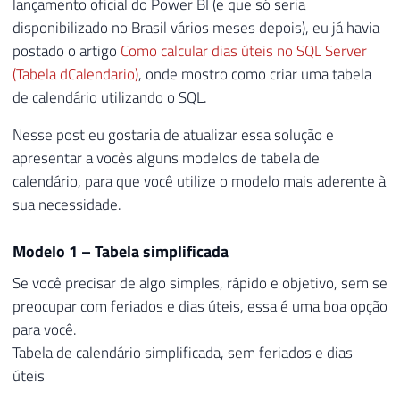
lançamento oficial do Power BI (e que só seria
disponibilizado no Brasil vários meses depois), eu já havia
postado o artigo
Como calcular dias úteis no SQL Server
(Tabela dCalendario)
, onde mostro como criar uma tabela
de calendário utilizando o SQL.
Nesse post eu gostaria de atualizar essa solução e
apresentar a vocês alguns modelos de tabela de
calendário, para que você utilize o modelo mais aderente à
sua necessidade.
Modelo 1 – Tabela simplificada
Se você precisar de algo simples, rápido e objetivo, sem se
preocupar com feriados e dias úteis, essa é uma boa opção
para você.
Tabela de calendário simplificada, sem feriados e dias
úteis