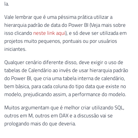
la.
Vale lembrar que é uma péssima prática utilizar a
hierarquia padrão de data do Power BI (Veja mais sobre
isso clicando
neste link aqui
), e só deve ser utilizada em
projetos muito pequenos, pontuais ou por usuários
iniciantes.
Qualquer cenário diferente disso, deve exigir o uso de
tabelas de Calendário ao invés de usar hierarquia padrão
do Power BI, que cria uma tabela interna de calendário,
bem básica, para cada coluna do tipo data que existe no
modelo, prejudicando assim, a performance do modelo.
Muitos argumentam que é melhor criar utilizando SQL,
outros em M, outros em DAX e a discussão vai se
prologando mais do que deveria.