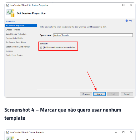
Screenshot 4 – Marcar que não quero usar nenhum
template