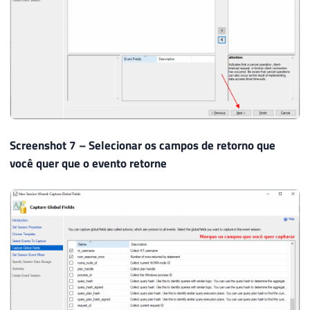
Screenshot 7 – Selecionar os campos de retorno que
você quer que o evento retorne