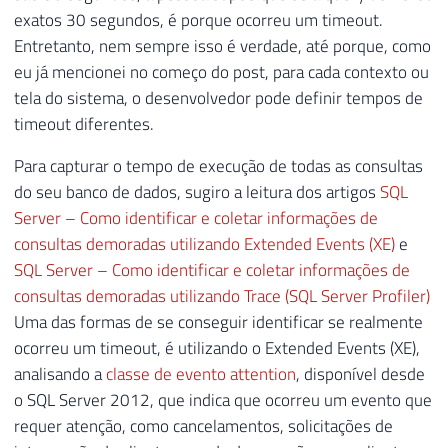
exatos 30 segundos, é porque ocorreu um timeout.
Entretanto, nem sempre isso é verdade, até porque, como
eu já mencionei no começo do post, para cada contexto ou
tela do sistema, o desenvolvedor pode definir tempos de
timeout diferentes.
Para capturar o tempo de execução de todas as consultas
do seu banco de dados, sugiro a leitura dos artigos
SQL
Server – Como identificar e coletar informações de
consultas demoradas utilizando Extended Events (XE)
e
SQL Server – Como identificar e coletar informações de
consultas demoradas utilizando Trace (SQL Server Profiler)
Uma das formas de se conseguir identificar se realmente
ocorreu um timeout, é utilizando o Extended Events (XE),
analisando a
classe de evento attention
, disponível desde
o SQL Server 2012, que indica que ocorreu um evento que
requer atenção, como cancelamentos, solicitações de