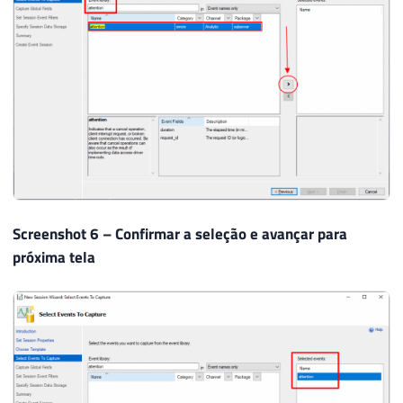
Screenshot 6 – Confirmar a seleção e avançar para
próxima tela