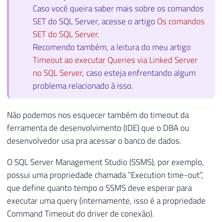
Caso você queira saber mais sobre os comandos
SET do SQL Server, acesse o artigo
Os comandos
SET do SQL Server
.
Recomendo também, a leitura do meu artigo
Timeout ao executar Queries via Linked Server
no SQL Server
, caso esteja enfrentando algum
problema relacionado à isso.
Não podemos nos esquecer também do timeout da
ferramenta de desenvolvimento (IDE) que o DBA ou
desenvolvedor usa pra acessar o banco de dados.
O SQL Server Management Studio (SSMS), por exemplo,
possui uma propriedade chamada “Execution time-out”,
que define quanto tempo o SSMS deve esperar para
executar uma query (internamente, isso é a propriedade
Command Timeout do driver de conexão).