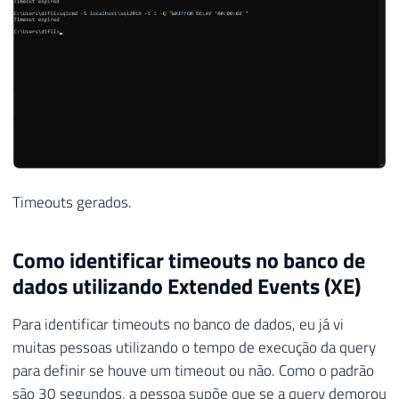
Timeouts gerados.
Como identificar timeouts no banco de
dados utilizando Extended Events (XE)
Para identificar timeouts no banco de dados, eu já vi
muitas pessoas utilizando o tempo de execução da query
para definir se houve um timeout ou não. Como o padrão
são 30 segundos, a pessoa supõe que se a query demorou