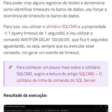
Para poder criar alguns registros de testes e demonstrar
como identificar timeouts no banco de dados, vou forçar a
ocorrência de timeouts no banco de dados.
Para isso, vou utilizar o
utilitário SQLCMD
e a propriedade
-t 1 (query timeout de 1 segundo), e vou utilizar o
comando WAITFOR DELAY ’00:00:05′, que fica 5 segundos
aguardando, ou seja, sempre que eu executar esse
comando, irei gerar um evento de timeout.
Para conhecer um pouco mais sobre o utilitário
SQLCMD, sugiro a leitura do artigo
SQLCMD – O
utilitário de linha de comando do SQL Server
.
Resultado da execução: