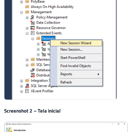
Screenshot 2 – Tela inicial