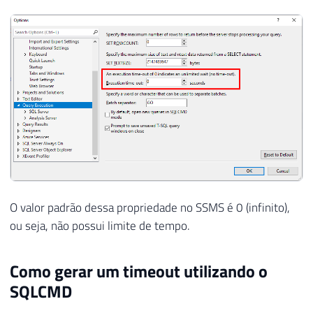
O valor padrão dessa propriedade no SSMS é 0 (infinito),
ou seja, não possui limite de tempo.
Como gerar um timeout utilizando o
SQLCMD