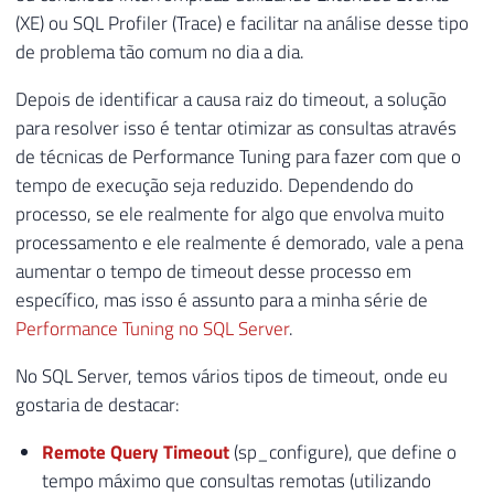
(XE) ou SQL Profiler (Trace) e facilitar na análise desse tipo
de problema tão comum no dia a dia.
Depois de identificar a causa raiz do timeout, a solução
para resolver isso é tentar otimizar as consultas através
de técnicas de Performance Tuning para fazer com que o
tempo de execução seja reduzido. Dependendo do
processo, se ele realmente for algo que envolva muito
processamento e ele realmente é demorado, vale a pena
aumentar o tempo de timeout desse processo em
específico, mas isso é assunto para a minha série de
Performance Tuning no SQL Server
.
No SQL Server, temos vários tipos de timeout, onde eu
gostaria de destacar:
Remote Query Timeout
(sp_configure), que define o
tempo máximo que consultas remotas (utilizando