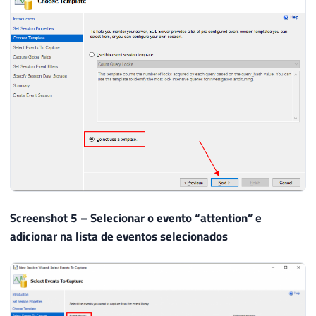
Screenshot 5 – Selecionar o evento “attention” e
adicionar na lista de eventos selecionados