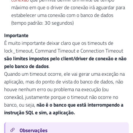
máximo em que o driver de conexão irá aguardar para
estabelecer uma conexão com o banco de dados
(tempo padrão: 30 segundos)
Importante
É muito importante deixar claro que os timeouts de
lock_timeout, Command Timeout e Connection Timeout
são limites impostos pelo client/driver de conexão e não
pelo banco de dados
.
Quando um timeout ocorre, ele vai gerar uma exceção na
aplicação, mas do ponto de vista do banco de dados, não
houve nenhum erro ou problema na execução (ou
conexão), justamente porque o timeout não ocorre no
banco, ou seja,
não é o banco que está interrompendo a
instrução SQL e sim, a aplicação.
Observações