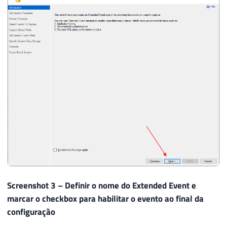
Screenshot 3 – Definir o nome do Extended Event e
marcar o checkbox para habilitar o evento ao final da
configuração