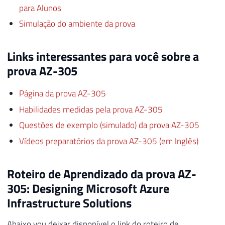
para Alunos
Simulação do ambiente da prova
Links interessantes para você sobre a
prova AZ-305
Página da prova AZ-305
Habilidades medidas pela prova AZ-305
Questões de exemplo (simulado) da prova AZ-305
Vídeos preparatórios da prova AZ-305 (em Inglês)
Roteiro de Aprendizado da prova AZ-
305: Designing Microsoft Azure
Infrastructure Solutions
Abaixo vou deixar disponível o link do roteiro de