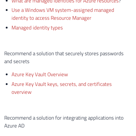
What are managed identities for Azure resources
?
Use a Windows VM system-assigned managed
identity to access Resource Manager
Managed identity types
Recommend a solution that securely stores passwords
and secrets
Azure Key Vault Overview
Azure Key Vault keys, secrets, and certificates
overview
Recommend a solution for integrating applications into
Azure AD