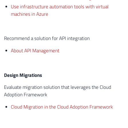
Use infrastructure automation tools with virtual
machines in Azure
Recommend a solution for API integration
About API Management
Design Migrations
Evaluate migration solution that leverages the Cloud
Adoption Framework
Cloud Migration in the Cloud Adoption Framework