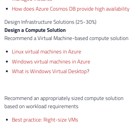
How does Azure Cosmos DB provide high availability
Design Infrastructure Solutions (25-30%)
Design a Compute Solution
Recommend a Virtual Machine-based compute solution
Linux virtual machines in Azure
Windows virtual machines in Azure
What is Windows Virtual Desktop
?
Recommend an appropriately sized compute solution
based on workload requirements
Best practice: Right-size VMs