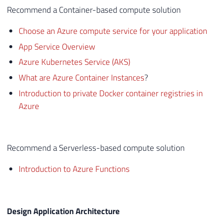
Recommend a Container-based compute solution
Choose an Azure compute service for your application
App Service Overview
Azure Kubernetes Service (AKS)
What are Azure Container Instances
?
Introduction to private Docker container registries in
Azure
Recommend a Serverless-based compute solution
Introduction to Azure Functions
Design Application Architecture