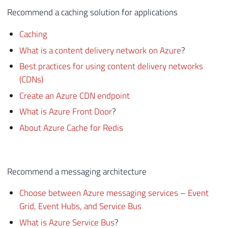
Recommend a caching solution for applications
Caching
What is a content delivery network on Azure
?
Best practices for using content delivery networks
(CDNs)
Create an Azure CDN endpoint
What is Azure Front Door
?
About Azure Cache for Redis
Recommend a messaging architecture
Choose between Azure messaging services – Event
Grid, Event Hubs, and Service Bus
What is Azure Service Bus
?