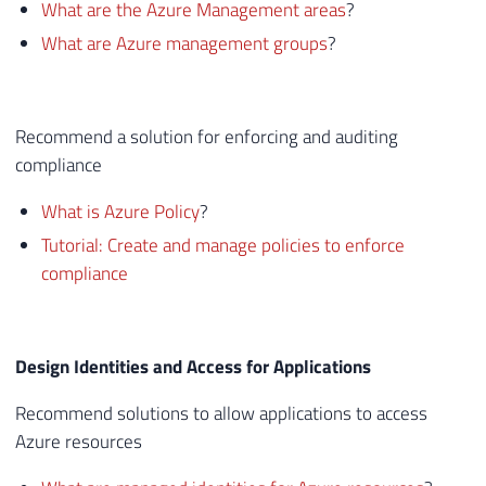
What are the Azure Management areas
?
What are Azure management groups
?
Recommend a solution for enforcing and auditing
compliance
What is Azure Policy
?
Tutorial: Create and manage policies to enforce
compliance
Design Identities and Access for Applications
Recommend solutions to allow applications to access
Azure resources