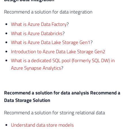
Recommend a solution for data integration
What is Azure Data Factory
?
What is Azure Databricks
?
What is Azure Data Lake Storage Gen1
?
Introduction to Azure Data Lake Storage Gen2
What is a dedicated SQL pool (formerly SQL DW) in
Azure Synapse Analytics
?
Recommend a solution for data analysis Recommend a
Data Storage Solution
Recommend a solution for storing relational data
Understand data store models