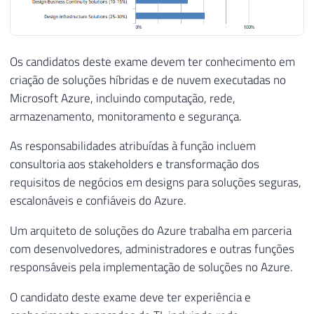
Os candidatos deste exame devem ter conhecimento em
criação de soluções híbridas e de nuvem executadas no
Microsoft Azure, incluindo computação, rede,
armazenamento, monitoramento e segurança.
As responsabilidades atribuídas à função incluem
consultoria aos stakeholders e transformação dos
requisitos de negócios em designs para soluções seguras,
escalonáveis e confiáveis do Azure.
Um arquiteto de soluções do Azure trabalha em parceria
com desenvolvedores, administradores e outras funções
responsáveis pela implementação de soluções no Azure.
O candidato deste exame deve ter experiência e