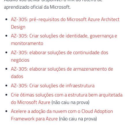
aprendizado oficial da Microsoft.
AZ-305: pré-requisitos do Microsoft Azure Architect
Design
AZ-305: Criar soluções de identidade, governança e
monitoramento
AZ-305: elaborar soluções de continuidade dos
negócios
AZ-305: elaborar soluções de armazenamento de
dados
AZ-305: Criar soluções de infraestrutura
Crie ótimas soluções com a estrutura bem arquitetada
do Microsoft Azure
(não caiu na prova)
Acelere a adoção da nuvem com o Cloud Adoption
Framework para Azure
(não caiu na prova)