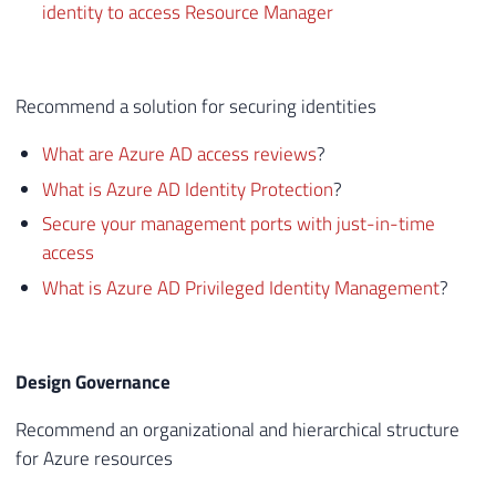
identity to access Resource Manager
Recommend a solution for securing identities
What are Azure AD access reviews
?
What is Azure AD Identity Protection
?
Secure your management ports with just-in-time
access
What is Azure AD Privileged Identity Management
?
Design Governance
Recommend an organizational and hierarchical structure
for Azure resources