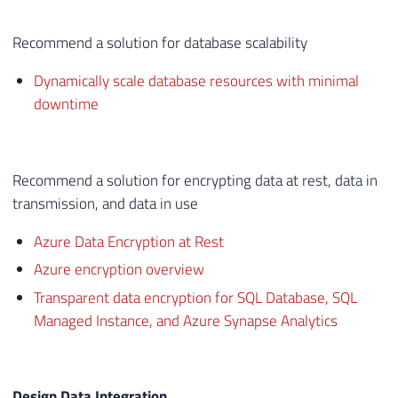
Recommend a solution for database scalability
Dynamically scale database resources with minimal
downtime
Recommend a solution for encrypting data at rest, data in
transmission, and data in use
Azure Data Encryption at Rest
Azure encryption overview
Transparent data encryption for SQL Database, SQL
Managed Instance, and Azure Synapse Analytics
Design Data Integration