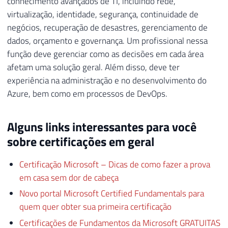
conhecimento avançados de TI, incluindo rede,
virtualização, identidade, segurança, continuidade de
negócios, recuperação de desastres, gerenciamento de
dados, orçamento e governança. Um profissional nessa
função deve gerenciar como as decisões em cada área
afetam uma solução geral. Além disso, deve ter
experiência na administração e no desenvolvimento do
Azure, bem como em processos de DevOps.
Alguns links interessantes para você
sobre certificações em geral
Certificação Microsoft – Dicas de como fazer a prova
em casa sem dor de cabeça
Novo portal Microsoft Certified Fundamentals para
quem quer obter sua primeira certificação
Certificações de Fundamentos da Microsoft GRATUITAS