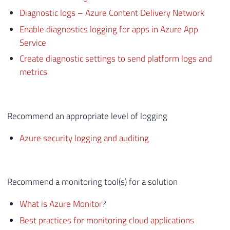
Diagnostic logs – Azure Content Delivery Network
Enable diagnostics logging for apps in Azure App
Service
Create diagnostic settings to send platform logs and
metrics
Recommend an appropriate level of logging
Azure security logging and auditing
Recommend a monitoring tool(s) for a solution
What is Azure Monitor
?
Best practices for monitoring cloud applications