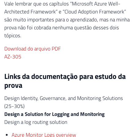
Vale lembrar que os capítulos “Microsoft Azure Well-
Architected Framework” e “Cloud Adoption Framework”
são muito importantes para o aprendizado, mas na minha
prova não foi cobrada nenhuma questão desses dois
tópicos.
Download do arquivo PDF
AZ-305
Links da documentação para estudo da
prova
Design Identity, Governance, and Monitoring Solutions
(25-30%)
Design a Solution for Logging and Monitoring
Design a log routing solution
Azure Monitor Logs overview