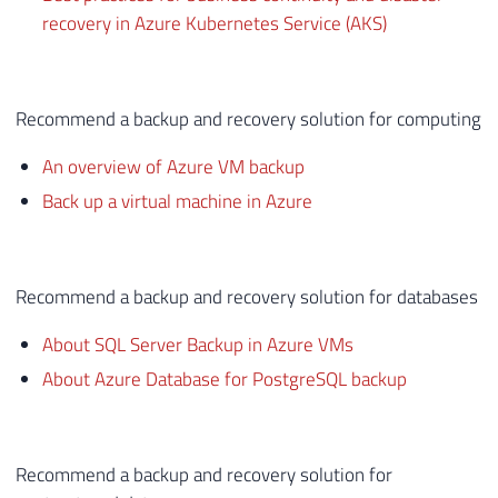
recovery in Azure Kubernetes Service (AKS)
Recommend a backup and recovery solution for computing
An overview of Azure VM backup
Back up a virtual machine in Azure
Recommend a backup and recovery solution for databases
About SQL Server Backup in Azure VMs
About Azure Database for PostgreSQL backup
Recommend a backup and recovery solution for