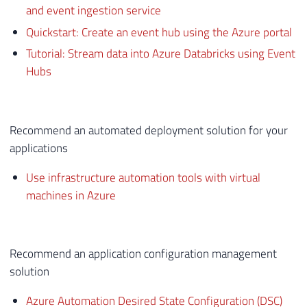
and event ingestion service
Quickstart: Create an event hub using the Azure portal
Tutorial: Stream data into Azure Databricks using Event
Hubs
Recommend an automated deployment solution for your
applications
Use infrastructure automation tools with virtual
machines in Azure
Recommend an application configuration management
solution
Azure Automation Desired State Configuration (DSC)