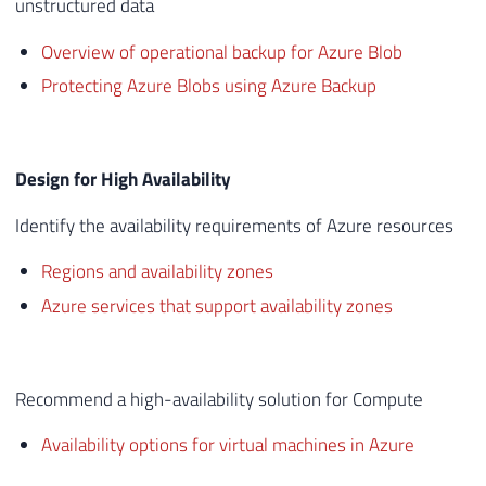
unstructured data
Overview of operational backup for Azure Blob
Protecting Azure Blobs using Azure Backup
Design for High Availability
Identify the availability requirements of Azure resources
Regions and availability zones
Azure services that support availability zones
Recommend a high-availability solution for Compute
Availability options for virtual machines in Azure