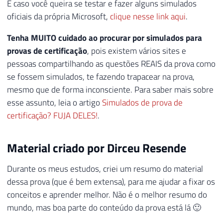
E caso você queira se testar e fazer alguns simulados
oficiais da própria Microsoft,
clique nesse link aqui
.
Tenha MUITO cuidado ao procurar por simulados para
provas de certificação
, pois existem vários sites e
pessoas compartilhando as questões REAIS da prova como
se fossem simulados, te fazendo trapacear na prova,
mesmo que de forma inconsciente. Para saber mais sobre
esse assunto, leia o artigo
Simulados de prova de
certificação? FUJA DELES!
.
Material criado por Dirceu Resende
Durante os meus estudos, criei um resumo do material
dessa prova (que é bem extensa), para me ajudar a fixar os
conceitos e aprender melhor. Não é o melhor resumo do
mundo, mas boa parte do conteúdo da prova está lá 🙂