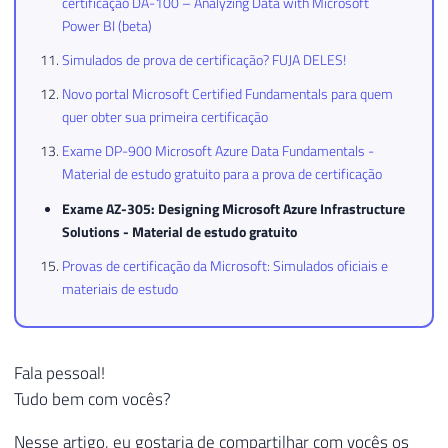
certificação DA-100 – Analyzing Data with Microsoft
Power BI (beta)
Simulados de prova de certificação? FUJA DELES!
Novo portal Microsoft Certified Fundamentals para quem
quer obter sua primeira certificação
Exame DP-900 Microsoft Azure Data Fundamentals -
Material de estudo gratuito para a prova de certificação
Exame AZ-305: Designing Microsoft Azure Infrastructure
Solutions - Material de estudo gratuito
Provas de certificação da Microsoft: Simulados oficiais e
materiais de estudo
Fala pessoal!
Tudo bem com vocês?
Nesse artigo, eu gostaria de compartilhar com vocês os