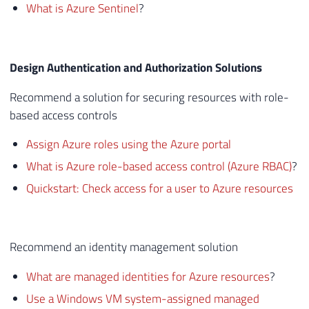
What is Azure Sentinel
?
Design Authentication and Authorization Solutions
Recommend a solution for securing resources with role-
based access controls
Assign Azure roles using the Azure portal
What is Azure role-based access control (Azure RBAC)
?
Quickstart: Check access for a user to Azure resources
Recommend an identity management solution
What are managed identities for Azure resources
?
Use a Windows VM system-assigned managed