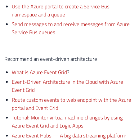
Use the Azure portal to create a Service Bus
namespace and a queue
Send messages to and receive messages from Azure
Service Bus queues
Recommend an event-driven architecture
What is Azure Event Grid
?
Event-Driven Architecture in the Cloud with Azure
Event Grid
Route custom events to web endpoint with the Azure
portal and Event Grid
Tutorial: Monitor virtual machine changes by using
Azure Event Grid and Logic Apps
Azure Event Hubs — A big data streaming platform