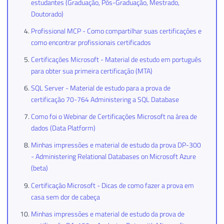
estudantes (Graduação, Pós-Graduação, Mestrado,
Doutorado)
Profissional MCP - Como compartilhar suas certificações e
como encontrar profissionais certificados
Certificações Microsoft - Material de estudo em português
para obter sua primeira certificação (MTA)
SQL Server - Material de estudo para a prova de
certificação 70-764 Administering a SQL Database
Como foi o Webinar de Certificações Microsoft na área de
dados (Data Platform)
Minhas impressões e material de estudo da prova DP-300
- Administering Relational Databases on Microsoft Azure
(beta)
Certificação Microsoft - Dicas de como fazer a prova em
casa sem dor de cabeça
Minhas impressões e material de estudo da prova de