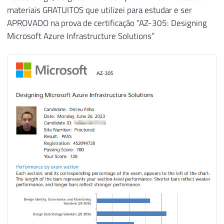
materiais GRATUITOS que utilizei para estudar e ser
APROVADO na prova de certificação “AZ-305: Designing
Microsoft Azure Infrastructure Solutions”