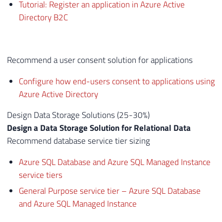
Tutorial: Register an application in Azure Active
Directory B2C
Recommend a user consent solution for applications
Configure how end-users consent to applications using
Azure Active Directory
Design Data Storage Solutions (25-30%)
Design a Data Storage Solution for Relational Data
Recommend database service tier sizing
Azure SQL Database and Azure SQL Managed Instance
service tiers
General Purpose service tier – Azure SQL Database
and Azure SQL Managed Instance