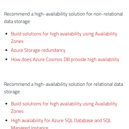
Recommend a high-availability solution for non-relational
data storage
Build solutions for high availability using Availability
Zones
Azure Storage redundancy
How does Azure Cosmos DB provide high availability
Recommend a high-availability solution for relational data
storage
Build solutions for high availability using Availability
Zones
High availability for Azure SQL Database and SQL
Managed Instance