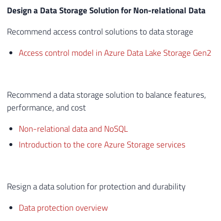
Design a Data Storage Solution for Non-relational Data
Recommend access control solutions to data storage
Access control model in Azure Data Lake Storage Gen2
Recommend a data storage solution to balance features,
performance, and cost
Non-relational data and NoSQL
Introduction to the core Azure Storage services
Resign a data solution for protection and durability
Data protection overview