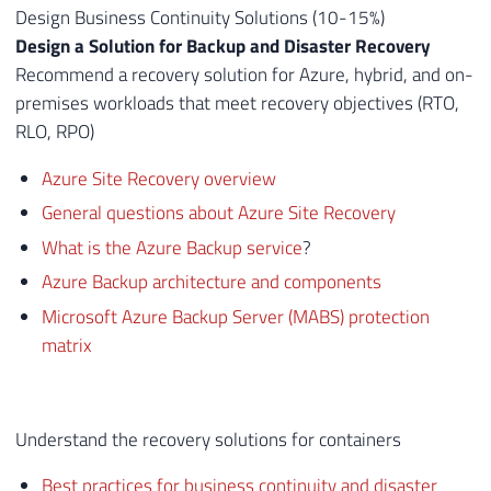
Design Business Continuity Solutions (10-15%)
Design a Solution for Backup and Disaster Recovery
Recommend a recovery solution for Azure, hybrid, and on-
premises workloads that meet recovery objectives (RTO,
RLO, RPO)
Azure Site Recovery overview
General questions about Azure Site Recovery
What is the Azure Backup service
?
Azure Backup architecture and components
Microsoft Azure Backup Server (MABS) protection
matrix
Understand the recovery solutions for containers
Best practices for business continuity and disaster