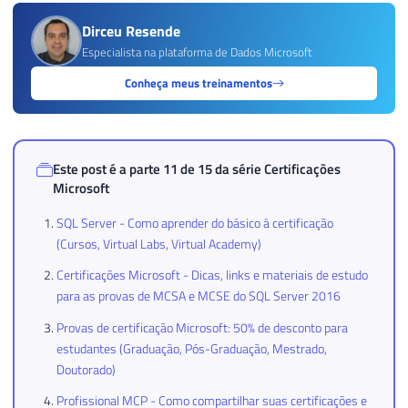
Dirceu Resende
Especialista na plataforma de Dados Microsoft
Conheça meus treinamentos
Este post é a parte 11 de 15 da série
Certificações
Microsoft
SQL Server - Como aprender do básico à certificação
(Cursos, Virtual Labs, Virtual Academy)
Certificações Microsoft - Dicas, links e materiais de estudo
para as provas de MCSA e MCSE do SQL Server 2016
Provas de certificação Microsoft: 50% de desconto para
estudantes (Graduação, Pós-Graduação, Mestrado,
Doutorado)
Profissional MCP - Como compartilhar suas certificações e