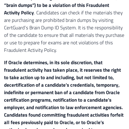
“brain dumps”) to be a violation of this Fraudulent
Activity Policy
. Candidates can check if the materials they
are purchasing are prohibited brain dumps by visiting
CertGuard’s Brain Dump ID System. It is the responsibility
of the candidate to ensure that all materials they purchase
or use to prepare for exams are not violations of this
Fraudulent Activity Policy.
If Oracle determines, in its sole discretion, that
fraudulent activity has taken place, it reserves the right
to take action up to and including, but not limited to,
decertification of a candidate’s credentials, temporary,
indefinite or permanent ban of a candidate from Oracle
certification programs, notification to a candidate’s
employer, and notification to law enforcement agencies.
Candidates found committing fraudulent activities forfeit
all fees previously paid to Oracle, or to Oracle’s