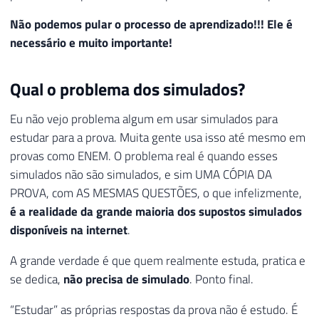
Não podemos pular o processo de aprendizado!!! Ele é
necessário e muito importante!
Qual o problema dos simulados?
Eu não vejo problema algum em usar simulados para
estudar para a prova. Muita gente usa isso até mesmo em
provas como ENEM. O problema real é quando esses
simulados não são simulados, e sim UMA CÓPIA DA
PROVA, com AS MESMAS QUESTÕES, o que infelizmente,
é a realidade da grande maioria dos supostos simulados
disponíveis na internet
.
A grande verdade é que quem realmente estuda, pratica e
se dedica,
não precisa de simulado
. Ponto final.
“Estudar” as próprias respostas da prova não é estudo. É