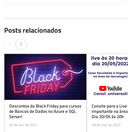
Posts relacionados
Descontos da Black Friday para cursos
Convite para a Live "
de Bancos de Dados no Azure e SQL
importante na área d
Server!
Dia 20/05 às 20h
05 de nov. de 2021
18 de mai. de 2022