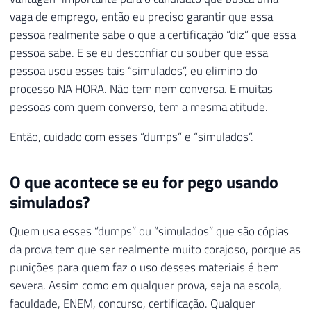
vaga de emprego, então eu preciso garantir que essa
pessoa realmente sabe o que a certificação “diz” que essa
pessoa sabe. E se eu desconfiar ou souber que essa
pessoa usou esses tais “simulados”, eu elimino do
processo NA HORA. Não tem nem conversa. E muitas
pessoas com quem converso, tem a mesma atitude.
Então, cuidado com esses “dumps” e “simulados”.
O que acontece se eu for pego usando
simulados?
Quem usa esses “dumps” ou “simulados” que são cópias
da prova tem que ser realmente muito corajoso, porque as
punições para quem faz o uso desses materiais é bem
severa. Assim como em qualquer prova, seja na escola,
faculdade, ENEM, concurso, certificação. Qualquer