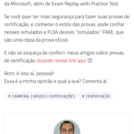
da Microsoft, além de Exam Replay with Practice Test.
Se você quer ter mais segurança para fazer suas provas de
certificação, e conhecer o estilo das provas, pode confiar
nesses simulados e FUJA desses “simulados” FAKE, que
são uma cópia da prova oficial.
E não se esqueça de conferir meus artigos sobre provas
de certificação
clicando nesse link aqui
🙂
Bom, é isso aí, pessoal!
Essa é a minha opinião e qual a sua? Comenta aí.
CARREIRA, CURSOS E CERTIFICAÇÕES
CERTIFICAÇÃO