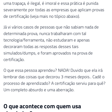
uma trapaça, é ilegal, é imoral e essa prática é punida
severamente por todas as empresas que aplicam provas
de certificação (veja mais no tópico abaixo).
Já vi vários casos de pessoas que não sabiam nada de
determinada prova, nunca trabalharam com tal
tecnologia/ferramenta, não estudaram e apenas
decoraram todas as respostas desses tais
simulados/dumps, e foram aprovados na prova de
certificação.
O que essa pessoa aprendeu? NADA! Duvido que ela irá
lembrar das coisas que decorou 3 meses depois.. Cadê o
processo de aprendizado? A certificação serviu para quê?
Um completo absurdo e uma aberração.
O que acontece com quem usa