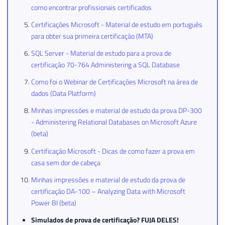
como encontrar profissionais certificados
Certificações Microsoft - Material de estudo em português
para obter sua primeira certificação (MTA)
SQL Server - Material de estudo para a prova de
certificação 70-764 Administering a SQL Database
Como foi o Webinar de Certificações Microsoft na área de
dados (Data Platform)
Minhas impressões e material de estudo da prova DP-300
- Administering Relational Databases on Microsoft Azure
(beta)
Certificação Microsoft - Dicas de como fazer a prova em
casa sem dor de cabeça
Minhas impressões e material de estudo da prova de
certificação DA-100 – Analyzing Data with Microsoft
Power BI (beta)
Simulados de prova de certificação? FUJA DELES!