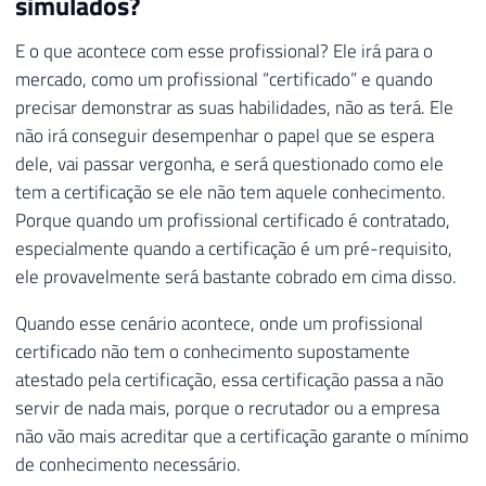
simulados?
E o que acontece com esse profissional? Ele irá para o
mercado, como um profissional “certificado” e quando
precisar demonstrar as suas habilidades, não as terá. Ele
não irá conseguir desempenhar o papel que se espera
dele, vai passar vergonha, e será questionado como ele
tem a certificação se ele não tem aquele conhecimento.
Porque quando um profissional certificado é contratado,
especialmente quando a certificação é um pré-requisito,
ele provavelmente será bastante cobrado em cima disso.
Quando esse cenário acontece, onde um profissional
certificado não tem o conhecimento supostamente
atestado pela certificação, essa certificação passa a não
servir de nada mais, porque o recrutador ou a empresa
não vão mais acreditar que a certificação garante o mínimo
de conhecimento necessário.