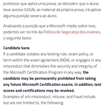
professor que aplica uma prova, se descobrir que o aluno
teve acesso ILEGAL ao material da própria prova, irá aplicar
alguma punição severa ao aluno.
Analisando a punição que a Microsoft impõe sobre isso,
podemos ver no link da
Política de Segurança dos exames
,
o seguinte texto:
Candidate bans
If a candidate violates any testing rule, exam policy, or
term within the exam agreement (NDA), or engages in any
misconduct that diminishes the security and integrity of
the Microsoft Certification Program in any way,
the
candidate may be permanently prohibited from taking
any future Microsoft Certification exams. In addition, test
scores and certifications may be revoked.
Examples of sch misconduct, misuse, and fraud include,
but are not limited to, the following: