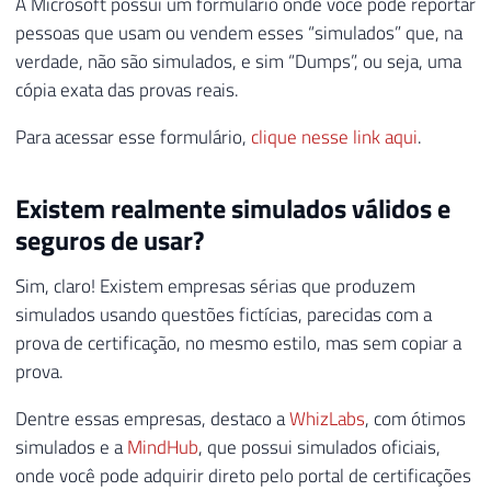
A Microsoft possui um formulário onde você pode reportar
pessoas que usam ou vendem esses “simulados” que, na
verdade, não são simulados, e sim “Dumps”, ou seja, uma
cópia exata das provas reais.
Para acessar esse formulário,
clique nesse link aqui
.
Existem realmente simulados válidos e
seguros de usar?
Sim, claro! Existem empresas sérias que produzem
simulados usando questões fictícias, parecidas com a
prova de certificação, no mesmo estilo, mas sem copiar a
prova.
Dentre essas empresas, destaco a
WhizLabs
, com ótimos
simulados e a
MindHub
, que possui simulados oficiais,
onde você pode adquirir direto pelo portal de certificações