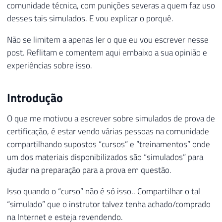
comunidade técnica, com punições severas a quem faz uso
desses tais simulados. E vou explicar o porquê.
Não se limitem a apenas ler o que eu vou escrever nesse
post. Reflitam e comentem aqui embaixo a sua opinião e
experiências sobre isso.
Introdução
O que me motivou a escrever sobre simulados de prova de
certificação, é estar vendo várias pessoas na comunidade
compartilhando supostos “cursos” e “treinamentos” onde
um dos materiais disponibilizados são “simulados” para
ajudar na preparação para a prova em questão.
Isso quando o “curso” não é só isso.. Compartilhar o tal
“simulado” que o instrutor talvez tenha achado/comprado
na Internet e esteja revendendo.