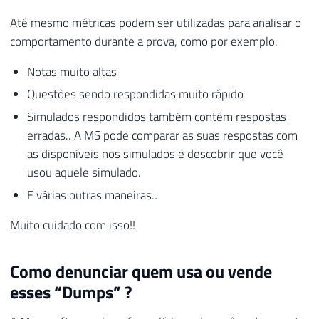
Até mesmo métricas podem ser utilizadas para analisar o
comportamento durante a prova, como por exemplo:
Notas muito altas
Questões sendo respondidas muito rápido
Simulados respondidos também contém respostas
erradas.. A MS pode comparar as suas respostas com
as disponíveis nos simulados e descobrir que você
usou aquele simulado.
E várias outras maneiras…
Muito cuidado com isso!!
Como denunciar quem usa ou vende
esses “Dumps” ?