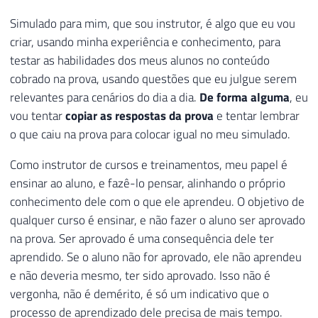
Simulado para mim, que sou instrutor, é algo que eu vou
criar, usando minha experiência e conhecimento, para
testar as habilidades dos meus alunos no conteúdo
cobrado na prova, usando questões que eu julgue serem
relevantes para cenários do dia a dia.
De forma alguma
, eu
vou tentar
copiar as respostas da prova
e tentar lembrar
o que caiu na prova para colocar igual no meu simulado.
Como instrutor de cursos e treinamentos, meu papel é
ensinar ao aluno, e fazê-lo pensar, alinhando o próprio
conhecimento dele com o que ele aprendeu. O objetivo de
qualquer curso é ensinar, e não fazer o aluno ser aprovado
na prova. Ser aprovado é uma consequência dele ter
aprendido. Se o aluno não for aprovado, ele não aprendeu
e não deveria mesmo, ter sido aprovado. Isso não é
vergonha, não é demérito, é só um indicativo que o
processo de aprendizado dele precisa de mais tempo.