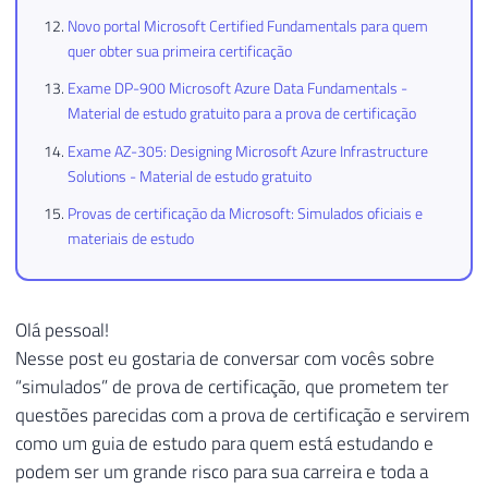
Novo portal Microsoft Certified Fundamentals para quem
quer obter sua primeira certificação
Exame DP-900 Microsoft Azure Data Fundamentals -
Material de estudo gratuito para a prova de certificação
Exame AZ-305: Designing Microsoft Azure Infrastructure
Solutions - Material de estudo gratuito
Provas de certificação da Microsoft: Simulados oficiais e
materiais de estudo
Olá pessoal!
Nesse post eu gostaria de conversar com vocês sobre
“simulados” de prova de certificação, que prometem ter
questões parecidas com a prova de certificação e servirem
como um guia de estudo para quem está estudando e
podem ser um grande risco para sua carreira e toda a