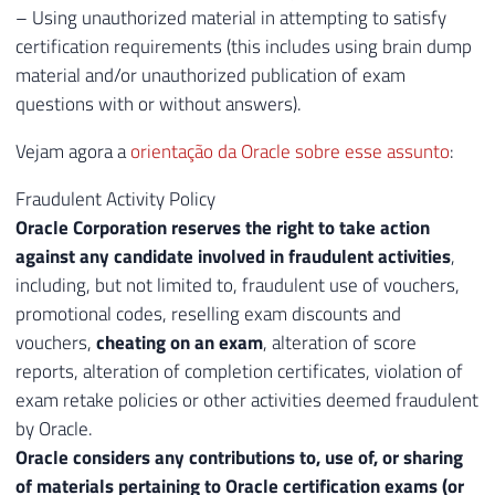
– Using unauthorized material in attempting to satisfy
certification requirements (this includes using brain dump
material and/or unauthorized publication of exam
questions with or without answers).
Vejam agora a
orientação da Oracle sobre esse assunto
:
Fraudulent Activity Policy
Oracle Corporation reserves the right to take action
against any candidate involved in fraudulent activities
,
including, but not limited to, fraudulent use of vouchers,
promotional codes, reselling exam discounts and
vouchers,
cheating on an exam
, alteration of score
reports, alteration of completion certificates, violation of
exam retake policies or other activities deemed fraudulent
by Oracle.
Oracle considers any contributions to, use of, or sharing
of materials pertaining to Oracle certification exams (or