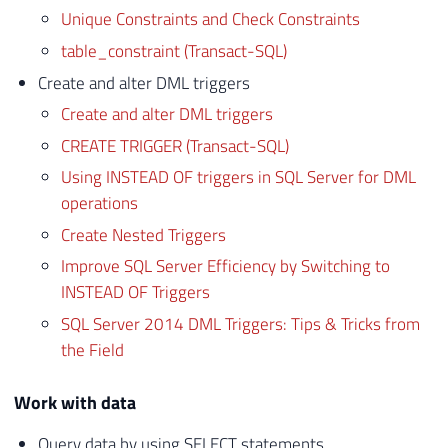
Unique Constraints and Check Constraints
table_constraint (Transact-SQL)
Create and alter DML triggers
Create and alter DML triggers
CREATE TRIGGER (Transact-SQL)
Using INSTEAD OF triggers in SQL Server for DML
operations
Create Nested Triggers
Improve SQL Server Efficiency by Switching to
INSTEAD OF Triggers
SQL Server 2014 DML Triggers: Tips & Tricks from
the Field
Work with data
Query data by using SELECT statements