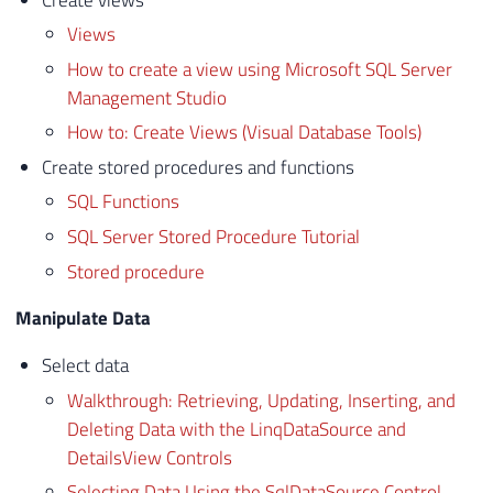
Views
How to create a view using Microsoft SQL Server
Management Studio
How to: Create Views (Visual Database Tools)
Create stored procedures and functions
SQL Functions
SQL Server Stored Procedure Tutorial
Stored procedure
Manipulate Data
Select data
Walkthrough: Retrieving, Updating, Inserting, and
Deleting Data with the LinqDataSource and
DetailsView Controls
Selecting Data Using the SqlDataSource Control