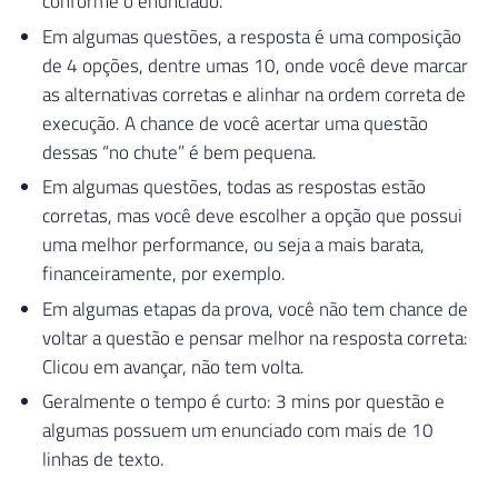
conforme o enunciado.
Em algumas questões, a resposta é uma composição
de 4 opções, dentre umas 10, onde você deve marcar
as alternativas corretas e alinhar na ordem correta de
execução. A chance de você acertar uma questão
dessas “no chute” é bem pequena.
Em algumas questões, todas as respostas estão
corretas, mas você deve escolher a opção que possui
uma melhor performance, ou seja a mais barata,
financeiramente, por exemplo.
Em algumas etapas da prova, você não tem chance de
voltar a questão e pensar melhor na resposta correta:
Clicou em avançar, não tem volta.
Geralmente o tempo é curto: 3 mins por questão e
algumas possuem um enunciado com mais de 10
linhas de texto.