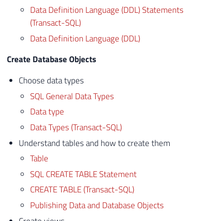
Data Definition Language (DDL) Statements
(Transact-SQL)
Data Definition Language (DDL)
Create Database Objects
Choose data types
SQL General Data Types
Data type
Data Types (Transact-SQL)
Understand tables and how to create them
Table
SQL CREATE TABLE Statement
CREATE TABLE (Transact-SQL)
Publishing Data and Database Objects
Create views