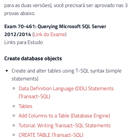
para as duas versões), você precisará ser aprovado nas 3
provas abaixo.
Exam 70-461: Querying Microsoft SQL Server
2012/2014
(
Link do Exame
)
Links para Estudo
Create database objects
Create and alter tables using T-SQL syntax (simple
statements)
Data Definition Language (DDL) Statements
(Transact-SQL)
Tables
Add Columns to a Table (Database Engine)
Tutorial: Writing Transact-SQL Statements
CREATE TABLE (Transact-SQL)