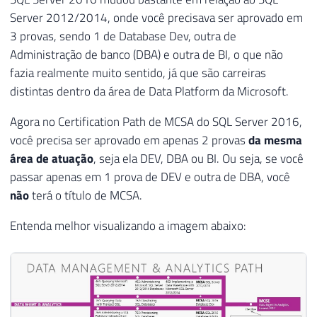
Server 2012/2014, onde você precisava ser aprovado em
3 provas, sendo 1 de Database Dev, outra de
Administração de banco (DBA) e outra de BI, o que não
fazia realmente muito sentido, já que são carreiras
distintas dentro da área de Data Platform da Microsoft.
Agora no Certification Path de MCSA do SQL Server 2016,
você precisa ser aprovado em apenas 2 provas
da mesma
área de atuação
, seja ela DEV, DBA ou BI. Ou seja, se você
passar apenas em 1 prova de DEV e outra de DBA, você
não
terá o título de MCSA.
Entenda melhor visualizando a imagem abaixo: