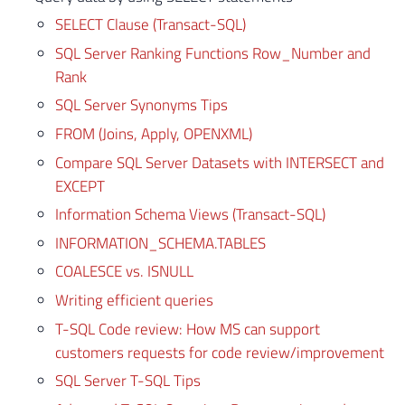
SELECT Clause (Transact-SQL)
SQL Server Ranking Functions Row_Number and
Rank
SQL Server Synonyms Tips
FROM (Joins, Apply, OPENXML)
Compare SQL Server Datasets with INTERSECT and
EXCEPT
Information Schema Views (Transact-SQL)
INFORMATION_SCHEMA.TABLES
COALESCE vs. ISNULL
Writing efficient queries
T-SQL Code review: How MS can support
customers requests for code review/improvement
SQL Server T-SQL Tips