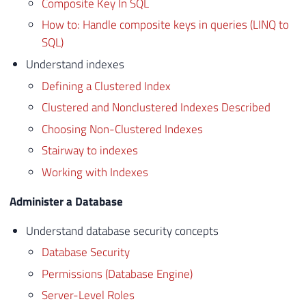
Composite Key In SQL
How to: Handle composite keys in queries (LINQ to
SQL)
Understand indexes
Defining a Clustered Index
Clustered and Nonclustered Indexes Described
Choosing Non-Clustered Indexes
Stairway to indexes
Working with Indexes
Administer a Database
Understand database security concepts
Database Security
Permissions (Database Engine)
Server-Level Roles