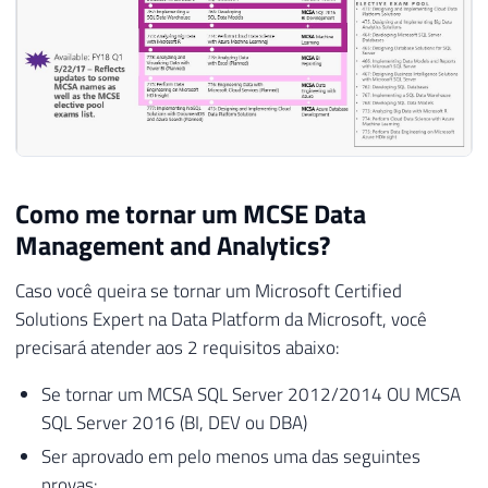
Como me tornar um MCSE Data
Management and Analytics?
Caso você queira se tornar um Microsoft Certified
Solutions Expert na Data Platform da Microsoft, você
precisará atender aos 2 requisitos abaixo:
Se tornar um MCSA SQL Server 2012/2014 OU MCSA
SQL Server 2016 (BI, DEV ou DBA)
Ser aprovado em pelo menos uma das seguintes
provas: