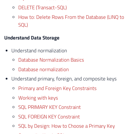
DELETE (Transact-SQL)
How to: Delete Rows From the Database (LINQ to
SQL)
Understand Data Storage
Understand normalization
Database Normalization Basics
Database normalization
Understand primary, foreign, and composite keys
Primary and Foreign Key Constraints
Working with keys
SQL PRIMARY KEY Constraint
SQL FOREIGN KEY Constraint
SQL by Design: How to Choose a Primary Key