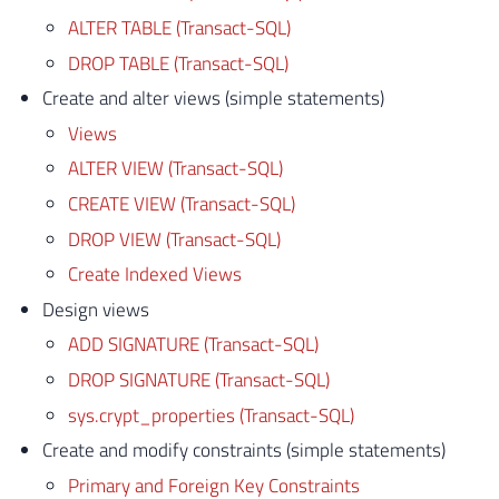
ALTER TABLE (Transact-SQL)
DROP TABLE (Transact-SQL)
Create and alter views (simple statements)
Views
ALTER VIEW (Transact-SQL)
CREATE VIEW (Transact-SQL)
DROP VIEW (Transact-SQL)
Create Indexed Views
Design views
ADD SIGNATURE (Transact-SQL)
DROP SIGNATURE (Transact-SQL)
sys.crypt_properties (Transact-SQL)
Create and modify constraints (simple statements)
Primary and Foreign Key Constraints