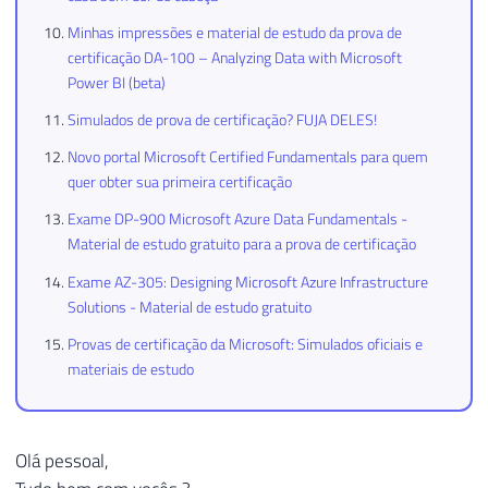
Minhas impressões e material de estudo da prova de
certificação DA-100 – Analyzing Data with Microsoft
Power BI (beta)
Simulados de prova de certificação? FUJA DELES!
Novo portal Microsoft Certified Fundamentals para quem
quer obter sua primeira certificação
Exame DP-900 Microsoft Azure Data Fundamentals -
Material de estudo gratuito para a prova de certificação
Exame AZ-305: Designing Microsoft Azure Infrastructure
Solutions - Material de estudo gratuito
Provas de certificação da Microsoft: Simulados oficiais e
materiais de estudo
Olá pessoal,