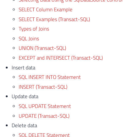
SELECT Column Example
SELECT Examples (Transact-SQL)
Types of Joins
SQL Joins
UNION (Transact-SQL)
EXCEPT and INTERSECT (Transact-SQL)
Insert data
SQL INSERT INTO Statement
INSERT (Transact-SQL)
Update data
SQL UPDATE Statement
UPDATE (Transact-SQL)
Delete data
SQL DELETE Statement