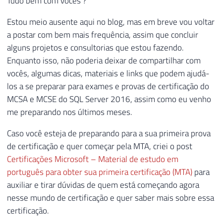
Tudo bem com vocês ?
Estou meio ausente aqui no blog, mas em breve vou voltar
a postar com bem mais frequência, assim que concluir
alguns projetos e consultorias que estou fazendo.
Enquanto isso, não poderia deixar de compartilhar com
vocês, algumas dicas, materiais e links que podem ajudá-
los a se preparar para exames e provas de certificação do
MCSA e MCSE do SQL Server 2016, assim como eu venho
me preparando nos últimos meses.
Caso você esteja de preparando para a sua primeira prova
de certificação e quer começar pela MTA, criei o post
Certificações Microsoft – Material de estudo em
português para obter sua primeira certificação (MTA)
para
auxiliar e tirar dúvidas de quem está começando agora
nesse mundo de certificação e quer saber mais sobre essa
certificação.