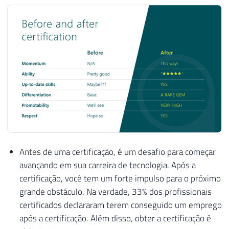
Antes de uma certificação, é um desafio para começar
avançando em sua carreira de tecnologia. Após a
certificação, você tem um forte impulso para o próximo
grande obstáculo. Na verdade, 33% dos profissionais
certificados declararam terem conseguido um emprego
após a certificação. Além disso, obter a certificação é