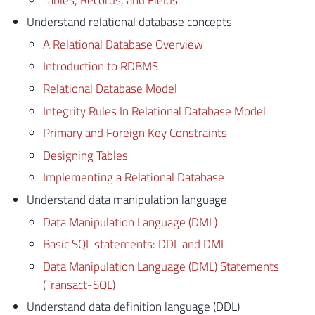
Understand relational database concepts
A Relational Database Overview
Introduction to RDBMS
Relational Database Model
Integrity Rules In Relational Database Model
Primary and Foreign Key Constraints
Designing Tables
Implementing a Relational Database
Understand data manipulation language
Data Manipulation Language (DML)
Basic SQL statements: DDL and DML
Data Manipulation Language (DML) Statements
(Transact-SQL)
Understand data definition language (DDL)