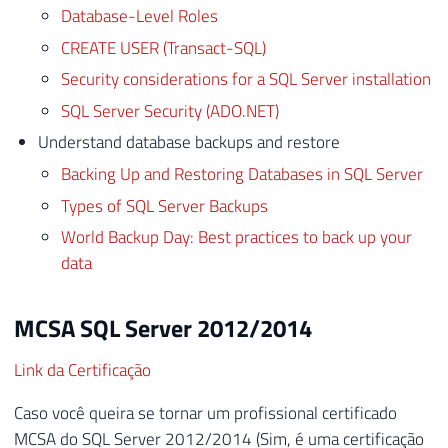
Database-Level Roles
CREATE USER (Transact-SQL)
Security considerations for a SQL Server installation
SQL Server Security (ADO.NET)
Understand database backups and restore
Backing Up and Restoring Databases in SQL Server
Types of SQL Server Backups
World Backup Day: Best practices to back up your
data
MCSA SQL Server 2012/2014
Link da Certificação
Caso você queira se tornar um profissional certificado
MCSA do SQL Server 2012/2014 (Sim, é uma certificação