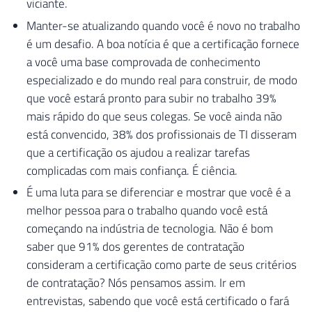
viciante.
Manter-se atualizando quando você é novo no trabalho
é um desafio. A boa notícia é que a certificação fornece
a você uma base comprovada de conhecimento
especializado e do mundo real para construir, de modo
que você estará pronto para subir no trabalho 39%
mais rápido do que seus colegas. Se você ainda não
está convencido, 38% dos profissionais de TI disseram
que a certificação os ajudou a realizar tarefas
complicadas com mais confiança. É ciência.
É uma luta para se diferenciar e mostrar que você é a
melhor pessoa para o trabalho quando você está
começando na indústria de tecnologia. Não é bom
saber que 91% dos gerentes de contratação
consideram a certificação como parte de seus critérios
de contratação? Nós pensamos assim. Ir em
entrevistas, sabendo que você está certificado o fará