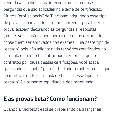
vendidas/distribuídas na internet com as mesmas
perguntas que são aplicadas no exame de certificação.
Muitos “profissionais” de TI acabam adquirindo esse tipo
de prova e, ao invés de estudar e aprender para fazer a
prova, acabam decorando as perguntas e respostas
(muitas vezes, não sabem nem o que estão decorando) e
conseguem ser aprovados nos exames. Fuja deste tipo de
“estudo”, pois não adianta nada ter vários certificados no
currículo e quando for entrar numa empresa, que te
contratou por causa dessas certificações, você acabar
“passando vergonha” por não ter todo o conhecimento que
aparentava ter. Na comunidade técnica, esse tipo de
“estudo” é altamente repudiado e desincentivado.
E as provas beta? Como funcionam?
Quando a Microsoft está se preparando para lançar as