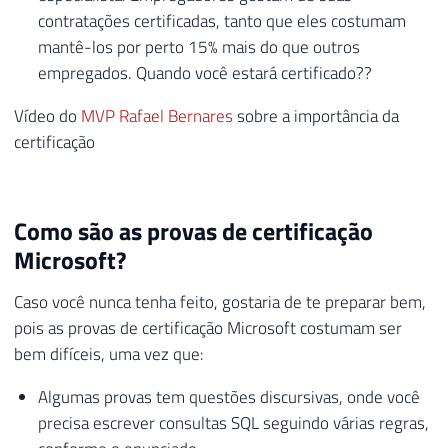
contratações certificadas, tanto que eles costumam
mantê-los por perto 15% mais do que outros
empregados. Quando você estará certificado??
Vídeo do
MVP Rafael Bernares
sobre a importância da
certificação
Como são as provas de certificação
Microsoft?
Caso você nunca tenha feito, gostaria de te preparar bem,
pois as provas de certificação Microsoft costumam ser
bem difíceis, uma vez que:
Algumas provas tem questões discursivas, onde você
precisa escrever consultas SQL seguindo várias regras,