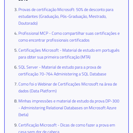
Provas de certificação Microsoft: 50% de desconto para
estudantes (Graduação, Pós-Graduação, Mestrado,
Doutorado)
Profissional MCP - Como compartilhar suas certificações e
como encontrar profissionais certificados
Certificações Microsoft - Material de estudo em português
para obter sua primeira certificação (MTA)
SQL Server - Material de estudo para a prova de
certificação 70-764 Administering a SQL Database
Como foi o Webinar de Certificações Microsoft na área de
dados (Data Platform)
Minhas impressões e material de estudo da prova DP-300
- Administering Relational Databases on Microsoft Azure
(beta)
Certificação Microsoft - Dicas de como fazer a prova em
casa sem dor de cabeça