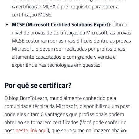
A certificação MCSA é pré-requisito para obter a
certificação MCSE.
MCSE (Microsoft Certified Solutions Expert)
: Último
nível de provas de certificação da Microsoft, as provas
MCSE costumam ser as mais difíceis dentre as provas
Microsoft, e devem ser realizadas por profissionais
altamente capacitados e com grande vivência e
experiência nas tecnologias em questão.
Por quê se certificar?
O blog BornToLearn, mundialmente conhecido pela
comunidade técnica da Microsoft, disponibilizou um post
onde eles citam 6 vantagens que profissionais podem
obter ao se tornarem certificados (Você pode conferir o
post
neste link aqui
), que se resume na imagem abaixo: