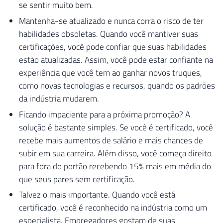
se sentir muito bem.
Mantenha-se atualizado e nunca corra o risco de ter
habilidades obsoletas. Quando você mantiver suas
certificações, você pode confiar que suas habilidades
estão atualizadas. Assim, você pode estar confiante na
experiência que você tem ao ganhar novos truques,
como novas tecnologias e recursos, quando os padrões
da indústria mudarem.
Ficando impaciente para a próxima promoção? A
solução é bastante simples. Se você é certificado, você
recebe mais aumentos de salário e mais chances de
subir em sua carreira. Além disso, você começa direito
para fora do portão recebendo 15% mais em média do
que seus pares sem certificação.
Talvez o mais importante. Quando você está
certificado, você é reconhecido na indústria como um
especialista. Empregadores gostam de suas