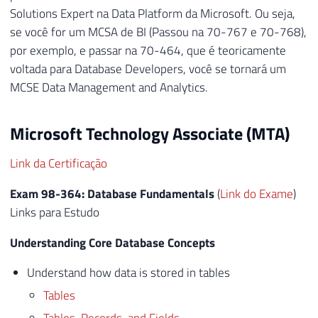
Solutions Expert na Data Platform da Microsoft. Ou seja,
se você for um MCSA de BI (Passou na 70-767 e 70-768),
por exemplo, e passar na 70-464, que é teoricamente
voltada para Database Developers, você se tornará um
MCSE Data Management and Analytics.
Microsoft Technology Associate (MTA)
Link da Certificação
Exam 98-364: Database Fundamentals
(
Link do Exame
)
Links para Estudo
Understanding Core Database Concepts
Understand how data is stored in tables
Tables
Tables, Records, and Fields