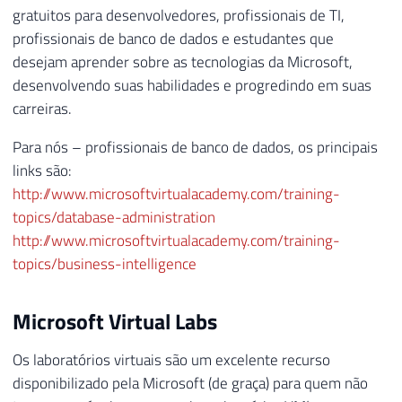
gratuitos para desenvolvedores, profissionais de TI,
profissionais de banco de dados e estudantes que
desejam aprender sobre as tecnologias da Microsoft,
desenvolvendo suas habilidades e progredindo em suas
carreiras.
Para nós – profissionais de banco de dados, os principais
links são:
http://www.microsoftvirtualacademy.com/training-
topics/database-administration
http://www.microsoftvirtualacademy.com/training-
topics/business-intelligence
Microsoft Virtual Labs
Os laboratórios virtuais são um excelente recurso
disponibilizado pela Microsoft (de graça) para quem não