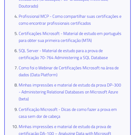
Doutorado)
Profissional MCP - Como compartilhar suas certificações e
como encontrar profissionais certificados
Certificações Microsoft - Material de estudo em português
para obter sua primeira certificação (MTA)
SQL Server - Material de estudo para a prova de
certificação 70-764 Administering a SQL Database
Como foi o Webinar de Certificações Microsoft na área de
dados (Data Platform)
Minhas impressões e material de estudo da prova DP-300
- Administering Relational Databases on Microsoft Azure
(beta)
Certificação Microsoft - Dicas de como fazer a prova em
casa sem dor de cabeça
Minhas impressões e material de estudo da prova de
certificação DA-100 – Analyzing Data with Microsoft