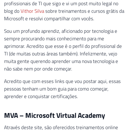
profissionais de TI que sigo e vi um post muito legal no
blog do
Vithor Silva
sobre treinamentos e cursos grátis da
Microsoft e resolvi compartilhar com vocês.
Sou um profundo aprendiz, aficionado por tecnologia e
sempre procurando mais conhecimento para me
aprimorar. Acredito que esse é o perfil do profissional de
TI (de muitas outras áreas também). Infelizmente, vejo
muita gente querendo aprender uma nova tecnologia e
não sabe nem por onde começar.
Acredito que com esses links que vou postar aqui, essas
pessoas tenham um bom guia para como começar,
aprender e conquistar certificações.
MVA – Microsoft Virtual Academy
Através deste site, são oferecidos treinamentos online