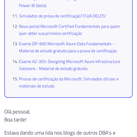
Power BI (beta)
Simulados de prova de certificação? FUJA DELES!
Novo portal Microsoft Certified Fundamentals para quem
quer obter sua primeira certificação
Exame DP-900 Microsoft Azure Data Fundamentals -
Material de estudo gratuito para a prova de certificação
Exame AZ-305: Designing Microsoft Azure Infrastructure
Solutions - Material de estudo gratuito
Provas de certificação da Microsoft: Simulados oficiais e
materiais de estudo
Olá pessoal,
Boa tarde!
Estava dando uma lida nos blogs de outros DBA’s e