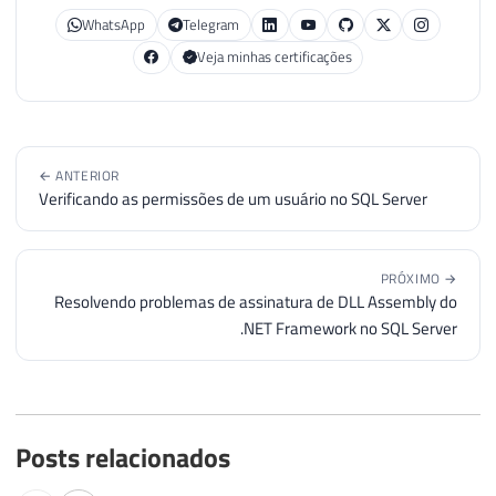
WhatsApp
Telegram
Veja minhas certificações
← ANTERIOR
Verificando as permissões de um usuário no SQL Server
PRÓXIMO →
Resolvendo problemas de assinatura de DLL Assembly do
.NET Framework no SQL Server
Posts relacionados