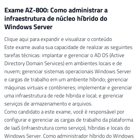
Exame AZ-800: Como administrar a
infraestrutura de núcleo híbrido do
Windows Server
Clique aqui para expandir e visualizar o conteúdo
Este exame avalia sua capacidade de realizar as seguintes
tarefas técnicas: implantar e gerenciar o AD DS (Active
Directory Domain Services) em ambientes locais e de
nuvem; gerenciar sistemas operacionais Windows Server
e cargas de trabalho em um ambiente híbrido; gerenciar
máquinas virtuais e contêineres; implementar e gerenciar
uma infraestrutura de rede híbrida e local; e gerenciar
serviços de armazenamento e arquivos.
Como candidato a este exame, você é responsável por
configurar e gerenciar as cargas de trabalho da plataforma
de IaaS (infraestrutura como serviço), híbridas e locais do
Windows Server. Como administrador híbrido do Windows