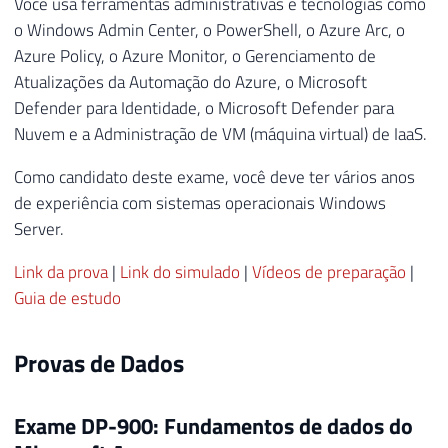
Você usa ferramentas administrativas e tecnologias como
o Windows Admin Center, o PowerShell, o Azure Arc, o
Azure Policy, o Azure Monitor, o Gerenciamento de
Atualizações da Automação do Azure, o Microsoft
Defender para Identidade, o Microsoft Defender para
Nuvem e a Administração de VM (máquina virtual) de IaaS.
Como candidato deste exame, você deve ter vários anos
de experiência com sistemas operacionais Windows
Server.
Link da prova
|
Link do simulado
|
Vídeos de preparação
|
Guia de estudo
Provas de Dados
Exame DP-900: Fundamentos de dados do