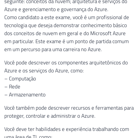
seguinte: conceitos da nuvem; arquitetura e serviços do
Azure e gerenciamento e governança do Azure.
Como candidato a este exame, você é um profissional de
tecnologia que deseja demonstrar conhecimento básico
dos conceitos de nuvem em geral e do Microsoft Azure
em particular. Este exame é um ponto de partida comum
em um percurso para uma carreira no Azure.
Você pode descrever os componentes arquitetônicos do
Azure e os serviços do Azure, como:
– Computação
– Rede
– Armazenamento
Você também pode descrever recursos e ferramentas para
proteger, controlar e administrar o Azure.
Você deve ter habilidades e experiência trabalhando com
uma área de TI, como: