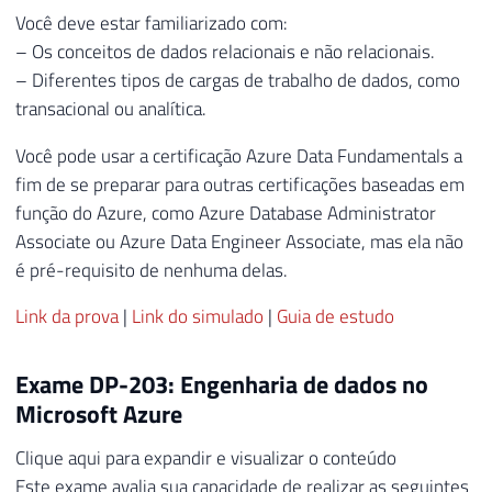
Você deve estar familiarizado com:
– Os conceitos de dados relacionais e não relacionais.
– Diferentes tipos de cargas de trabalho de dados, como
transacional ou analítica.
Você pode usar a certificação Azure Data Fundamentals a
fim de se preparar para outras certificações baseadas em
função do Azure, como Azure Database Administrator
Associate ou Azure Data Engineer Associate, mas ela não
é pré-requisito de nenhuma delas.
Link da prova
|
Link do simulado
|
Guia de estudo
Exame DP-203: Engenharia de dados no
Microsoft Azure
Clique aqui para expandir e visualizar o conteúdo
Este exame avalia sua capacidade de realizar as seguintes