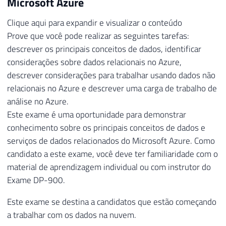
Microsoft Azure
Clique aqui para expandir e visualizar o conteúdo
Prove que você pode realizar as seguintes tarefas:
descrever os principais conceitos de dados, identificar
considerações sobre dados relacionais no Azure,
descrever considerações para trabalhar usando dados não
relacionais no Azure e descrever uma carga de trabalho de
análise no Azure.
Este exame é uma oportunidade para demonstrar
conhecimento sobre os principais conceitos de dados e
serviços de dados relacionados do Microsoft Azure. Como
candidato a este exame, você deve ter familiaridade com o
material de aprendizagem individual ou com instrutor do
Exame DP-900.
Este exame se destina a candidatos que estão começando
a trabalhar com os dados na nuvem.