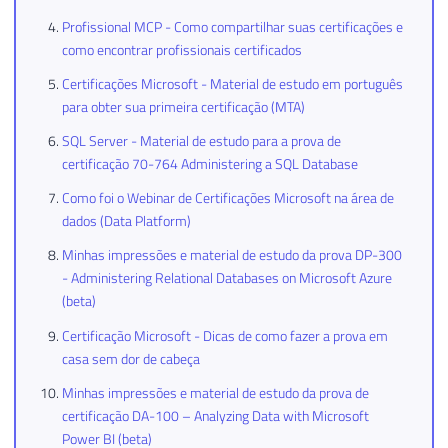
Profissional MCP - Como compartilhar suas certificações e
como encontrar profissionais certificados
Certificações Microsoft - Material de estudo em português
para obter sua primeira certificação (MTA)
SQL Server - Material de estudo para a prova de
certificação 70-764 Administering a SQL Database
Como foi o Webinar de Certificações Microsoft na área de
dados (Data Platform)
Minhas impressões e material de estudo da prova DP-300
- Administering Relational Databases on Microsoft Azure
(beta)
Certificação Microsoft - Dicas de como fazer a prova em
casa sem dor de cabeça
Minhas impressões e material de estudo da prova de
certificação DA-100 – Analyzing Data with Microsoft
Power BI (beta)