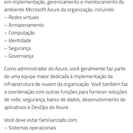
em implementação, gerenciamento e monitoramento do
ambiente Microsoft Azure da organização, incluindo:
– Redes virtuais
– Armazenamento
– Computação
– Identidade
– Segurança
– Governança
Como administrador do Azure, você geralmente faz parte
de uma equipe maior dedicada à implementação da
infraestrutura de nuvem da organização. Você também faz
a coordenação com outras funções para fornecer soluções
de rede, segurança, banco de dados, desenvolvimento de
aplicativos e DevOps do Azure.
Você deve estar familiarizado com:
– Sistemas operacionais