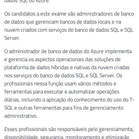
dados SQL do Azure.
Os candidatos a este exame são administradores de banco
de dados que gerenciam bancos de dados locais e na
nuvem criados com serviços do banco de dados SQL e SQL
Server.
O administrador de banco de dados do Azure implementa
e gerencia os aspectos operacionais das soluções de
plataforma de dados híbridas e nativas da nuvem criadas
nos serviços do banco de dados SQL e SQL Server. Os
profissionais nessa função usam vários métodos e
ferramentas para executar e automatizar operações
diárias, incluindo a aplicação do conhecimento do uso do T-
SQL e outras ferramentas para fins de gerenciamento
administrativo.
Esses profissionais são responsáveis pelo gerenciamento,
disponibilidade, segurança, monitoramento e otimização