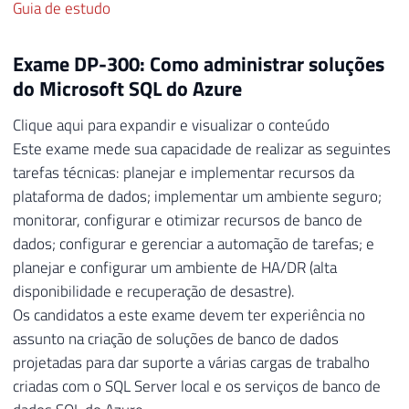
Guia de estudo
Exame DP-300: Como administrar soluções
do Microsoft SQL do Azure
Clique aqui para expandir e visualizar o conteúdo
Este exame mede sua capacidade de realizar as seguintes
tarefas técnicas: planejar e implementar recursos da
plataforma de dados; implementar um ambiente seguro;
monitorar, configurar e otimizar recursos de banco de
dados; configurar e gerenciar a automação de tarefas; e
planejar e configurar um ambiente de HA/DR (alta
disponibilidade e recuperação de desastre).
Os candidatos a este exame devem ter experiência no
assunto na criação de soluções de banco de dados
projetadas para dar suporte a várias cargas de trabalho
criadas com o SQL Server local e os serviços de banco de