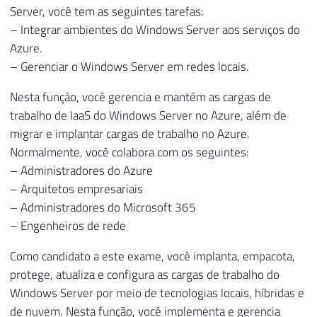
Server, você tem as seguintes tarefas:
– Integrar ambientes do Windows Server aos serviços do
Azure.
– Gerenciar o Windows Server em redes locais.
Nesta função, você gerencia e mantém as cargas de
trabalho de IaaS do Windows Server no Azure, além de
migrar e implantar cargas de trabalho no Azure.
Normalmente, você colabora com os seguintes:
– Administradores do Azure
– Arquitetos empresariais
– Administradores do Microsoft 365
– Engenheiros de rede
Como candidato a este exame, você implanta, empacota,
protege, atualiza e configura as cargas de trabalho do
Windows Server por meio de tecnologias locais, híbridas e
de nuvem. Nesta função, você implementa e gerencia