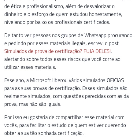
de ética e profissionalismo, além de desvalorizar o
dinheiro e o esforço de quem estudou honestamente,
nivelando por baixo os profissionais certificados.
De tanto ver pessoas nos grupos de Whatsapp procurando
e pedindo por esses materiais ilegais, escrevi o post
Simulados de prova de certificação? FUJA DELES!
,
alertando sobre todos esses riscos que você corre ao
utilizar esses materiais.
Esse ano, a Microsoft liberou vários simulados OFICIAS
para as suas provas de certificação. Esses simulados são
realmente simulados, com questões parecidas com as da
prova, mas não são iguais.
Por isso eu gostaria de compartilhar esse material com
vocês, para facilitar o estudo de quem estiver querendo
obter a sua tão sonhada certificação.