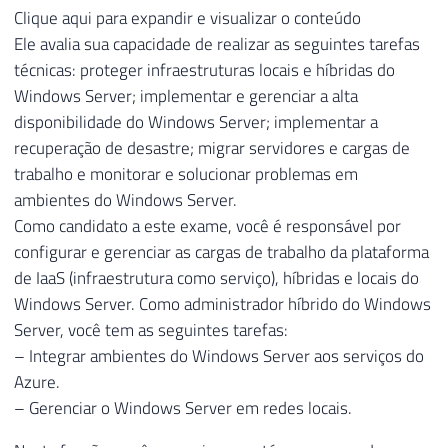
Clique aqui para expandir e visualizar o conteúdo
Ele avalia sua capacidade de realizar as seguintes tarefas
técnicas: proteger infraestruturas locais e híbridas do
Windows Server; implementar e gerenciar a alta
disponibilidade do Windows Server; implementar a
recuperação de desastre; migrar servidores e cargas de
trabalho e monitorar e solucionar problemas em
ambientes do Windows Server.
Como candidato a este exame, você é responsável por
configurar e gerenciar as cargas de trabalho da plataforma
de IaaS (infraestrutura como serviço), híbridas e locais do
Windows Server. Como administrador híbrido do Windows
Server, você tem as seguintes tarefas:
– Integrar ambientes do Windows Server aos serviços do
Azure.
– Gerenciar o Windows Server em redes locais.