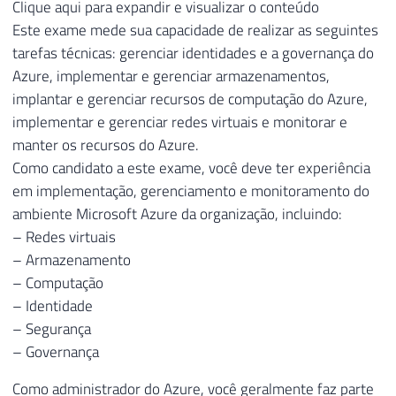
Clique aqui para expandir e visualizar o conteúdo
Este exame mede sua capacidade de realizar as seguintes
tarefas técnicas: gerenciar identidades e a governança do
Azure, implementar e gerenciar armazenamentos,
implantar e gerenciar recursos de computação do Azure,
implementar e gerenciar redes virtuais e monitorar e
manter os recursos do Azure.
Como candidato a este exame, você deve ter experiência
em implementação, gerenciamento e monitoramento do
ambiente Microsoft Azure da organização, incluindo:
– Redes virtuais
– Armazenamento
– Computação
– Identidade
– Segurança
– Governança
Como administrador do Azure, você geralmente faz parte