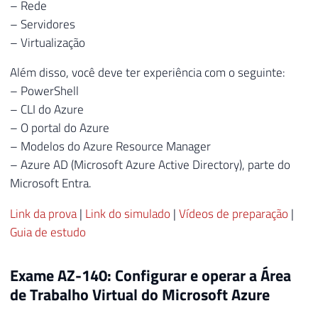
– Rede
– Servidores
– Virtualização
Além disso, você deve ter experiência com o seguinte:
– PowerShell
– CLI do Azure
– O portal do Azure
– Modelos do Azure Resource Manager
– Azure AD (Microsoft Azure Active Directory), parte do
Microsoft Entra.
Link da prova
|
Link do simulado
|
Vídeos de preparação
|
Guia de estudo
Exame AZ-140: Configurar e operar a Área
de Trabalho Virtual do Microsoft Azure