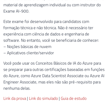
material de aprendizagem individual ou com instrutor do
Exame AI-900.
Este exame foi desenvolvido para candidatos com
formação técnica e não técnica. Não é necessário ter
experiência com ciência de dados e engenharia de
software. No entanto, você se beneficiaria de conhecer:
– Noções básicas de nuvem
– Aplicativos cliente/servidor
Você pode usar os Conceitos Básicos de IA do Azure para
se preparar para outras certificações baseadas em funções
do Azure, como Azure Data Scientist Associate ou Azure AI
Engineer Associate, mas eles não são pré-requisito para
nenhuma delas.
Link da prova
|
Link do simulado
|
Guia de estudo