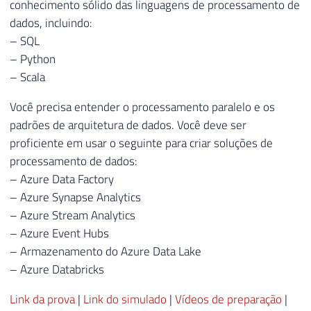
conhecimento sólido das linguagens de processamento de
dados, incluindo:
– SQL
– Python
– Scala
Você precisa entender o processamento paralelo e os
padrões de arquitetura de dados. Você deve ser
proficiente em usar o seguinte para criar soluções de
processamento de dados:
– Azure Data Factory
– Azure Synapse Analytics
– Azure Stream Analytics
– Azure Event Hubs
– Armazenamento do Azure Data Lake
– Azure Databricks
Link da prova
|
Link do simulado
|
Vídeos de preparação
|