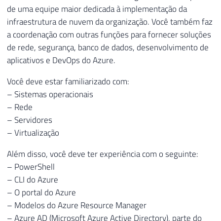
de uma equipe maior dedicada à implementação da
infraestrutura de nuvem da organização. Você também faz
a coordenação com outras funções para fornecer soluções
de rede, segurança, banco de dados, desenvolvimento de
aplicativos e DevOps do Azure.
Você deve estar familiarizado com:
– Sistemas operacionais
– Rede
– Servidores
– Virtualização
Além disso, você deve ter experiência com o seguinte:
– PowerShell
– CLI do Azure
– O portal do Azure
– Modelos do Azure Resource Manager
– Azure AD (Microsoft Azure Active Directory), parte do