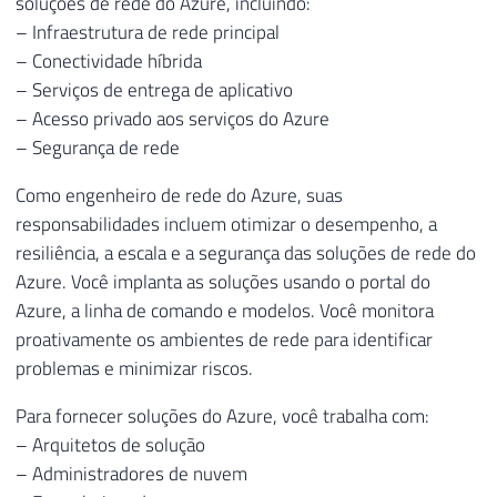
soluções de rede do Azure, incluindo:
– Infraestrutura de rede principal
– Conectividade híbrida
– Serviços de entrega de aplicativo
– Acesso privado aos serviços do Azure
– Segurança de rede
Como engenheiro de rede do Azure, suas
responsabilidades incluem otimizar o desempenho, a
resiliência, a escala e a segurança das soluções de rede do
Azure. Você implanta as soluções usando o portal do
Azure, a linha de comando e modelos. Você monitora
proativamente os ambientes de rede para identificar
problemas e minimizar riscos.
Para fornecer soluções do Azure, você trabalha com:
– Arquitetos de solução
– Administradores de nuvem