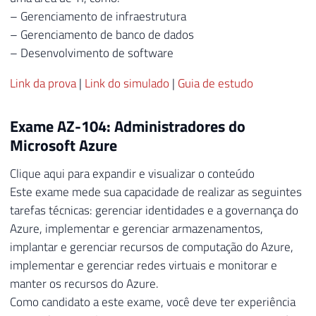
– Gerenciamento de infraestrutura
– Gerenciamento de banco de dados
– Desenvolvimento de software
Link da prova
|
Link do simulado
|
Guia de estudo
Exame AZ-104: Administradores do
Microsoft Azure
Clique aqui para expandir e visualizar o conteúdo
Este exame mede sua capacidade de realizar as seguintes
tarefas técnicas: gerenciar identidades e a governança do
Azure, implementar e gerenciar armazenamentos,
implantar e gerenciar recursos de computação do Azure,
implementar e gerenciar redes virtuais e monitorar e
manter os recursos do Azure.
Como candidato a este exame, você deve ter experiência