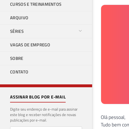
CURSOS E TREINAMENTOS
ARQUIVO
SÉRIES
VAGAS DE EMPREGO
SOBRE
CONTATO
ASSINAR BLOG POR E-MAIL
Digite seu endereço de e-mail para assinar
este blog e receber notificações de novas
Olá pessoal,
publicações por e-mail.
Tudo bem co