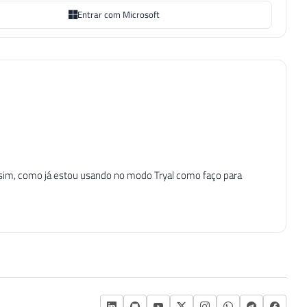
Entrar com Microsoft
 sim, como já estou usando no modo Tryal como faço para