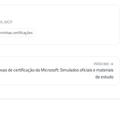
TA, MCP
 minhas certificações
PRÓXIMO →
vas de certificação da Microsoft: Simulados oficiais e materiais
de estudo