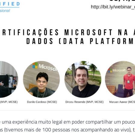
 uma experiência muito legal em poder compartilhar um pouco
s (tivemos mais de 100 pessoas nos acompanhando ao vivo), t