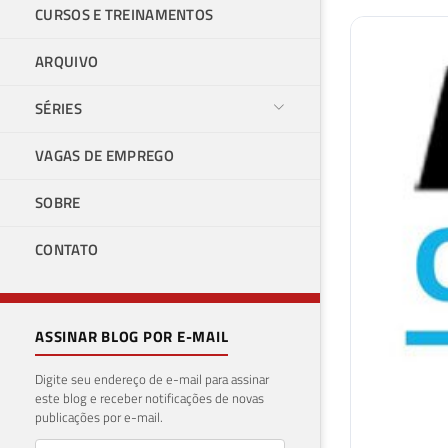
CURSOS E TREINAMENTOS
ARQUIVO
SÉRIES
VAGAS DE EMPREGO
SOBRE
CONTATO
ASSINAR BLOG POR E-MAIL
Digite seu endereço de e-mail para assinar
este blog e receber notificações de novas
publicações por e-mail.