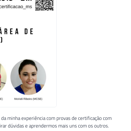
 da minha experiência com provas de certificação com
irar dúvidas e aprendermos mais uns com os outros.