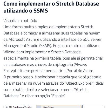
Como implementar o Stretch Database
utilizando o SSMS
Visualizar conteúdo
Uma forma muito simples de implementar o Stretch
Database e começar a armazenar suas tabelas na nuvem
da Microsoft Azure é utilizando a interface do SQL Server
Management Studio (SSMS). Eu gosto muito de utilizar o
Wizard para implementar o Stretch Database,
especialmente na primeira tabela, pois ele já permite criar
os databases e as chaves de criptografia (Always
Encrypted) sem precisar nem abrir o Portal do Azure.
O primeiro passo, é selecionar a tabela que você gostaria
de armazenar na nuvem através do “Object Explorer”, clicar
com o botão direito e selecionar o menu “Stretch
Database” e clicar na opção “Enable”.