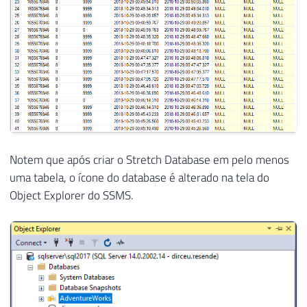
Notem que após criar o Stretch Database em pelo menos
uma tabela, o ícone do database é alterado na tela do
Object Explorer do SSMS.