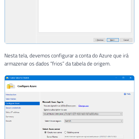
Nesta tela, devemos configurar a conta do Azure que irá
armazenar os dados “frios” da tabela de origem.