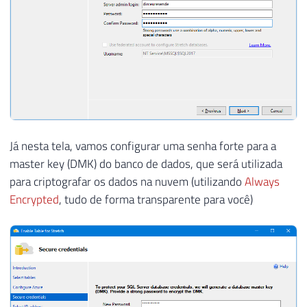
Já nesta tela, vamos configurar uma senha forte para a
master key (DMK) do banco de dados, que será utilizada
para criptografar os dados na nuvem (utilizando
Always
Encrypted
, tudo de forma transparente para você)