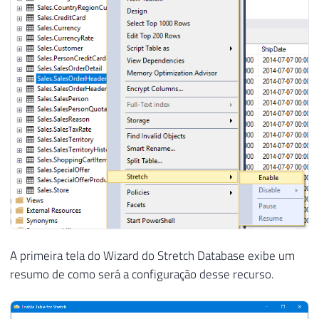
A primeira tela do Wizard do Stretch Database exibe um
resumo de como será a configuração desse recurso.