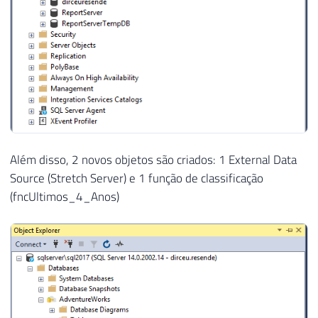
Além disso, 2 novos objetos são criados: 1 External Data
Source (Stretch Server) e 1 função de classificação
(fncUltimos_4_Anos)