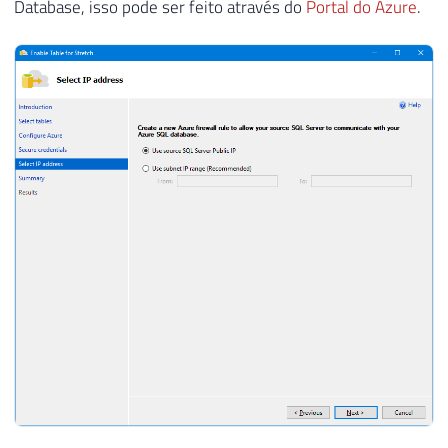
Database, isso pode ser feito através do
Portal do Azure
.