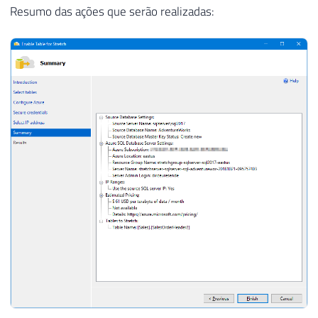
Resumo das ações que serão realizadas: