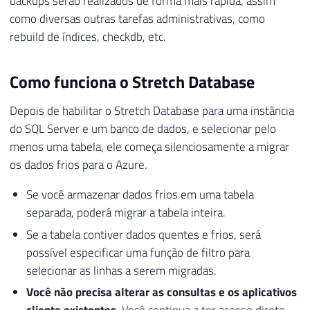
backups serão realizados de forma mais rápida, assim
como diversas outras tarefas administrativas, como
rebuild de índices, checkdb, etc.
Como funciona o Stretch Database
Depois de habilitar o Stretch Database para uma instância
do SQL Server e um banco de dados, e selecionar pelo
menos uma tabela, ele começa silenciosamente a migrar
os dados frios para o Azure.
Se você armazenar dados frios em uma tabela
separada, poderá migrar a tabela inteira.
Se a tabela contiver dados quentes e frios, será
possível especificar uma função de filtro para
selecionar as linhas a serem migradas.
Você não precisa alterar as consultas e os aplicativos