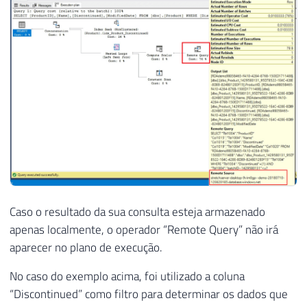
Caso o resultado da sua consulta esteja armazenado
apenas localmente, o operador “Remote Query” não irá
aparecer no plano de execução.
No caso do exemplo acima, foi utilizado a coluna
“Discontinued” como filtro para determinar os dados que