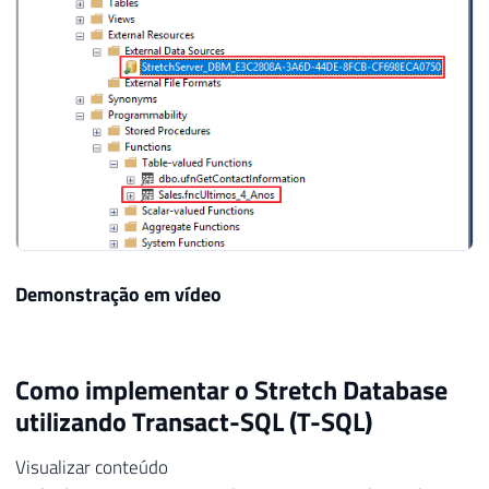
Demonstração em vídeo
Como implementar o Stretch Database
utilizando Transact-SQL (T-SQL)
Visualizar conteúdo