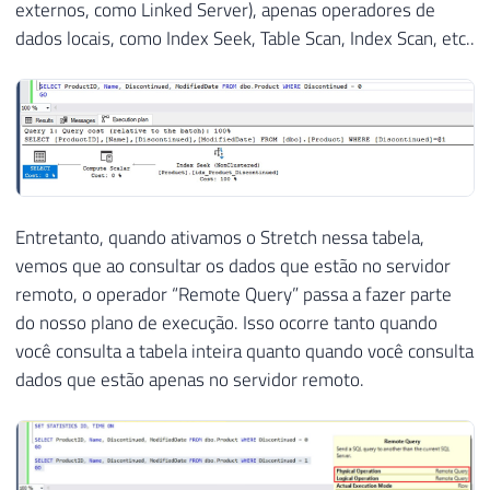
externos, como Linked Server), apenas operadores de
dados locais, como Index Seek, Table Scan, Index Scan, etc..
Entretanto, quando ativamos o Stretch nessa tabela,
vemos que ao consultar os dados que estão no servidor
remoto, o operador “Remote Query” passa a fazer parte
do nosso plano de execução. Isso ocorre tanto quando
você consulta a tabela inteira quanto quando você consulta
dados que estão apenas no servidor remoto.