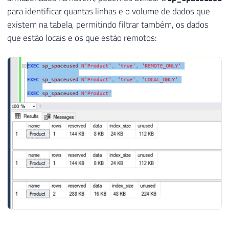
para identificar quantas linhas e o volume de dados que
existem na tabela, permitindo filtrar também, os dados
que estão locais e os que estão remotos: