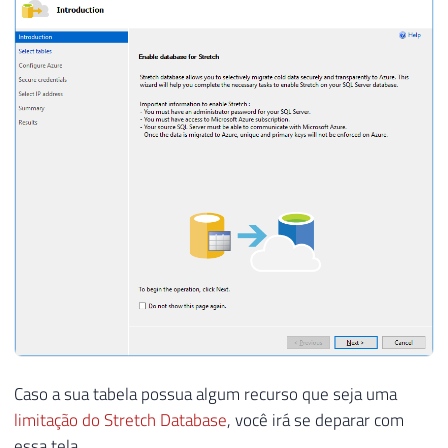
Caso a sua tabela possua algum recurso que seja uma
limitação do Stretch Database
, você irá se deparar com
essa tela.