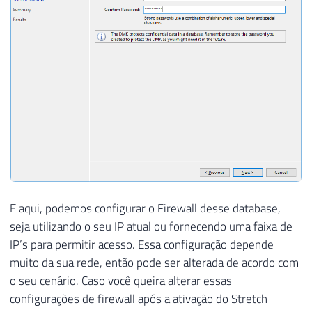
E aqui, podemos configurar o Firewall desse database,
seja utilizando o seu IP atual ou fornecendo uma faixa de
IP’s para permitir acesso. Essa configuração depende
muito da sua rede, então pode ser alterada de acordo com
o seu cenário. Caso você queira alterar essas
configurações de firewall após a ativação do Stretch