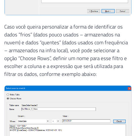
Caso você queira personalizar a forma de identificar os
dados “frios” (dados pouco usados – armazenados na
nuvem) e dados “quentes” (dados usados com frequência
– armazenados na infra local), você pode selecionar a
opção “Choose Rows”, definir um nome para esse filtro e
escolher a coluna e a expressão que será utilizada para
filtrar os dados, conforme exemplo abaixo: