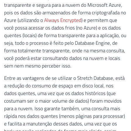
transparente e segura para a nuvem do Microsoft Azure,
pois os dados são armazenados de forma criptografada no
Azure (utilizando o
Always Encrypted
) e permitem que
você possa acessar os dados frios (no Azure) e os dados
quentes (locais) de forma transparente para a aplicação, ou
seja, todo o processo é feito pelo Database Engine, de
forma totalmente transparente, onde na mesma consulta,
você poderá estar consultando dados na nuvem e locais
sem nem mesmo perceber isso.
Entre as vantagens de se utilizar o Stretch Database, está
a redução do consumo de espaço em disco local, nos
dados quentes, uma vez que os dados históricos (que
costumam ser o maior volume de dados) foram movidos
para a nuvem. Isso garante também, uma consulta mais
rápida nos dados quentes (menos páginas para processar)
e facilita a manutenção desses dados, uma vez que os