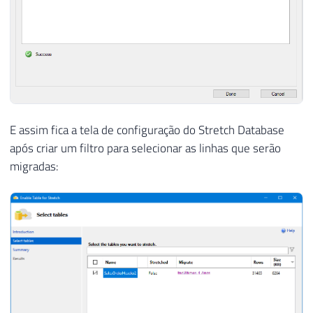
E assim fica a tela de configuração do Stretch Database
após criar um filtro para selecionar as linhas que serão
migradas: