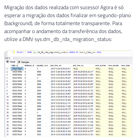
Migração dos dados realizada com sucesso! Agora é só
esperar a migração dos dados finalizar em segundo-plano
(background), de forma totalmente transparente. Para
acompanhar o andamento da transferência dos dados,
utilize a DMV sys.dm_db_rda_migration_status: