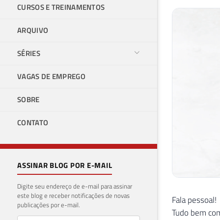
CURSOS E TREINAMENTOS
ARQUIVO
SÉRIES
VAGAS DE EMPREGO
SOBRE
CONTATO
ASSINAR BLOG POR E-MAIL
Digite seu endereço de e-mail para assinar
este blog e receber notificações de novas
Fala pessoal!
publicações por e-mail.
Tudo bem co