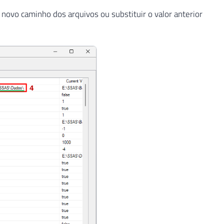
o novo caminho dos arquivos ou substituir o valor anterior