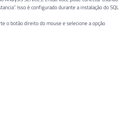
cia”. Isso é configurado durante a instalação do SQL
erte o botão direito do mouse e selecione a opção