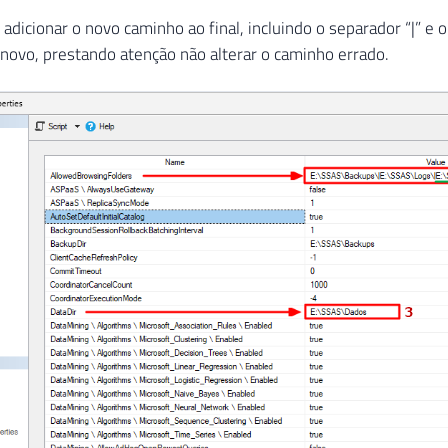
.
adicionar o novo caminho ao final, incluindo o separador “|” e 
 novo, prestando atenção não alterar o caminho errado.