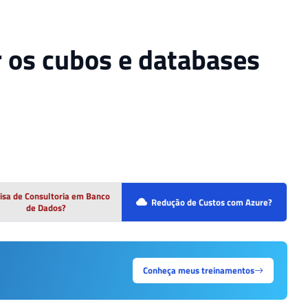
 os cubos e databases
isa de Consultoria em Banco
Redução de Custos com Azure?
de Dados?
Conheça meus treinamentos