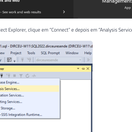
ject Explorer, clique em “Connect” e depois em “Analysis Servic