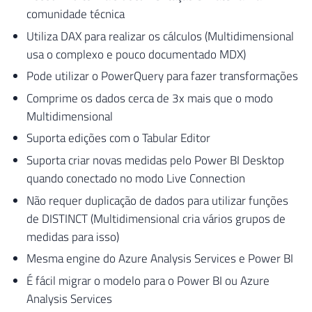
comunidade técnica
Utiliza DAX para realizar os cálculos (Multidimensional
usa o complexo e pouco documentado MDX)
Pode utilizar o PowerQuery para fazer transformações
Comprime os dados cerca de 3x mais que o modo
Multidimensional
Suporta edições com o Tabular Editor
Suporta criar novas medidas pelo Power BI Desktop
quando conectado no modo Live Connection
Não requer duplicação de dados para utilizar funções
de DISTINCT (Multidimensional cria vários grupos de
medidas para isso)
Mesma engine do Azure Analysis Services e Power BI
É fácil migrar o modelo para o Power BI ou Azure
Analysis Services