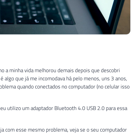
omo a minha vida melhorou demais depois que descobri
 é algo que já me incomodava há pelo menos, uns 3 anos,
oblema quando conectados no computador (no celular isso
eu utilizo um adaptador Bluetooth 4.0 USB 2.0 para essa
steja com esse mesmo problema, veja se o seu computador