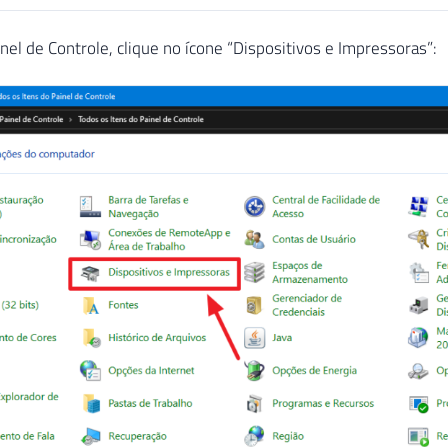
inel de Controle, clique no ícone “Dispositivos e Impressoras”: