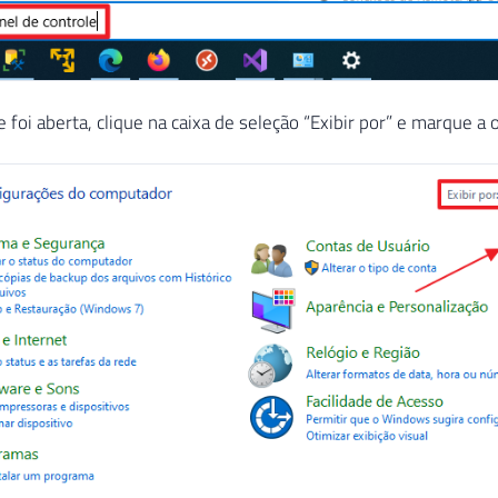
e foi aberta, clique na caixa de seleção “Exibir por” e marque a