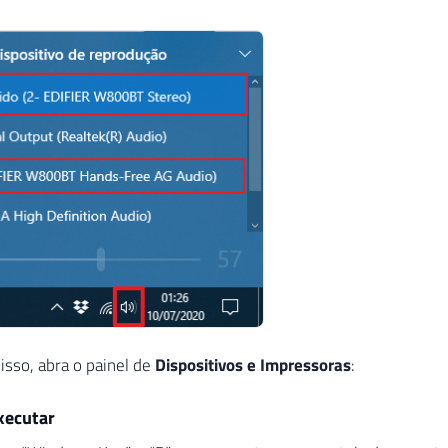
 isso, abra o painel de
Dispositivos e Impressoras
:
xecutar