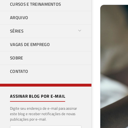
CURSOS E TREINAMENTOS
ARQUIVO
SÉRIES
VAGAS DE EMPREGO
SOBRE
CONTATO
ASSINAR BLOG POR E-MAIL
Digite seu endereço de e-mail para assinar
este blog e receber notificações de novas
publicações por e-mail.