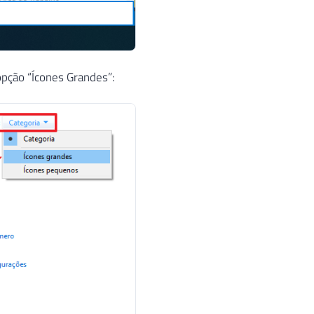
 opção “Ícones Grandes”: