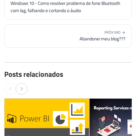
Windows 10 - Como resolver problema de fone Bluetooth
com lag, falhando e cortando o áudio
PRÓXIMO →
Abandonei meu blog???
Posts relacionados