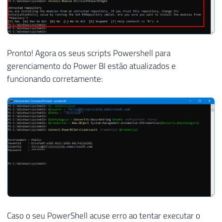
Pronto! Agora os seus scripts Powershell para
gerenciamento do Power BI estão atualizados e
funcionando corretamente:
Caso o seu PowerShell acuse erro ao tentar executar o