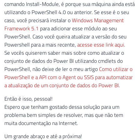
comando Install-Module, é porque sua máquina ainda está
utilizando o PowerShell 4.0 ou anterior. Se esse é o seu
caso, você precisará instalar o
Windows Management
Framework 5.1
para adicionar esse módulo ao seu
PowerShell. Caso você queira atualizar a versão do seu
Powershell para a mais recente,
acesse esse link aqui
.
Se vocês quiserem saber mais sobre como atualizar o
conjunto de dados do Power BI utilizando cmdlets do
PowerShell, não deixe de ler o meu artigo
Como utilizar o
PowerShell e a API com o Agent ou SSIS para automatizar
a atualização de um conjunto de dados do Power BI
.
Então é isso, pessoal!
Espero que tenham gostado dessa solução para um
problema bem simples de resolver, mas que não tem
muita documentação na Internet.
Um grande abraço e até a próxima!