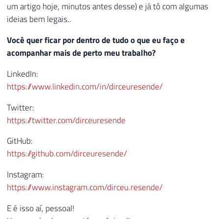
um artigo hoje, minutos antes desse) e já tô com algumas
ideias bem legais..
Você quer ficar por dentro de tudo o que eu faço e
acompanhar mais de perto meu trabalho?
LinkedIn:
https://www.linkedin.com/in/dirceuresende/
Twitter:
https://twitter.com/dirceuresende
GitHub:
https://github.com/dirceuresende/
Instagram:
https://www.instagram.com/dirceu.resende/
E é isso aí, pessoal!