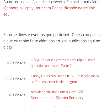
Aparecer na live lá, no dia do evento, é a parte mais fácil
(
Conheça o Happy Hour com Dados clicando neste link
aqui
)..
Sobre as lives e eventos que participei.. Quer acompanhar
o que eu tenho feito além dos artigos publicados aqui no
blog?
O SQL Server é extremamente rápido. Você
10/09/2020
que não sabe usar! | Parte 2
Happy Hour com Dados #15 – Aplicação de IA
03/09/2020
no Processamento de Imagem
Alta disponibilidade em nuvem: SRE,
31/08/2020
Monitoramento, Disaster Recovery