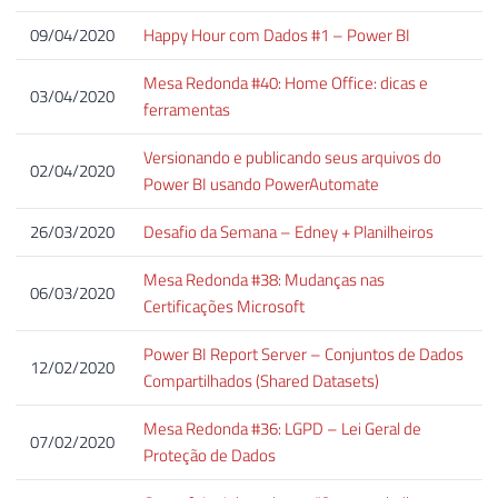
09/04/2020
Happy Hour com Dados #1 – Power BI
Mesa Redonda #40: Home Office: dicas e
03/04/2020
ferramentas
Versionando e publicando seus arquivos do
02/04/2020
Power BI usando PowerAutomate
26/03/2020
Desafio da Semana – Edney + Planilheiros
Mesa Redonda #38: Mudanças nas
06/03/2020
Certificações Microsoft
Power BI Report Server – Conjuntos de Dados
12/02/2020
Compartilhados (Shared Datasets)
Mesa Redonda #36: LGPD – Lei Geral de
07/02/2020
Proteção de Dados