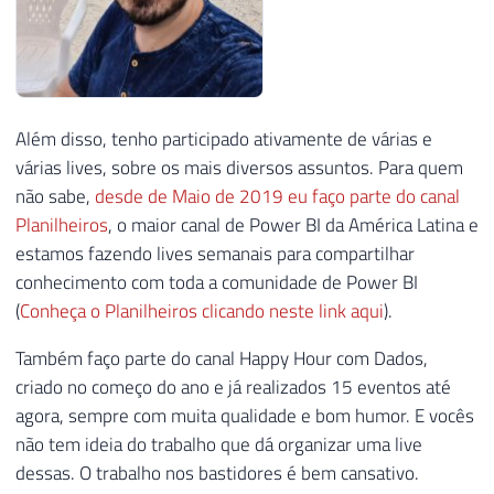
Além disso, tenho participado ativamente de várias e
várias lives, sobre os mais diversos assuntos. Para quem
não sabe,
desde de Maio de 2019 eu faço parte do canal
Planilheiros
, o maior canal de Power BI da América Latina e
estamos fazendo lives semanais para compartilhar
conhecimento com toda a comunidade de Power BI
(
Conheça o Planilheiros clicando neste link aqui
).
Também faço parte do canal Happy Hour com Dados,
criado no começo do ano e já realizados 15 eventos até
agora, sempre com muita qualidade e bom humor. E vocês
não tem ideia do trabalho que dá organizar uma live
dessas. O trabalho nos bastidores é bem cansativo.