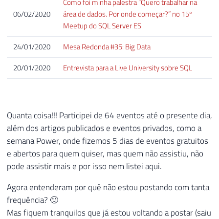
Como foi minha palestra “Quero trabalhar na
06/02/2020
área de dados. Por onde começar?” no 15º
Meetup do SQL Server ES
24/01/2020
Mesa Redonda #35: Big Data
20/01/2020
Entrevista para a Live University sobre SQL
Quanta coisa!!! Participei de 64 eventos até o presente dia,
além dos artigos publicados e eventos privados, como a
semana Power, onde fizemos 5 dias de eventos gratuitos
e abertos para quem quiser, mas quem não assistiu, não
pode assistir mais e por isso nem listei aqui.
Agora entenderam por quê não estou postando com tanta
frequência? 🙂
Mas fiquem tranquilos que já estou voltando a postar (saiu