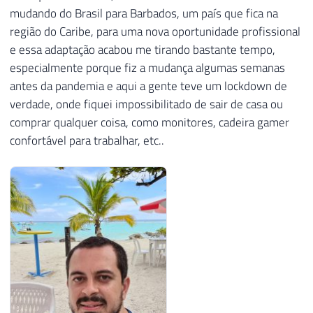
mudando do Brasil para Barbados, um país que fica na
região do Caribe, para uma nova oportunidade profissional
e essa adaptação acabou me tirando bastante tempo,
especialmente porque fiz a mudança algumas semanas
antes da pandemia e aqui a gente teve um lockdown de
verdade, onde fiquei impossibilitado de sair de casa ou
comprar qualquer coisa, como monitores, cadeira gamer
confortável para trabalhar, etc..