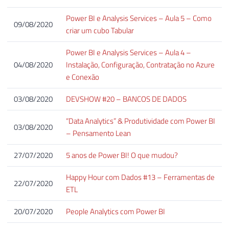
Power BI e Analysis Services – Aula 5 – Como
09/08/2020
criar um cubo Tabular
Power BI e Analysis Services – Aula 4 –
04/08/2020
Instalação, Configuração, Contratação no Azure
e Conexão
03/08/2020
DEVSHOW #20 – BANCOS DE DADOS
“Data Analytics” & Produtividade com Power BI
03/08/2020
– Pensamento Lean
27/07/2020
5 anos de Power BI! O que mudou?
Happy Hour com Dados #13 – Ferramentas de
22/07/2020
ETL
20/07/2020
People Analytics com Power BI