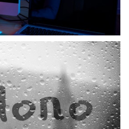
ícios de integrar essas