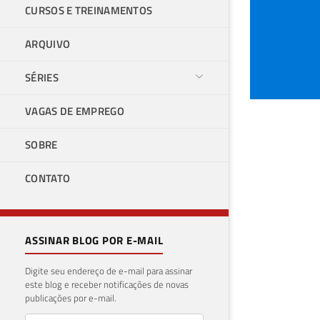
CURSOS E TREINAMENTOS
ARQUIVO
SÉRIES
VAGAS DE EMPREGO
Mic
SOBRE
02 de 
CONTATO
ASSINAR BLOG POR E-MAIL
Digite seu endereço de e-mail para assinar
este blog e receber notificações de novas
publicações por e-mail.