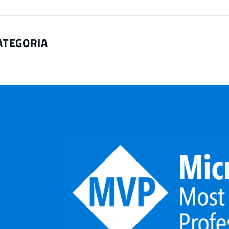
ATEGORIA