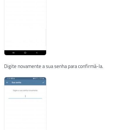
Digite novamente a sua senha para confirmá-la.