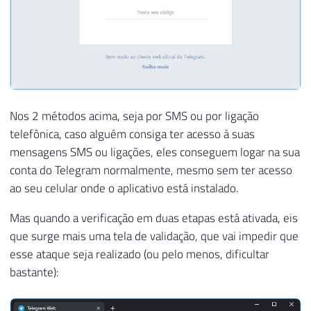
Nos 2 métodos acima, seja por SMS ou por ligação
telefônica, caso alguém consiga ter acesso à suas
mensagens SMS ou ligações, eles conseguem logar na sua
conta do Telegram normalmente, mesmo sem ter acesso
ao seu celular onde o aplicativo está instalado.
Mas quando a verificação em duas etapas está ativada, eis
que surge mais uma tela de validação, que vai impedir que
esse ataque seja realizado (ou pelo menos, dificultar
bastante):