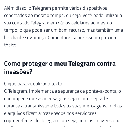
Além disso, o Telegram permite vários dispositivos
conectados ao mesmo tempo, ou seja, você pode utilizar a
sua conta do Telegram em vários celulares ao mesmo
tempo, o que pode ser um bom recurso, mas também uma
brecha de segurança. Comentarei sobre isso no próximo
tópico.
Como proteger o meu Telegram contra
invasões?
Clique para visualizar o texto
O Telegram, implementa a segurança de ponta-a-ponta, o
que impede que as mensagens sejam interceptadas
durante a transmissão e todas as suas mensagens, mídias
e arquivos ficam armazenados nos servidores
criptografados do Telegram, ou seja, nem as imagens que