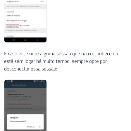
E caso você note alguma sessão que não reconhece ou
está sem logar há muito tempo, sempre opte por
desconectar essa sessão: