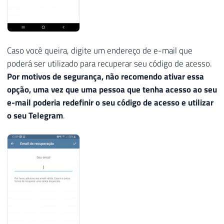
Caso você queira, digite um endereço de e-mail que
poderá ser utilizado para recuperar seu código de acesso.
Por motivos de segurança, não recomendo ativar essa
opção, uma vez que uma pessoa que tenha acesso ao seu
e-mail poderia redefinir o seu código de acesso e utilizar
o seu Telegram
.