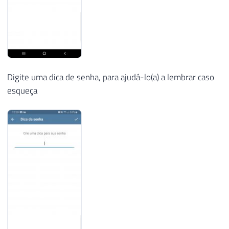
Digite uma dica de senha, para ajudá-lo(a) a lembrar caso
esqueça