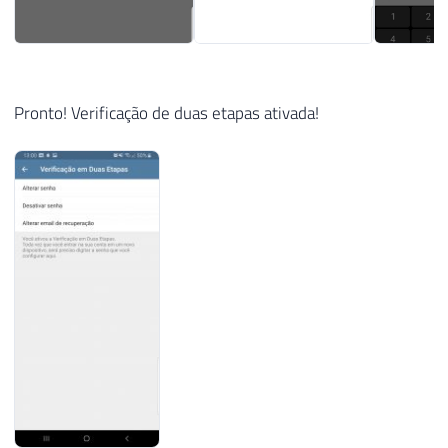
Pronto! Verificação de duas etapas ativada!