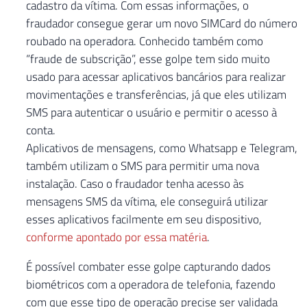
cadastro da vítima. Com essas informações, o
fraudador consegue gerar um novo SIMCard do número
roubado na operadora. Conhecido também como
“fraude de subscrição”, esse golpe tem sido muito
usado para acessar aplicativos bancários para realizar
movimentações e transferências, já que eles utilizam
SMS para autenticar o usuário e permitir o acesso à
conta.
Aplicativos de mensagens, como Whatsapp e Telegram,
também utilizam o SMS para permitir uma nova
instalação. Caso o fraudador tenha acesso às
mensagens SMS da vítima, ele conseguirá utilizar
esses aplicativos facilmente em seu dispositivo,
conforme apontado por essa matéria
.
É possível combater esse golpe capturando dados
biométricos com a operadora de telefonia, fazendo
com que esse tipo de operação precise ser validada