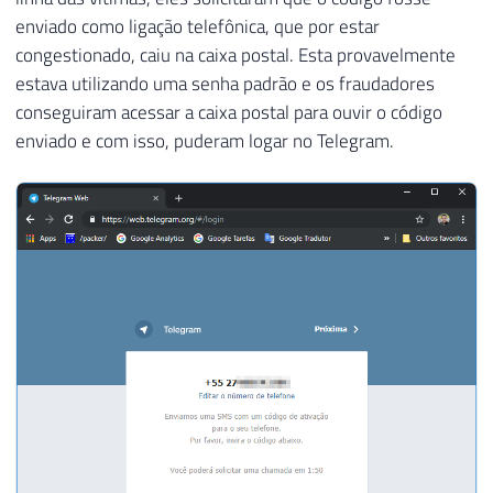
enviado como ligação telefônica, que por estar
congestionado, caiu na caixa postal. Esta provavelmente
estava utilizando uma senha padrão e os fraudadores
conseguiram acessar a caixa postal para ouvir o código
enviado e com isso, puderam logar no Telegram.