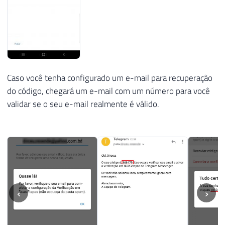
Caso você tenha configurado um e-mail para recuperação
do código, chegará um e-mail com um número para você
validar se o seu e-mail realmente é válido.
‹
›