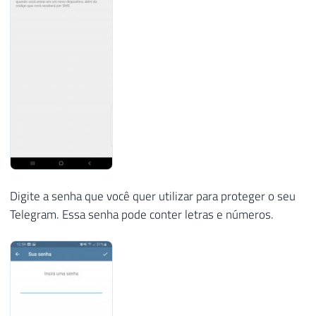
Digite a senha que você quer utilizar para proteger o seu
Telegram. Essa senha pode conter letras e números.