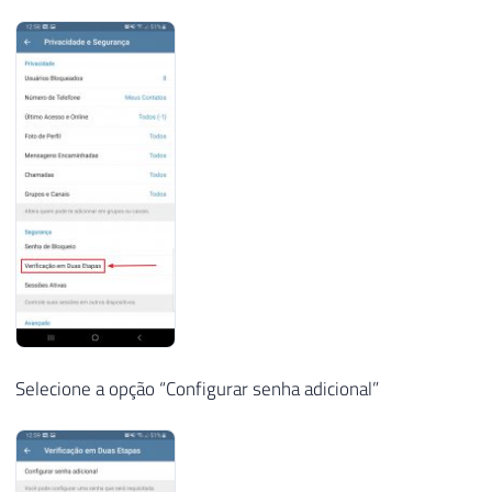
Selecione a opção “Configurar senha adicional”