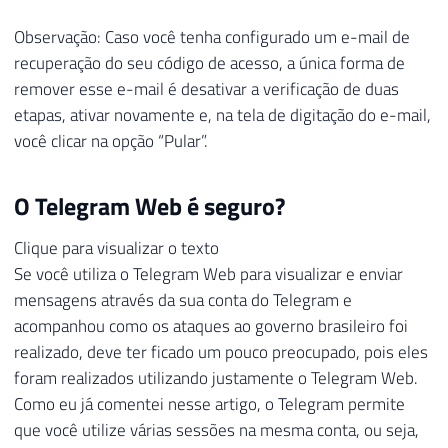
Observação: Caso você tenha configurado um e-mail de
recuperação do seu código de acesso, a única forma de
remover esse e-mail é desativar a verificação de duas
etapas, ativar novamente e, na tela de digitação do e-mail,
você clicar na opção “Pular”.
O Telegram Web é seguro?
Clique para visualizar o texto
Se você utiliza o Telegram Web para visualizar e enviar
mensagens através da sua conta do Telegram e
acompanhou como os ataques ao governo brasileiro foi
realizado, deve ter ficado um pouco preocupado, pois eles
foram realizados utilizando justamente o Telegram Web.
Como eu já comentei nesse artigo, o Telegram permite
que você utilize várias sessões na mesma conta, ou seja,