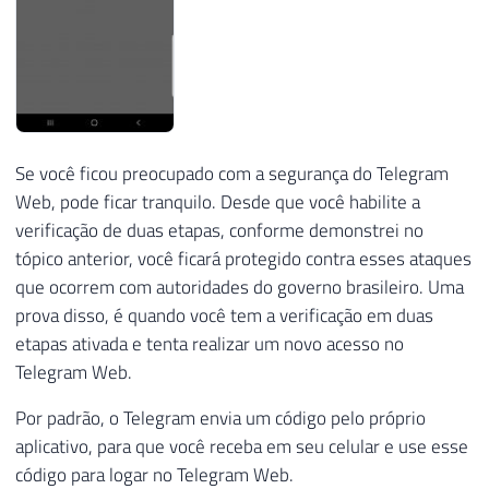
Se você ficou preocupado com a segurança do Telegram
Web, pode ficar tranquilo. Desde que você habilite a
verificação de duas etapas, conforme demonstrei no
tópico anterior, você ficará protegido contra esses ataques
que ocorrem com autoridades do governo brasileiro. Uma
prova disso, é quando você tem a verificação em duas
etapas ativada e tenta realizar um novo acesso no
Telegram Web.
Por padrão, o Telegram envia um código pelo próprio
aplicativo, para que você receba em seu celular e use esse
código para logar no Telegram Web.