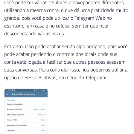
você pode ter várias celulares e navegadores diferentes
utilizando a mesma conta, o que dá uma praticidade muito
grande, pois você pode utilizar o Telegram Web no
escritório, em casa e no celular, sem ter que ficar
desconectando várias vezes.
Entranto, isso pode acabar sendo algo perigoso, pois você
pode acabar perdendo o controle dos locais onde sua
conta está logada e facilitar que outras pessoas acessem
suas conversas. Para controlar isso, nós podemos utiliar a
opção de Sessões ativas, no menu do Telegram: