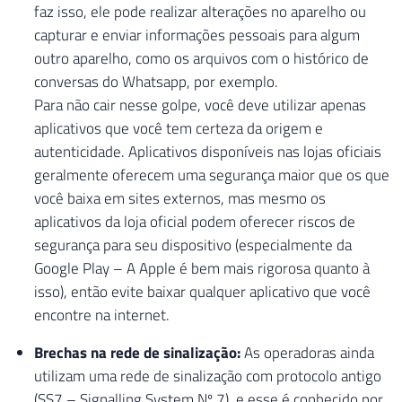
faz isso, ele pode realizar alterações no aparelho ou
capturar e enviar informações pessoais para algum
outro aparelho, como os arquivos com o histórico de
conversas do Whatsapp, por exemplo.
Para não cair nesse golpe, você deve utilizar apenas
aplicativos que você tem certeza da origem e
autenticidade. Aplicativos disponíveis nas lojas oficiais
geralmente oferecem uma segurança maior que os que
você baixa em sites externos, mas mesmo os
aplicativos da loja oficial podem oferecer riscos de
segurança para seu dispositivo (especialmente da
Google Play – A Apple é bem mais rigorosa quanto à
isso), então evite baixar qualquer aplicativo que você
encontre na internet.
Brechas na rede de sinalização:
As operadoras ainda
utilizam uma rede de sinalização com protocolo antigo
(SS7 – Signalling System Nº 7), e esse é conhecido por