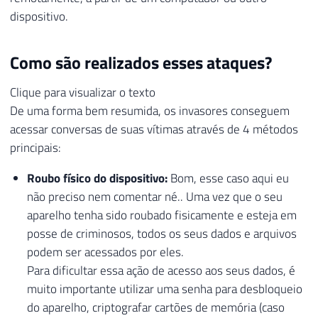
dispositivo.
Como são realizados esses ataques?
Clique para visualizar o texto
De uma forma bem resumida, os invasores conseguem
acessar conversas de suas vítimas através de 4 métodos
principais:
Roubo físico do dispositivo:
Bom, esse caso aqui eu
não preciso nem comentar né.. Uma vez que o seu
aparelho tenha sido roubado fisicamente e esteja em
posse de criminosos, todos os seus dados e arquivos
podem ser acessados por eles.
Para dificultar essa ação de acesso aos seus dados, é
muito importante utilizar uma senha para desbloqueio
do aparelho, criptografar cartões de memória (caso