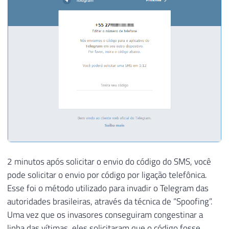
2 minutos após solicitar o envio do código do SMS, você
pode solicitar o envio por código por ligação telefônica.
Esse foi o método utilizado para invadir o Telegram das
autoridades brasileiras, através da técnica de “Spoofing”.
Uma vez que os invasores conseguiram congestinar a
linha das vítimas, eles solicitaram que o código fosse