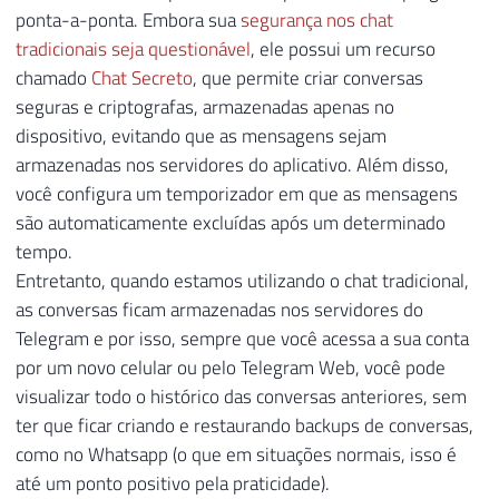
ponta-a-ponta. Embora sua
segurança nos chat
tradicionais seja questionável
, ele possui um recurso
chamado
Chat Secreto
, que permite criar conversas
seguras e criptografas, armazenadas apenas no
dispositivo, evitando que as mensagens sejam
armazenadas nos servidores do aplicativo. Além disso,
você configura um temporizador em que as mensagens
são automaticamente excluídas após um determinado
tempo.
Entretanto, quando estamos utilizando o chat tradicional,
as conversas ficam armazenadas nos servidores do
Telegram e por isso, sempre que você acessa a sua conta
por um novo celular ou pelo Telegram Web, você pode
visualizar todo o histórico das conversas anteriores, sem
ter que ficar criando e restaurando backups de conversas,
como no Whatsapp (o que em situações normais, isso é
até um ponto positivo pela praticidade).