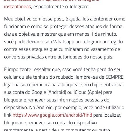
instantâneas
, especialmente o Telegram.
Meu objetivo com esse post, é ajudá-los a entender como
funcionam e como se proteger desses ataques de forma
clara e objetiva e mostrar que em menos 1 de minuto,
você pode deixar o seu Whatsapp ou Telegram protegido
contra esses ataques que culminaram no vazamento de
conversas privadas entre autoridades do nosso país.
É importante ressaltar que, caso você tenha perdido seu
celular ou ele tenha sido roubado, lembre-se de SEMPRE
ligar na sua operadora para bloquear seu chip e entrar na
sua conta do Google (Android) ou iCloud (Apple) para
bloquear e remover suas informações pessoais do
dispositivo. No Android, por exemplo, você pode utilizar o
link
https://www.google.com/android/find
para localizar,
bloquear e remover sua conta do dispositivo
remotamente, a partir de um computador ou outro