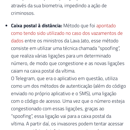
através da sua biometria, impedindo a ação de
criminosos.
Caixa postal à distância:
Método que foi
apontado
como tendo sido utilizado no caso dos vazamentos de
dados
entre os ministros da Lava Jato, esse método
consiste em utilizar uma técnica chamada “spoofing”,
que realiza várias ligações para um determinado
número, de modo que congestione e as novas ligações
caiam na caixa postal da vítima.
O Telegram, que era o aplicativo em questão, utiliza
como um dos métodos de autenticação (além do código
enviado no próprio aplicativo e o SMS), uma ligação
com o código de acesso. Uma vez que o número esteja
congestionado com essas ligações, graças ao
“spoofing”, essa ligação vai para a caixa postal da
vítima. A partir daí, os invasores podem tentar acessar