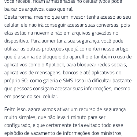
você recebe, ficam armazenadas no celular (você pode
baixar os arquivos, caso queira).
Desta forma, mesmo que um invasor tenha acesso ao seu
celular, ele não irá conseguir acessar suas conversas, pois
elas estão na nuvem e não em arquivos gravados no
dispositivo. Para aumentar a sua segurança, você pode
utilizar as outras proteções que já comentei nesse artigo,
que é a senha de bloqueio do aparelho e também o uso de
aplicativos como o AppLock, para bloquear redes sociais,
aplicativos de mensagens, bancos e até aplicativos do
próprio SO, como galeria e SMS. Isso irá dificultar bastante
que pessoas consigam acessar suas informações, mesmo
em posse do seu celular.
Feito isso, agora vamos ativar um recurso de segurança
muito simples, que não leva 1 minuto para ser
configurado, e que certamente teria evitado todo esse
episódio de vazamento de informações dos ministros,