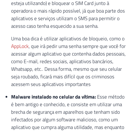
esteja utilizando) e bloquear o SIM Card junto à
operadora o mais rápido possível, já que boa parte dos
aplicativos e serviços utilizam o SMS para permitir o
acesso caso tenha esquecido a sua senha.
Uma boa dica é utilizar aplicativos de bloqueio, como o
AppLock
, que irá pedir uma senha sempre que você for
acessar algum aplicativo que contenha dados pessoais,
como E-mail, redes sociais, aplicativos bancários,
Whatsapp, etc.. Dessa forma, mesmo que seu celular
seja roubado, ficará mais difícil que os criminosos
acessem seus aplicativos importantes
Malware instalado no celular da vítima:
Esse método
é bem antigo e conhecido, e consiste em utilizar uma
brecha de segurança em aparelhos que tenham sido
infectados por algum software malicioso, como um
aplicativo que cumpra alguma utilidade, mas enquanto