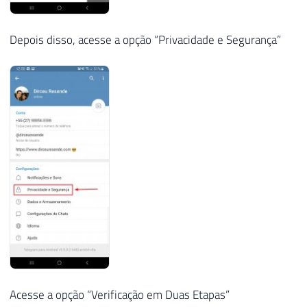
Depois disso, acesse a opção “Privacidade e Segurança”
Acesse a opção “Verificação em Duas Etapas”