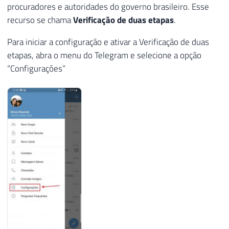
procuradores e autoridades do governo brasileiro. Esse
recurso se chama
Verificação de duas etapas
.
Para iniciar a configuração e ativar a Verificação de duas
etapas, abra o menu do Telegram e selecione a opção
“Configurações”