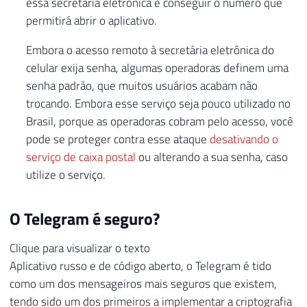
essa secretária eletrônica e conseguir o número que
permitirá abrir o aplicativo.
Embora o acesso remoto à secretária eletrônica do
celular exija senha, algumas operadoras definem uma
senha padrão, que muitos usuários acabam não
trocando. Embora esse serviço seja pouco utilizado no
Brasil, porque as operadoras cobram pelo acesso, você
pode se proteger contra esse ataque
desativando o
serviço de caixa postal
ou alterando a sua senha, caso
utilize o serviço.
O Telegram é seguro?
Clique para visualizar o texto
Aplicativo russo e de código aberto, o Telegram é tido
como um dos mensageiros mais seguros que existem,
tendo sido um dos primeiros a implementar a criptografia