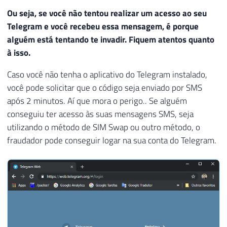
Ou seja, se você não tentou realizar um acesso ao seu
Telegram e você recebeu essa mensagem, é porque
alguém está tentando te invadir. Fiquem atentos quanto
à isso.
Caso você não tenha o aplicativo do Telegram instalado,
você pode solicitar que o código seja enviado por SMS
após 2 minutos. Aí que mora o perigo.. Se alguém
conseguiu ter acesso às suas mensagens SMS, seja
utilizando o método de SIM Swap ou outro método, o
fraudador pode conseguir logar na sua conta do Telegram.