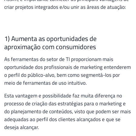
criar projetos integrados e/ou unir as áreas de atuação:
1) Aumenta as oportunidades de
aproximação com consumidores
As ferramentas do setor de TI proporcionam mais
oportunidade dos profissionais de marketing entenderem
o perfil do público-alvo, bem como segmentá-los por
meio de ferramentas de uso intuitivo.
Esta vantagem e possibilidade faz muita diferença no
processo de criação das estratégias para o marketing e
do planejamento de conteúdos, visto que podem ser mais
adequadas ao perfil dos clientes alcançados e que se
deseja alcançar.