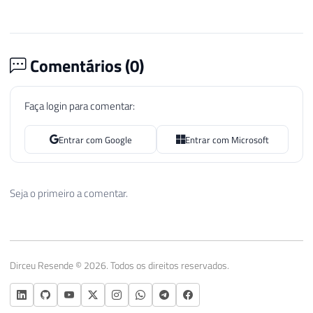
Comentários (
0
)
Faça login para comentar:
Entrar com Google
Entrar com Microsoft
Seja o primeiro a comentar.
Dirceu Resende © 2026. Todos os direitos reservados.