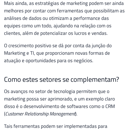
Mais ainda, as estratégias de marketing podem ser ainda
melhores por contar com ferramentas que possibilitam as
análises de dados ou otimizam a performance das
equipes como um todo, ajudando na relação com os
clientes, além de potencializar os lucros e vendas.
O crescimento positivo se dá por conta da junção do
Marketing e TI, que proporcionam novas formas de
atuação e oportunidades para os negócios.
Como estes setores se complementam?
Os avanços no setor de tecnologia permitem que o
marketing possa ser aprimorado, e um exemplo claro
disso é o desenvolvimento de softwares como o CRM
(
Customer Relationship Management
).
Tais ferramentas podem ser implementadas para