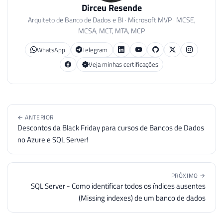
Dirceu Resende
Arquiteto de Banco de Dados e BI · Microsoft MVP · MCSE,
MCSA, MCT, MTA, MCP
WhatsApp
Telegram
Veja minhas certificações
← ANTERIOR
Descontos da Black Friday para cursos de Bancos de Dados
no Azure e SQL Server!
PRÓXIMO →
SQL Server - Como identificar todos os índices ausentes
(Missing indexes) de um banco de dados