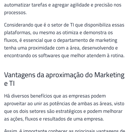
automatizar tarefas e agregar agilidade e precisão nos
processos.
Considerando que é o setor de TI que disponibiliza essas
plataformas, ou mesmo as otimiza e demonstra os
fluxos, é essencial que o departamento de marketing
tenha uma proximidade com a área, desenvolvendo e
encontrando os softwares que melhor atendem à rotina.
Vantagens da aproximação do Marketing
e TI
Há diversos benefícios que as empresas podem
aproveitar ao unir as potências de ambas as áreas, visto
que os dois setores são estratégicos e podem melhorar
as ações, fluxos e resultados de uma empresa.
Assim, é importante conhecer as principais vantagens de