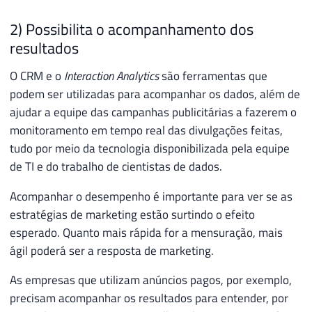
2) Possibilita o acompanhamento dos
resultados
O CRM e o
Interaction Analytics
são ferramentas que
podem ser utilizadas para acompanhar os dados, além de
ajudar a equipe das campanhas publicitárias a fazerem o
monitoramento em tempo real das divulgações feitas,
tudo por meio da tecnologia disponibilizada pela equipe
de TI e do trabalho de cientistas de dados.
Acompanhar o desempenho é importante para ver se as
estratégias de marketing estão surtindo o efeito
esperado. Quanto mais rápida for a mensuração, mais
ágil poderá ser a resposta de marketing.
As empresas que utilizam anúncios pagos, por exemplo,
precisam acompanhar os resultados para entender, por