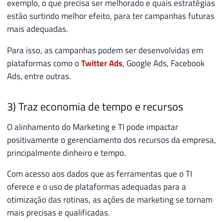
exemplo, o que precisa ser melhorado e quais estratégias
estão surtindo melhor efeito, para ter campanhas futuras
mais adequadas.
Para isso, as campanhas podem ser desenvolvidas em
plataformas como o
Twitter Ads
, Google Ads, Facebook
Ads, entre outras.
3) Traz economia de tempo e recursos
O alinhamento do Marketing e TI pode impactar
positivamente o gerenciamento dos recursos da empresa,
principalmente dinheiro e tempo.
Com acesso aos dados que as ferramentas que o TI
oferece e o uso de plataformas adequadas para a
otimização das rotinas, as ações de marketing se tornam
mais precisas e qualificadas.