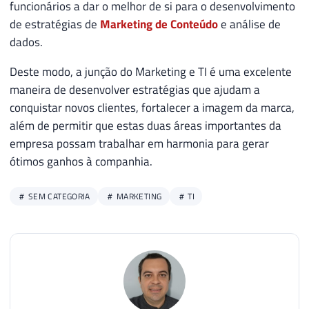
funcionários a dar o melhor de si para o desenvolvimento
de estratégias de
Marketing de Conteúdo
e análise de
dados.
Deste modo, a junção do Marketing e TI é uma excelente
maneira de desenvolver estratégias que ajudam a
conquistar novos clientes, fortalecer a imagem da marca,
além de permitir que estas duas áreas importantes da
empresa possam trabalhar em harmonia para gerar
ótimos ganhos à companhia.
SEM CATEGORIA
MARKETING
TI