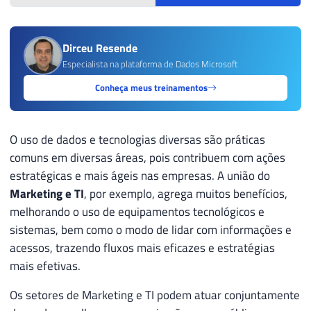
Dirceu Resende
Especialista na plataforma de Dados Microsoft
Conheça meus treinamentos
O uso de dados e tecnologias diversas são práticas
comuns em diversas áreas, pois contribuem com ações
estratégicas e mais ágeis nas empresas. A união do
Marketing e TI
, por exemplo, agrega muitos benefícios,
melhorando o uso de equipamentos tecnológicos e
sistemas, bem como o modo de lidar com informações e
acessos, trazendo fluxos mais eficazes e estratégias
mais efetivas.
Os setores de Marketing e TI podem atuar conjuntamente