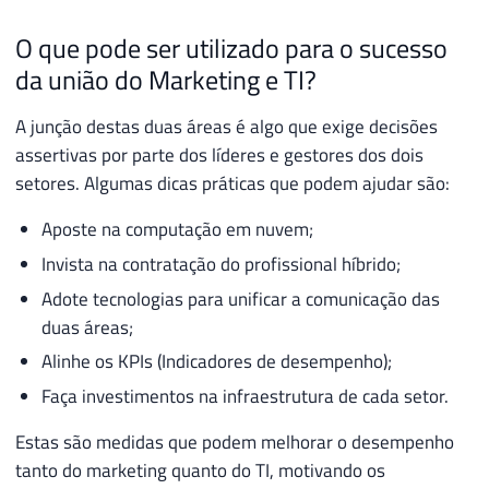
O que pode ser utilizado para o sucesso
da união do Marketing e TI?
A junção destas duas áreas é algo que exige decisões
assertivas por parte dos líderes e gestores dos dois
setores. Algumas dicas práticas que podem ajudar são:
Aposte na computação em nuvem;
Invista na contratação do profissional híbrido;
Adote tecnologias para unificar a comunicação das
duas áreas;
Alinhe os KPIs (Indicadores de desempenho);
Faça investimentos na infraestrutura de cada setor.
Estas são medidas que podem melhorar o desempenho
tanto do marketing quanto do TI, motivando os