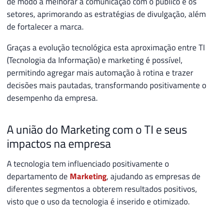
de modo a melhorar a comunicação com o público e os
setores, aprimorando as estratégias de divulgação, além
de fortalecer a marca.
Graças a evolução tecnológica esta aproximação entre TI
(Tecnologia da Informação) e marketing é possível,
permitindo agregar mais automação à rotina e trazer
decisões mais pautadas, transformando positivamente o
desempenho da empresa.
A união do Marketing com o TI e seus
impactos na empresa
A tecnologia tem influenciado positivamente o
departamento de
Marketing
, ajudando as empresas de
diferentes segmentos a obterem resultados positivos,
visto que o uso da tecnologia é inserido e otimizado.