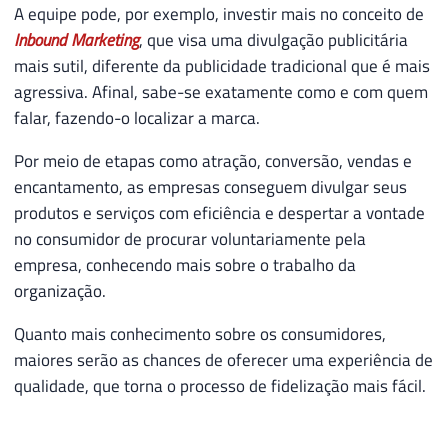
A equipe pode, por exemplo, investir mais no conceito de
Inbound Marketing
, que visa uma divulgação publicitária
mais sutil, diferente da publicidade tradicional que é mais
agressiva. Afinal, sabe-se exatamente como e com quem
falar, fazendo-o localizar a marca.
Por meio de etapas como atração, conversão, vendas e
encantamento, as empresas conseguem divulgar seus
produtos e serviços com eficiência e despertar a vontade
no consumidor de procurar voluntariamente pela
empresa, conhecendo mais sobre o trabalho da
organização.
Quanto mais conhecimento sobre os consumidores,
maiores serão as chances de oferecer uma experiência de
qualidade, que torna o processo de fidelização mais fácil.