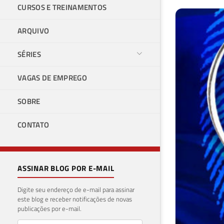
CURSOS E TREINAMENTOS
ARQUIVO
SÉRIES
VAGAS DE EMPREGO
SOBRE
CONTATO
ASSINAR BLOG POR E-MAIL
Digite seu endereço de e-mail para assinar
este blog e receber notificações de novas
publicações por e-mail.