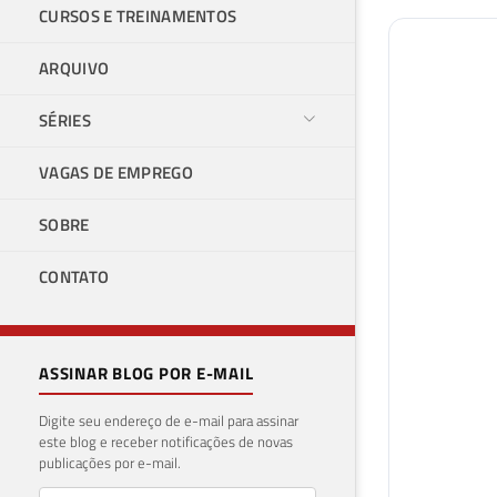
CURSOS E TREINAMENTOS
ARQUIVO
SÉRIES
VAGAS DE EMPREGO
SOBRE
CONTATO
ASSINAR BLOG POR E-MAIL
Digite seu endereço de e-mail para assinar
este blog e receber notificações de novas
publicações por e-mail.