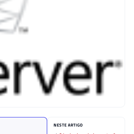
NESTE ARTIGO