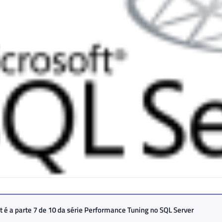
t é a parte 7 de 10 da série
Performance Tuning no SQL Server