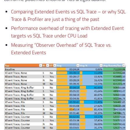
Comparing Extended Events vs SQL Trace – or why SQL
Trace & Profiler are just a thing of the past
Performance overhead of tracing with Extended Event
targets vs SQL Trace under CPU Load
Measuring “Observer Overhead” of SQL Trace vs.
Extended Events