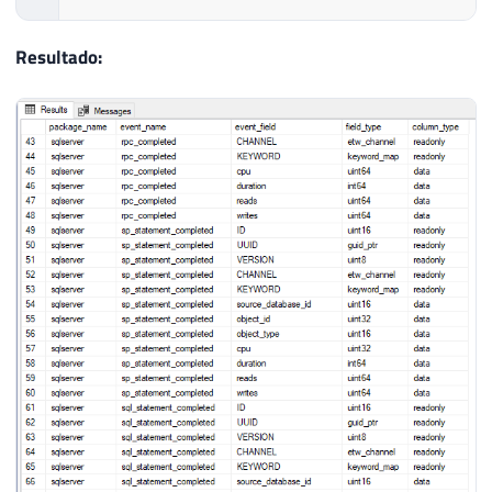
Resultado: