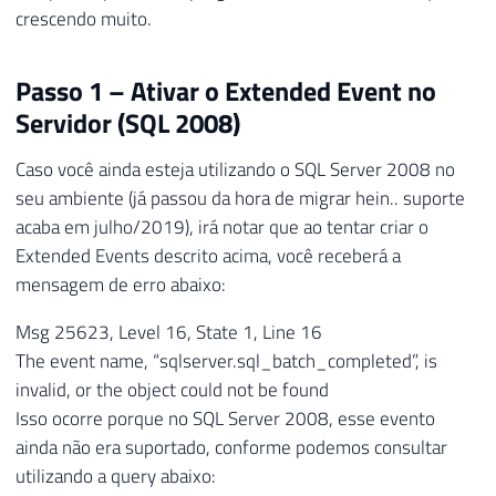
crescendo muito.
Passo 1 – Ativar o Extended Event no
Servidor (SQL 2008)
Caso você ainda esteja utilizando o SQL Server 2008 no
seu ambiente (já passou da hora de migrar hein.. suporte
acaba em julho/2019), irá notar que ao tentar criar o
Extended Events descrito acima, você receberá a
mensagem de erro abaixo:
Msg 25623, Level 16, State 1, Line 16
The event name, “sqlserver.sql_batch_completed”, is
invalid, or the object could not be found
Isso ocorre porque no SQL Server 2008, esse evento
ainda não era suportado, conforme podemos consultar
utilizando a query abaixo: