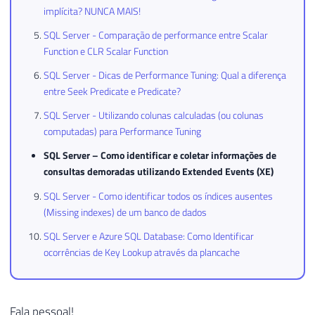
implícita? NUNCA MAIS!
SQL Server - Comparação de performance entre Scalar
Function e CLR Scalar Function
SQL Server - Dicas de Performance Tuning: Qual a diferença
entre Seek Predicate e Predicate?
SQL Server - Utilizando colunas calculadas (ou colunas
computadas) para Performance Tuning
SQL Server – Como identificar e coletar informações de
consultas demoradas utilizando Extended Events (XE)
SQL Server - Como identificar todos os índices ausentes
(Missing indexes) de um banco de dados
SQL Server e Azure SQL Database: Como Identificar
ocorrências de Key Lookup através da plancache
Fala pessoal!