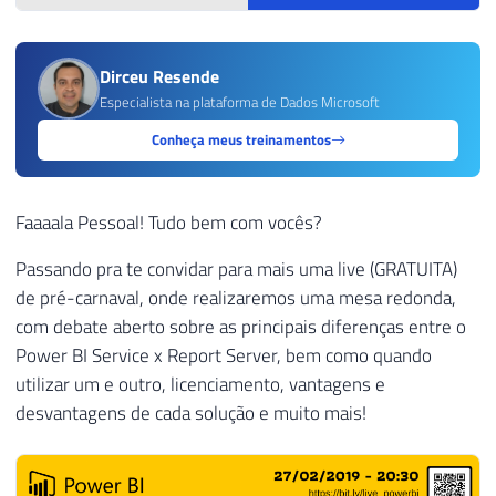
Dirceu Resende
Especialista na plataforma de Dados Microsoft
Conheça meus treinamentos
Faaaala Pessoal! Tudo bem com vocês?
Passando pra te convidar para mais uma live (GRATUITA)
de pré-carnaval, onde realizaremos uma mesa redonda,
com debate aberto sobre as principais diferenças entre o
Power BI Service x Report Server, bem como quando
utilizar um e outro, licenciamento, vantagens e
desvantagens de cada solução e muito mais!