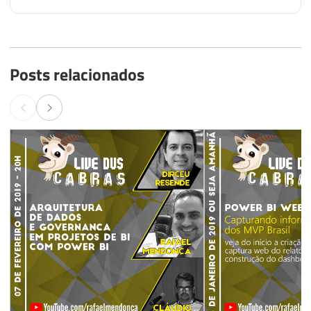
Posts relacionados