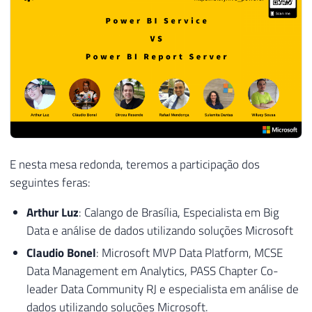
E nesta mesa redonda, teremos a participação dos
seguintes feras:
Arthur Luz
: Calango de Brasília, Especialista em Big
Data e análise de dados utilizando soluções Microsoft
Claudio Bonel
: Microsoft MVP Data Platform, MCSE
Data Management em Analytics, PASS Chapter Co-
leader Data Community RJ e especialista em análise de
dados utilizando soluções Microsoft.