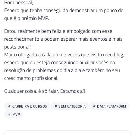
Bom pessoal,
Espero que tenha conseguido demonstrar um pouco do
que é o prêmio MVP.
Estou realmente bem feliz e empolgado com esse
reconhecimento e podem esperar mais eventos e mais
posts por aí!
Muito obrigado a cada um de vocês que visita meu blog,
espero que eu esteja conseguindo auxiliar vocês na
resolução de problemas do dia a dia e também no seu
crescimento profissional.
Qualquer coisa, é só falar. Estamos aí!
CARREIRA E CURSOS
SEM CATEGORIA
DATA PLATAFORM
MVP