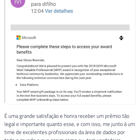
É uma grande satisfação e honra receber um prêmio tão
legal e importante quanto esse, e com isso, me junto à um
time de excelentes profissionais da área de dados por