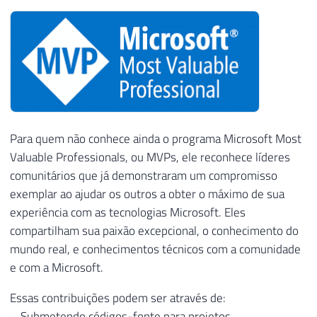
Para quem não conhece ainda o programa Microsoft Most
Valuable Professionals, ou MVPs, ele reconhece líderes
comunitários que já demonstraram um compromisso
exemplar ao ajudar os outros a obter o máximo de sua
experiência com as tecnologias Microsoft. Eles
compartilham sua paixão excepcional, o conhecimento do
mundo real, e conhecimentos técnicos com a comunidade
e com a Microsoft.
Essas contribuições podem ser através de:
– Submetendo códigos-fonte para projetos