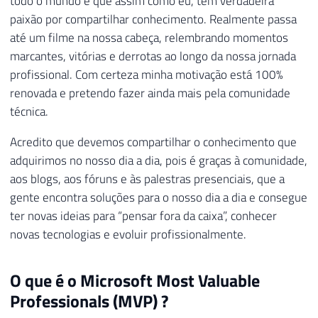
todo o mundo e que assim como eu, tem verdadeira
paixão por compartilhar conhecimento. Realmente passa
até um filme na nossa cabeça, relembrando momentos
marcantes, vitórias e derrotas ao longo da nossa jornada
profissional. Com certeza minha motivação está 100%
renovada e pretendo fazer ainda mais pela comunidade
técnica.
Acredito que devemos compartilhar o conhecimento que
adquirimos no nosso dia a dia, pois é graças à comunidade,
aos blogs, aos fóruns e às palestras presenciais, que a
gente encontra soluções para o nosso dia a dia e consegue
ter novas ideias para “pensar fora da caixa”, conhecer
novas tecnologias e evoluir profissionalmente.
O que é o Microsoft Most Valuable
Professionals (MVP) ?