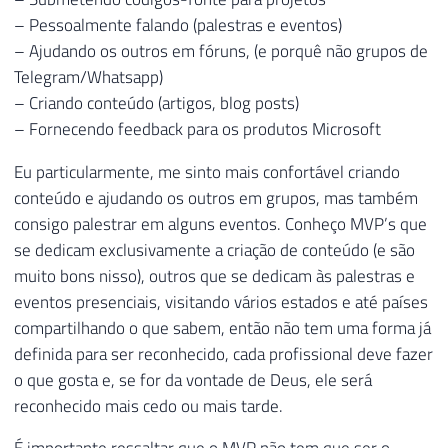
– Pessoalmente falando (palestras e eventos)
– Ajudando os outros em fóruns, (e porquê não grupos de
Telegram/Whatsapp)
– Criando conteúdo (artigos, blog posts)
– Fornecendo feedback para os produtos Microsoft
Eu particularmente, me sinto mais confortável criando
conteúdo e ajudando os outros em grupos, mas também
consigo palestrar em alguns eventos. Conheço MVP’s que
se dedicam exclusivamente a criação de conteúdo (e são
muito bons nisso), outros que se dedicam às palestras e
eventos presenciais, visitando vários estados e até países
compartilhando o que sabem, então não tem uma forma já
definida para ser reconhecido, cada profissional deve fazer
o que gosta e, se for da vontade de Deus, ele será
reconhecido mais cedo ou mais tarde.