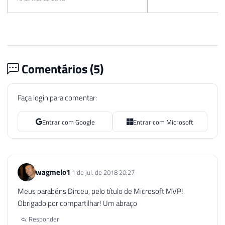
Comentários (
5
)
Faça login para comentar:
Entrar com Google
Entrar com Microsoft
wagmelo1
1 de jul. de 2018 20:27
Meus parabéns Dirceu, pelo título de Microsoft MVP!
Obrigado por compartilhar! Um abraço
Responder