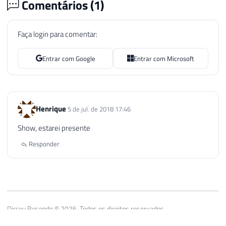
Comentários (
1
)
Faça login para comentar:
Entrar com Google
Entrar com Microsoft
Henrique
5 de jul. de 2018 17:46
Show, estarei presente
Responder
Dirceu Resende © 2026. Todos os direitos reservados.