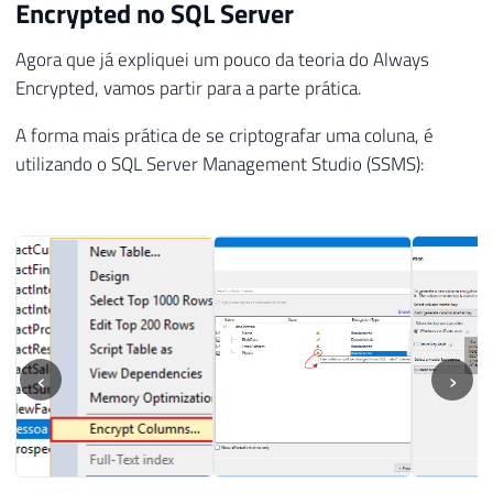
Encrypted no SQL Server
Agora que já expliquei um pouco da teoria do Always
Encrypted, vamos partir para a parte prática.
A forma mais prática de se criptografar uma coluna, é
utilizando o SQL Server Management Studio (SSMS):
‹
›