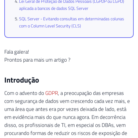
Lei Geral de Proteção de Dados Pessoais (LGPDP ou LGPD)
aplicada a bancos de dados SQL Server
SQL Server - Evitando consultas em determinadas colunas
com o Column Level Security (CLS)
Fala galera!
Prontos para mais um artigo ?
Introdução
Com o advento do
GDPR
, a preocupação das empresas
com segurança de dados vem crescendo cada vez mais, e
uma área que antes era por vezes deixada de lado, está
em evidência mais do que nunca agora. Em decorrência
disso, os profissionais de TI, em especial os DBAs, vem
procurando formas de reduzir os riscos de exposição de