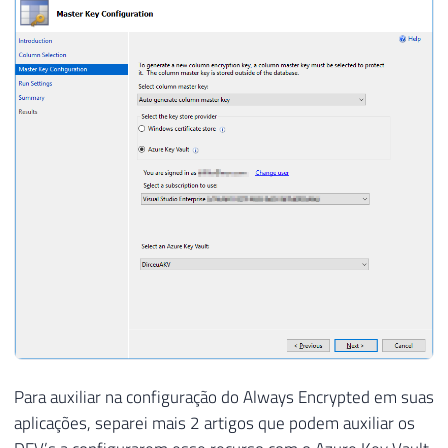
Para auxiliar na configuração do Always Encrypted em suas
aplicações, separei mais 2 artigos que podem auxiliar os