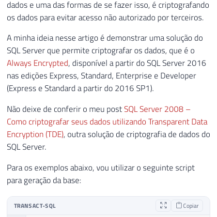
dados e uma das formas de se fazer isso, é criptografando
os dados para evitar acesso não autorizado por terceiros.
A minha ideia nesse artigo é demonstrar uma solução do
SQL Server que permite criptografar os dados, que é o
Always Encrypted
, disponível a partir do SQL Server 2016
nas edições Express, Standard, Enterprise e Developer
(Express e Standard a partir do 2016 SP1).
Não deixe de conferir o meu post
SQL Server 2008 –
Como criptografar seus dados utilizando Transparent Data
Encryption (TDE)
, outra solução de criptografia de dados do
SQL Server.
Para os exemplos abaixo, vou utilizar o seguinte script
para geração da base:
TRANSACT-SQL
Copiar