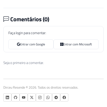
Comentários (
0
)
Faça login para comentar:
Entrar com Google
Entrar com Microsoft
Seja o primeiro a comentar.
Dirceu Resende © 2026. Todos os direitos reservados.