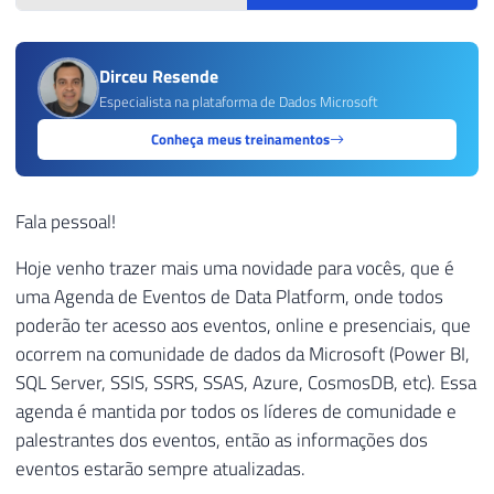
Dirceu Resende
Especialista na plataforma de Dados Microsoft
Conheça meus treinamentos
Fala pessoal!
Hoje venho trazer mais uma novidade para vocês, que é
uma Agenda de Eventos de Data Platform, onde todos
poderão ter acesso aos eventos, online e presenciais, que
ocorrem na comunidade de dados da Microsoft (Power BI,
SQL Server, SSIS, SSRS, SSAS, Azure, CosmosDB, etc). Essa
agenda é mantida por todos os líderes de comunidade e
palestrantes dos eventos, então as informações dos
eventos estarão sempre atualizadas.