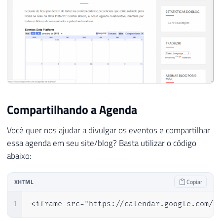
Compartilhando a Agenda
Você quer nos ajudar a divulgar os eventos e compartilhar
essa agenda em seu site/blog? Basta utilizar o código
abaixo:
XHTML
Copiar
1
<iframe src="https://calendar.google.com/c