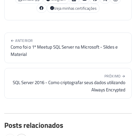
Veja minhas certificações
← ANTERIOR
Como foi o 1º Meetup SQL Server na Microsoft - Slides e
Material
PRÓXIMO →
SQL Server 2016 - Como criptografar seus dados utilizando
Always Encrypted
Posts relacionados