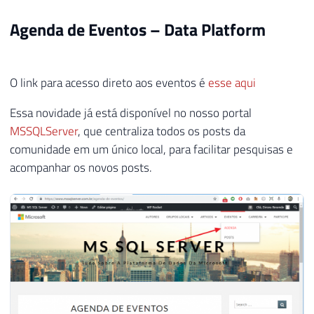
Agenda de Eventos – Data Platform
O link para acesso direto aos eventos é
esse aqui
Essa novidade já está disponível no nosso portal
MSSQLServer
, que centraliza todos os posts da
comunidade em um único local, para facilitar pesquisas e
acompanhar os novos posts.