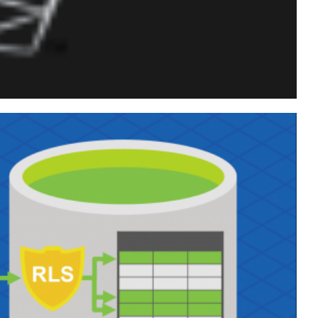
afar seus dados