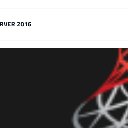
ERVER 2016