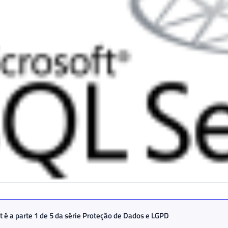
t é a parte 1 de 5 da série
Proteção de Dados e LGPD