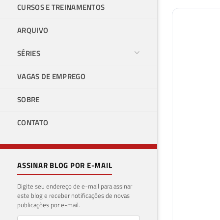
CURSOS E TREINAMENTOS
ARQUIVO
SÉRIES
VAGAS DE EMPREGO
SOBRE
CONTATO
ASSINAR BLOG POR E-MAIL
Digite seu endereço de e-mail para assinar
este blog e receber notificações de novas
publicações por e-mail.