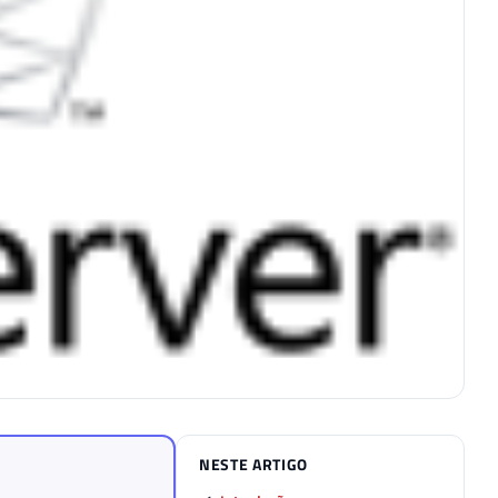
NESTE ARTIGO