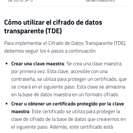
Cómo utilizar el cifrado de datos
transparente (TDE)
Para implementar el Cifrado de Datos Transparente (TDE),
debemos seguir los 4 pasos a continuación:
Crear una clave maestra
: Se crea una clave maestra
por primera vez. Esta clave, accesible con una
contraseña, se utiliza para proteger un certificado, que
se creará en el siguiente paso. Esta clave se almacena
en la base de datos maestra en un formato cifrado.
Crear u obtener un certificado protegido por la clave
maestra
: Este certificado se utiliza para proteger la
clave de cifrado de la base de datos que crearemos en
el siguiente paso. Además, este certificado está