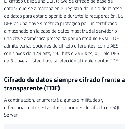
El cifrado utiliza una DEK (clave de cifrado de base de
datos), que se almacena en el registro de inicio de la base
de datos para estar disponible durante la recuperación. La
DEK es una clave simétrica protegida por un certificado
almacenado en la base de datos maestra del servidor o
una clave asimétrica protegida por un módulo EKM. TDE
admite varias opciones de cifrado diferentes, como AES
con claves de 128 bits, 192 bits o 256 bits, o Triple DES
de 3 claves. Usted hace su elección al implementar TDE.
Cifrado de datos siempre cifrado frente a
transparente (TDE)
A continuación, enumeraré algunas similitudes y
diferencias entre estas dos soluciones de cifrado de SQL
Server: