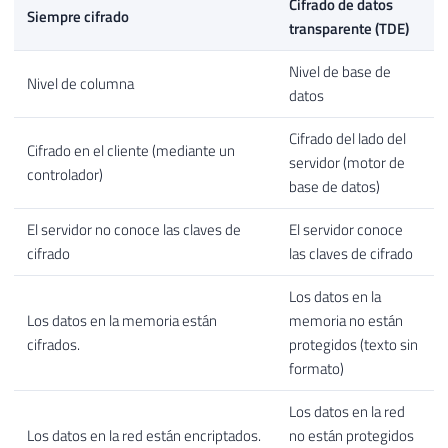
Cifrado de datos
Siempre cifrado
transparente (TDE)
Nivel de base de
Nivel de columna
datos
Cifrado del lado del
Cifrado en el cliente (mediante un
servidor (motor de
controlador)
base de datos)
El servidor no conoce las claves de
El servidor conoce
cifrado
las claves de cifrado
Los datos en la
Los datos en la memoria están
memoria no están
cifrados.
protegidos (texto sin
formato)
Los datos en la red
Los datos en la red están encriptados.
no están protegidos