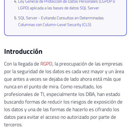
Ley General de Protección de Datos Personales (LGPDP o
LGPD) aplicada a las bases de datos SQL Server
SQL Server - Evitando Consultas en Determinadas
Columnas con Column-Level Security (CLS)
Introducción
Con la llegada de
RGPD
, la preocupación de las empresas
por la seguridad de los datos es cada vez mayor y un área
que antes a veces se dejaba de lado ahora está más que
nunca en el punto de mira. Como resultado, los
profesionales de TI, especialmente los DBA, han estado
buscando formas de reducir los riesgos de exposición de
los datos y una de las formas de hacerlo es cifrando los
datos para evitar el acceso no autorizado por parte de
terceros.