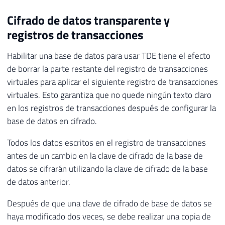
Cifrado de datos transparente y
registros de transacciones
Habilitar una base de datos para usar TDE tiene el efecto
de borrar la parte restante del registro de transacciones
virtuales para aplicar el siguiente registro de transacciones
virtuales. Esto garantiza que no quede ningún texto claro
en los registros de transacciones después de configurar la
base de datos en cifrado.
Todos los datos escritos en el registro de transacciones
antes de un cambio en la clave de cifrado de la base de
datos se cifrarán utilizando la clave de cifrado de la base
de datos anterior.
Después de que una clave de cifrado de base de datos se
haya modificado dos veces, se debe realizar una copia de