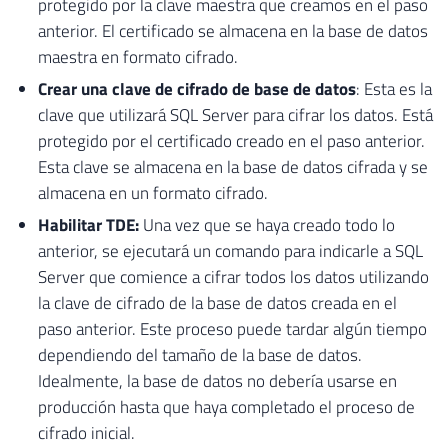
protegido por la clave maestra que creamos en el paso
anterior. El certificado se almacena en la base de datos
maestra en formato cifrado.
Crear una clave de cifrado de base de datos
: Esta es la
clave que utilizará SQL Server para cifrar los datos. Está
protegido por el certificado creado en el paso anterior.
Esta clave se almacena en la base de datos cifrada y se
almacena en un formato cifrado.
Habilitar TDE:
Una vez que se haya creado todo lo
anterior, se ejecutará un comando para indicarle a SQL
Server que comience a cifrar todos los datos utilizando
la clave de cifrado de la base de datos creada en el
paso anterior. Este proceso puede tardar algún tiempo
dependiendo del tamaño de la base de datos.
Idealmente, la base de datos no debería usarse en
producción hasta que haya completado el proceso de
cifrado inicial.