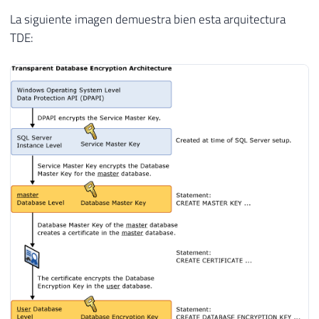
La siguiente imagen demuestra bien esta arquitectura
TDE: