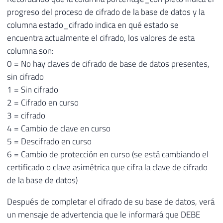
progreso del proceso de cifrado de la base de datos y la
columna estado_cifrado indica en qué estado se
encuentra actualmente el cifrado, los valores de esta
columna son:
0 = No hay claves de cifrado de base de datos presentes,
sin cifrado
1 = Sin cifrado
2 = Cifrado en curso
3 = cifrado
4 = Cambio de clave en curso
5 = Descifrado en curso
6 = Cambio de protección en curso (se está cambiando el
certificado o clave asimétrica que cifra la clave de cifrado
de la base de datos)
Después de completar el cifrado de su base de datos, verá
un mensaje de advertencia que le informará que DEBE