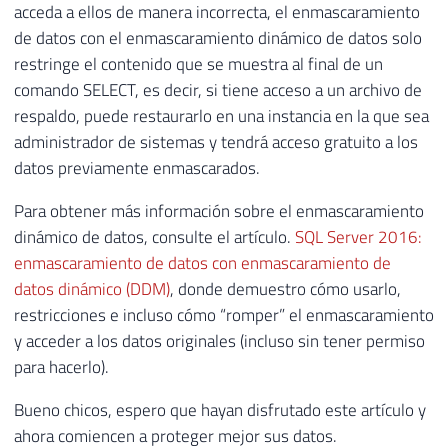
acceda a ellos de manera incorrecta, el enmascaramiento
de datos con el enmascaramiento dinámico de datos solo
restringe el contenido que se muestra al final de un
comando SELECT, es decir, si tiene acceso a un archivo de
respaldo, puede restaurarlo en una instancia en la que sea
administrador de sistemas y tendrá acceso gratuito a los
datos previamente enmascarados.
Para obtener más información sobre el enmascaramiento
dinámico de datos, consulte el artículo.
SQL Server 2016:
enmascaramiento de datos con enmascaramiento de
datos dinámico (DDM)
, donde demuestro cómo usarlo,
restricciones e incluso cómo “romper” el enmascaramiento
y acceder a los datos originales (incluso sin tener permiso
para hacerlo).
Bueno chicos, espero que hayan disfrutado este artículo y
ahora comiencen a proteger mejor sus datos.