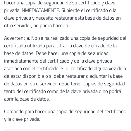
hacer una copia de seguridad de su certificado y clave
privada INMEDIATAMENTE. Si pierde el certificado o la
clave privada y necesita restaurar esta base de datos en
otro servidor, no podrá hacerlo.
Advertencia: No se ha realizado una copia de seguridad del
certificado utilizado para cifrar la clave de cifrado de la
base de datos. Debe hacer una copia de seguridad
inmediatamente del certificado y de la clave privada
asociada con el certificado. Si el certificado alguna vez deja
de estar disponible o si debe restaurar o adjuntar la base
de datos en otro servidor, debe tener copias de seguridad
tanto del certificado como de la clave privada o no podrá
abrir la base de datos.
Comando para hacer una copia de seguridad del certificado
y la clave privada: