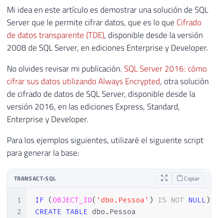
Mi idea en este artículo es demostrar una solución de SQL
Server que le permite cifrar datos, que es lo que
Cifrado
de datos transparente (TDE)
, disponible desde la versión
2008 de SQL Server, en ediciones Enterprise y Developer.
No olvides revisar mi publicación.
SQL Server 2016: cómo
cifrar sus datos utilizando Always Encrypted
, otra solución
de cifrado de datos de SQL Server, disponible desde la
versión 2016, en las ediciones Express, Standard,
Enterprise y Developer.
Para los ejemplos siguientes, utilizaré el siguiente script
para generar la base:
TRANSACT-SQL
Copiar
1
IF
(
OBJECT_ID
(
'dbo.Pessoa'
)
IS
NOT
NULL
)
2
CREATE
TABLE
 dbo
.