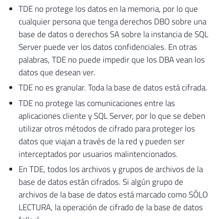
TDE no protege los datos en la memoria, por lo que
cualquier persona que tenga derechos DBO sobre una
base de datos o derechos SA sobre la instancia de SQL
Server puede ver los datos confidenciales. En otras
palabras, TDE no puede impedir que los DBA vean los
datos que desean ver.
TDE no es granular. Toda la base de datos está cifrada.
TDE no protege las comunicaciones entre las
aplicaciones cliente y SQL Server, por lo que se deben
utilizar otros métodos de cifrado para proteger los
datos que viajan a través de la red y pueden ser
interceptados por usuarios malintencionados.
En TDE, todos los archivos y grupos de archivos de la
base de datos están cifrados. Si algún grupo de
archivos de la base de datos está marcado como SÓLO
LECTURA, la operación de cifrado de la base de datos