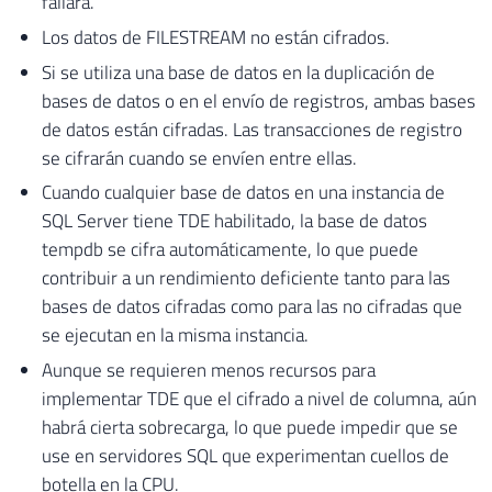
fallará.
Los datos de FILESTREAM no están cifrados.
Si se utiliza una base de datos en la duplicación de
bases de datos o en el envío de registros, ambas bases
de datos están cifradas. Las transacciones de registro
se cifrarán cuando se envíen entre ellas.
Cuando cualquier base de datos en una instancia de
SQL Server tiene TDE habilitado, la base de datos
tempdb se cifra automáticamente, lo que puede
contribuir a un rendimiento deficiente tanto para las
bases de datos cifradas como para las no cifradas que
se ejecutan en la misma instancia.
Aunque se requieren menos recursos para
implementar TDE que el cifrado a nivel de columna, aún
habrá cierta sobrecarga, lo que puede impedir que se
use en servidores SQL que experimentan cuellos de
botella en la CPU.