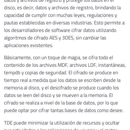
disco, es decir, datos y archivos de registro, brindando la
capacidad de cumplir con muchas leyes, regulaciones y
pautas establecidas en diversas industrias. Esto permite a
los desarrolladores de software cifrar datos utilizando
algoritmos de cifrado AES y 3DES, sin cambiar las
aplicaciones existentes.
Básicamente, con un toque de magia, se cifra todo el
contenido de los archivos MDF, archivos LDF, instantáneas,
tempdb y copias de seguridad. El cifrado se produce en
tiempo real a medida que los datos se escriben desde la
memoria al disco, y el descifrado se produce cuando los
datos se leen del disco y se mueven a la memoria. El
cifrado se realiza a nivel de la base de datos, por lo que
puede optar por cifrar tantas bases de datos como desee.
TDE puede minimizar la utilización de recursos y ocultar