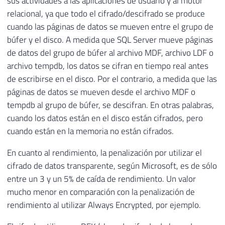
sus actividades a las aplicaciones de usuario y al motor
relacional, ya que todo el cifrado/descifrado se produce
cuando las páginas de datos se mueven entre el grupo de
búfer y el disco. A medida que SQL Server mueve páginas
de datos del grupo de búfer al archivo MDF, archivo LDF o
archivo tempdb, los datos se cifran en tiempo real antes
de escribirse en el disco. Por el contrario, a medida que las
páginas de datos se mueven desde el archivo MDF o
tempdb al grupo de búfer, se descifran. En otras palabras,
cuando los datos están en el disco están cifrados, pero
cuando están en la memoria no están cifrados.
En cuanto al rendimiento, la penalización por utilizar el
cifrado de datos transparente, según Microsoft, es de sólo
entre un 3 y un 5% de caída de rendimiento. Un valor
mucho menor en comparación con la penalización de
rendimiento al utilizar Always Encrypted, por ejemplo.