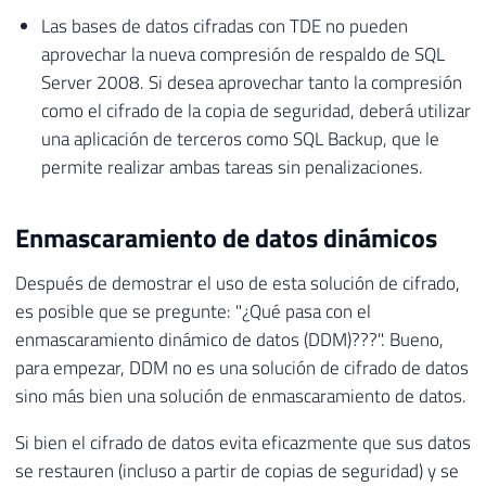
Las bases de datos cifradas con TDE no pueden
aprovechar la nueva compresión de respaldo de SQL
Server 2008. Si desea aprovechar tanto la compresión
como el cifrado de la copia de seguridad, deberá utilizar
una aplicación de terceros como SQL Backup, que le
permite realizar ambas tareas sin penalizaciones.
Enmascaramiento de datos dinámicos
Después de demostrar el uso de esta solución de cifrado,
es posible que se pregunte: "¿Qué pasa con el
enmascaramiento dinámico de datos (DDM)???". Bueno,
para empezar, DDM no es una solución de cifrado de datos
sino más bien una solución de enmascaramiento de datos.
Si bien el cifrado de datos evita eficazmente que sus datos
se restauren (incluso a partir de copias de seguridad) y se