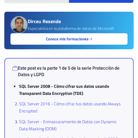
Dirceu Resende
Especialista en la plataforma de datos de Microsoft
Conoce mis formaciones
Este post es la parte 1 de 5 de la serie
Protección de
Datos y LGPD
SQL Server 2008 - Cómo cifrar sus datos usando
Transparent Data Encryption (TDE)
SQL Server 2016 - Cómo cifrar tus datos usando Always
Encrypted
SQL Server - Enmascaramiento de Datos con Dynamic
Data Masking (DDM)