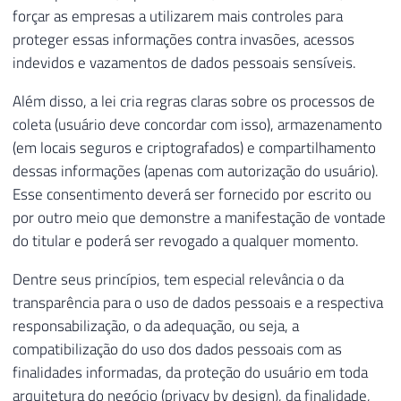
forçar as empresas a utilizarem mais controles para
proteger essas informações contra invasões, acessos
indevidos e vazamentos de dados pessoais sensíveis.
Além disso, a lei cria regras claras sobre os processos de
coleta (usuário deve concordar com isso), armazenamento
(em locais seguros e criptografados) e compartilhamento
dessas informações (apenas com autorização do usuário).
Esse consentimento deverá ser fornecido por escrito ou
por outro meio que demonstre a manifestação de vontade
do titular e poderá ser revogado a qualquer momento.
Dentre seus princípios, tem especial relevância o da
transparência para o uso de dados pessoais e a respectiva
responsabilização, o da adequação, ou seja, a
compatibilização do uso dos dados pessoais com as
finalidades informadas, da proteção do usuário em toda
arquitetura do negócio (privacy by design), da finalidade,