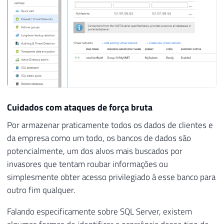
Cuidados com ataques de força bruta
Por armazenar praticamente todos os dados de clientes e
da empresa como um todo, os bancos de dados são
potencialmente, um dos alvos mais buscados por
invasores que tentam roubar informações ou
simplesmente obter acesso privilegiado à esse banco para
outro fim qualquer.
Falando especificamente sobre SQL Server, existem