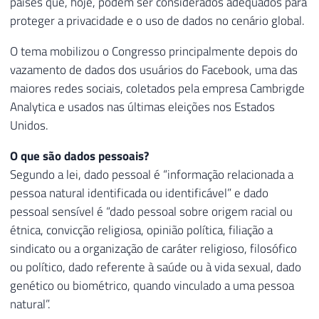
países que, hoje, podem ser considerados adequados para
proteger a privacidade e o uso de dados no cenário global.
O tema mobilizou o Congresso principalmente depois do
vazamento de dados dos usuários do Facebook, uma das
maiores redes sociais, coletados pela empresa Cambrigde
Analytica e usados nas últimas eleições nos Estados
Unidos.
O que são dados pessoais?
Segundo a lei, dado pessoal é “informação relacionada a
pessoa natural identificada ou identificável” e dado
pessoal sensível é “dado pessoal sobre origem racial ou
étnica, convicção religiosa, opinião política, filiação a
sindicato ou a organização de caráter religioso, filosófico
ou político, dado referente à saúde ou à vida sexual, dado
genético ou biométrico, quando vinculado a uma pessoa
natural”.