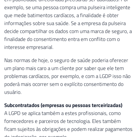
exemplo, se uma pessoa compra uma pulseira inteligente
que mede batimentos cardíacos, a finalidade é obter
informações sobre sua saúde. Se a empresa da pulseira
decide compartilhar os dados com uma marca de seguro, a
finalidade do consentimento entra em conflito com o
interesse empresarial.
Nas normas de hoje, o seguro de saúde poderia oferecer
um plano mais caro a um cliente por saber que ele tem
problemas cardíacos, por exemplo, e com a LGDP isso não
poderá mais ocorrer sem o explícito consentimento do
usuário.
Subcontratados (empresas ou pessoas terceirizadas)
A LGPD se aplica também a estes profissionais, como
fornecedores e parceiros de tecnologia. Eles também
ficam sujeitos às obrigações e podem realizar pagamentos
de indenização, por exemplo.