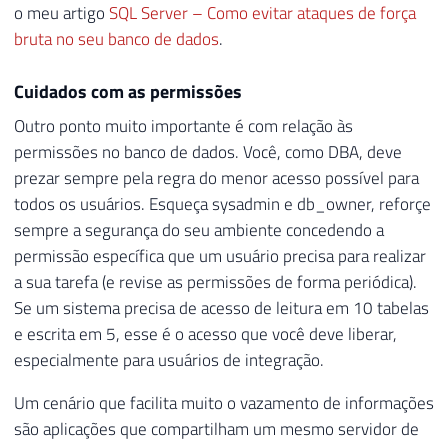
o meu artigo
SQL Server – Como evitar ataques de força
bruta no seu banco de dados
.
Cuidados com as permissões
Outro ponto muito importante é com relação às
permissões no banco de dados. Você, como DBA, deve
prezar sempre pela regra do menor acesso possível para
todos os usuários. Esqueça sysadmin e db_owner, reforçe
sempre a segurança do seu ambiente concedendo a
permissão específica que um usuário precisa para realizar
a sua tarefa (e revise as permissões de forma periódica).
Se um sistema precisa de acesso de leitura em 10 tabelas
e escrita em 5, esse é o acesso que você deve liberar,
especialmente para usuários de integração.
Um cenário que facilita muito o vazamento de informações
são aplicações que compartilham um mesmo servidor de