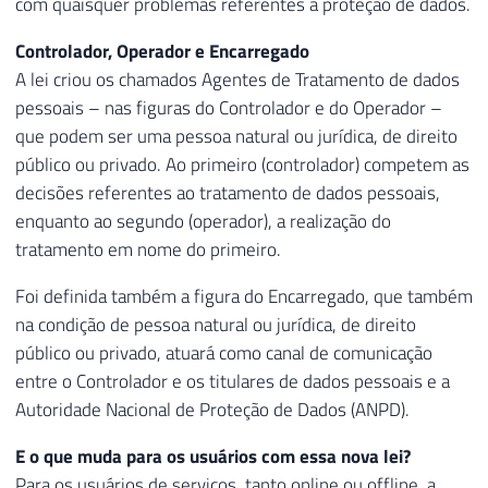
com quaisquer problemas referentes à proteção de dados.
Controlador, Operador e Encarregado
A lei criou os chamados Agentes de Tratamento de dados
pessoais – nas figuras do Controlador e do Operador –
que podem ser uma pessoa natural ou jurídica, de direito
público ou privado. Ao primeiro (controlador) competem as
decisões referentes ao tratamento de dados pessoais,
enquanto ao segundo (operador), a realização do
tratamento em nome do primeiro.
Foi definida também a figura do Encarregado, que também
na condição de pessoa natural ou jurídica, de direito
público ou privado, atuará como canal de comunicação
entre o Controlador e os titulares de dados pessoais e a
Autoridade Nacional de Proteção de Dados (ANPD).
E o que muda para os usuários com essa nova lei?
Para os usuários de serviços, tanto online ou offline, a