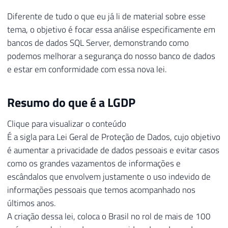
Diferente de tudo o que eu já li de material sobre esse
tema, o objetivo é focar essa análise especificamente em
bancos de dados SQL Server, demonstrando como
podemos melhorar a segurança do nosso banco de dados
e estar em conformidade com essa nova lei.
Resumo do que é a LGDP
Clique para visualizar o conteúdo
É a sigla para Lei Geral de Proteção de Dados, cujo objetivo
é aumentar a privacidade de dados pessoais e evitar casos
como os grandes vazamentos de informações e
escândalos que envolvem justamente o uso indevido de
informações pessoais que temos acompanhado nos
últimos anos.
A criação dessa lei, coloca o Brasil no rol de mais de 100