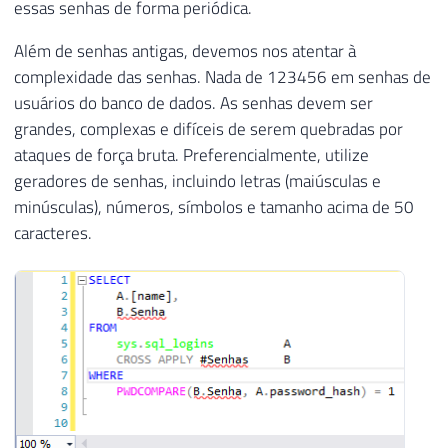
essas senhas de forma periódica.
Além de senhas antigas, devemos nos atentar à
complexidade das senhas. Nada de 123456 em senhas de
usuários do banco de dados. As senhas devem ser
grandes, complexas e difíceis de serem quebradas por
ataques de força bruta. Preferencialmente, utilize
geradores de senhas, incluindo letras (maiúsculas e
minúsculas), números, símbolos e tamanho acima de 50
caracteres.