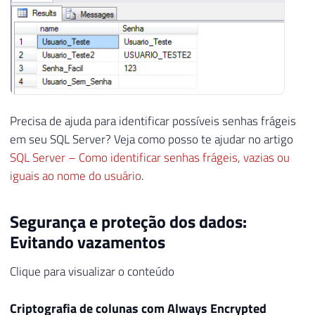
Precisa de ajuda para identificar possíveis senhas frágeis
em seu SQL Server? Veja como posso te ajudar no artigo
SQL Server – Como identificar senhas frágeis, vazias ou
iguais ao nome do usuário
.
Segurança e proteção dos dados:
Evitando vazamentos
Clique para visualizar o conteúdo
Criptografia de colunas com Always Encrypted