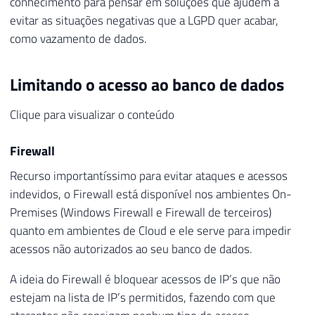
conhecimento para pensar em soluções que ajudem a
evitar as situações negativas que a LGPD quer acabar,
como vazamento de dados.
Limitando o acesso ao banco de dados
Clique para visualizar o conteúdo
Firewall
Recurso importantíssimo para evitar ataques e acessos
indevidos, o Firewall está disponível nos ambientes On-
Premises (Windows Firewall e Firewall de terceiros)
quanto em ambientes de Cloud e ele serve para impedir
acessos não autorizados ao seu banco de dados.
A ideia do Firewall é bloquear acessos de IP’s que não
estejam na lista de IP’s permitidos, fazendo com que