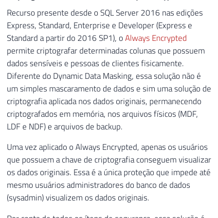
Recurso presente desde o SQL Server 2016 nas edições
Express, Standard, Enterprise e Developer (Express e
Standard a partir do 2016 SP1), o
Always Encrypted
permite criptografar determinadas colunas que possuem
dados sensíveis e pessoas de clientes fisicamente.
Diferente do Dynamic Data Masking, essa solução não é
um simples mascaramento de dados e sim uma solução de
criptografia aplicada nos dados originais, permanecendo
criptografados em memória, nos arquivos físicos (MDF,
LDF e NDF) e arquivos de backup.
Uma vez aplicado o Always Encrypted, apenas os usuários
que possuem a chave de criptografia conseguem visualizar
os dados originais. Essa é a única proteção que impede até
mesmo usuários administradores do banco de dados
(sysadmin) visualizem os dados originais.