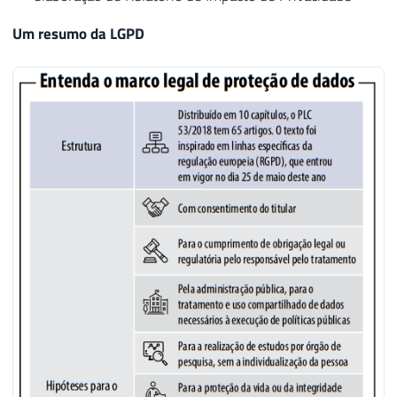
Um resumo da LGPD