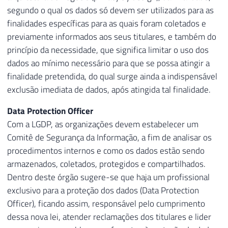
segundo o qual os dados só devem ser utilizados para as
finalidades específicas para as quais foram coletados e
previamente informados aos seus titulares, e também do
princípio da necessidade, que significa limitar o uso dos
dados ao mínimo necessário para que se possa atingir a
finalidade pretendida, do qual surge ainda a indispensável
exclusão imediata de dados, após atingida tal finalidade.
Data Protection Officer
Com a LGDP, as organizações devem estabelecer um
Comitê de Segurança da Informação, a fim de analisar os
procedimentos internos e como os dados estão sendo
armazenados, coletados, protegidos e compartilhados.
Dentro deste órgão sugere-se que haja um profissional
exclusivo para a proteção dos dados (Data Protection
Officer), ficando assim, responsável pelo cumprimento
dessa nova lei, atender reclamações dos titulares e lider