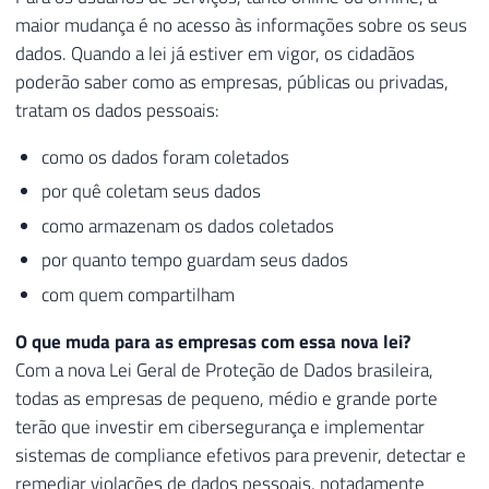
maior mudança é no acesso às informações sobre os seus
dados. Quando a lei já estiver em vigor, os cidadãos
poderão saber como as empresas, públicas ou privadas,
tratam os dados pessoais:
como os dados foram coletados
por quê coletam seus dados
como armazenam os dados coletados
por quanto tempo guardam seus dados
com quem compartilham
O que muda para as empresas com essa nova lei?
Com a nova Lei Geral de Proteção de Dados brasileira,
todas as empresas de pequeno, médio e grande porte
terão que investir em cibersegurança e implementar
sistemas de compliance efetivos para prevenir, detectar e
remediar violações de dados pessoais, notadamente