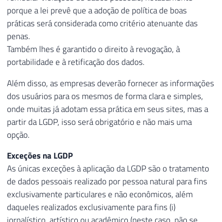
porque a lei prevê que a adoção de política de boas
práticas será considerada como critério atenuante das
penas.
Também lhes é garantido o direito à revogação, à
portabilidade e à retificação dos dados.
Além disso, as empresas deverão fornecer as informações
dos usuários para os mesmos de forma clara e simples,
onde muitas já adotam essa prática em seus sites, mas a
partir da LGDP, isso será obrigatório e não mais uma
opção.
Exceções na LGDP
As únicas exceções à aplicação da LGDP são o tratamento
de dados pessoais realizado por pessoa natural para fins
exclusivamente particulares e não econômicos, além
daqueles realizados exclusivamente para fins (i)
jornalístico, artístico ou acadêmico (neste caso, não se