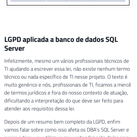
LGPD aplicada a banco de dados SQL
Server
Infelizmente, mesmo um vários profissionais técnicos de
TI ajudando a escrever essa lei, não existe nenhum termo
técnico ou nada específico de TI nesse projeto. O texto é
muito genérico e nós, profissionais de TI, ficamos a mercê
de termos jurídicos e fora do nosso contexto de atuação,
dificultando a interpretação do que deve ser feito para
atender aos requisitos dessa lei.
Depois de um resumo bem completo da LGPD, enfim
vamos falar sobre como isso afeta os DBA’s SQL Server e