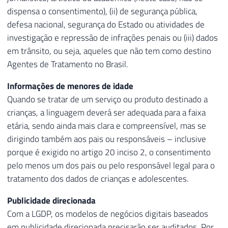
dispensa o consentimento), (ii) de segurança pública,
defesa nacional, segurança do Estado ou atividades de
investigação e repressão de infrações penais ou (iii) dados
em trânsito, ou seja, aqueles que não tem como destino
Agentes de Tratamento no Brasil.
Informações de menores de idade
Quando se tratar de um serviço ou produto destinado a
crianças, a linguagem deverá ser adequada para a faixa
etária, sendo ainda mais clara e compreensível, mas se
dirigindo também aos pais ou responsáveis – inclusive
porque é exigido no artigo 20 inciso 2, o consentimento
pelo menos um dos pais ou pelo responsável legal para o
tratamento dos dados de crianças e adolescentes.
Publicidade direcionada
Com a LGDP, os modelos de negócios digitais baseados
em publicidade direcionada precisarão ser auditados. Por