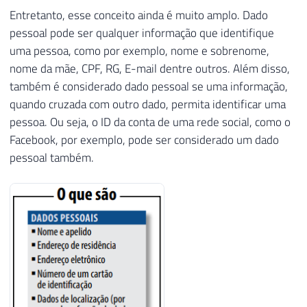
Entretanto, esse conceito ainda é muito amplo. Dado
pessoal pode ser qualquer informação que identifique
uma pessoa, como por exemplo, nome e sobrenome,
nome da mãe, CPF, RG, E-mail dentre outros. Além disso,
também é considerado dado pessoal se uma informação,
quando cruzada com outro dado, permita identificar uma
pessoa. Ou seja, o ID da conta de uma rede social, como o
Facebook, por exemplo, pode ser considerado um dado
pessoal também.