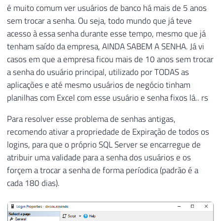
é muito comum ver usuários de banco há mais de 5 anos
sem trocar a senha. Ou seja, todo mundo que já teve
acesso à essa senha durante esse tempo, mesmo que já
tenham saído da empresa, AINDA SABEM A SENHA. Já vi
casos em que a empresa ficou mais de 10 anos sem trocar
a senha do usuário principal, utilizado por TODAS as
aplicações e até mesmo usuários de negócio tinham
planilhas com Excel com esse usuário e senha fixos lá.. rs
Para resolver esse problema de senhas antigas,
recomendo ativar a propriedade de Expiração de todos os
logins, para que o próprio SQL Server se encarregue de
atribuir uma validade para a senha dos usuários e os
forçem a trocar a senha de forma períodica (padrão é a
cada 180 dias).