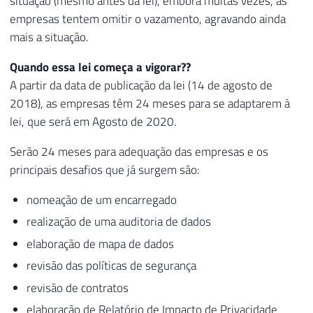
situação (mesmo antes da lei), embora muitas vezes, as
empresas tentem omitir o vazamento, agravando ainda
mais a situação.
Quando essa lei começa a vigorar??
A partir da data de publicação da lei (14 de agosto de
2018), as empresas têm 24 meses para se adaptarem à
lei, que será em Agosto de 2020.
Serão 24 meses para adequação das empresas e os
principais desafios que já surgem são:
nomeação de um encarregado
realização de uma auditoria de dados
elaboração de mapa de dados
revisão das políticas de segurança
revisão de contratos
elaboração de Relatório de Impacto de Privacidade