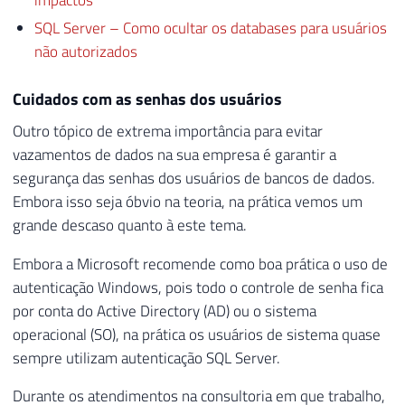
SQL Server – Como ocultar os databases para usuários
não autorizados
Cuidados com as senhas dos usuários
Outro tópico de extrema importância para evitar
vazamentos de dados na sua empresa é garantir a
segurança das senhas dos usuários de bancos de dados.
Embora isso seja óbvio na teoria, na prática vemos um
grande descaso quanto à este tema.
Embora a Microsoft recomende como boa prática o uso de
autenticação Windows, pois todo o controle de senha fica
por conta do Active Directory (AD) ou o sistema
operacional (SO), na prática os usuários de sistema quase
sempre utilizam autenticação SQL Server.
Durante os atendimentos na consultoria em que trabalho,