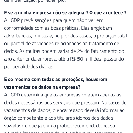
E se a minha empresa não se adequar? O que acontece ?
A LGDP prevê sanções para quem não tiver em
conformidade com as boas práticas. Elas englobam
advertências, multas e, no pior dos casos, a proibição total
ou parcial de atividades relacionadas ao tratamento de
dados. As multas podem variar de 2% do faturamento do
ano anterior da empresa, até a R$ 50 milhões, passando
por penalidades diárias.
E se mesmo com todas as proteções, houverem
vazamentos de dados na empresa?
A LGPD determina que as empresas coletem apenas os
dados necessários aos serviços que prestam. No casos de
vazamentos de dados, o encarregado deverá informar ao
órgão competente e aos titulares (donos dos dados
vazados), o que já é uma prática recomendada nessa