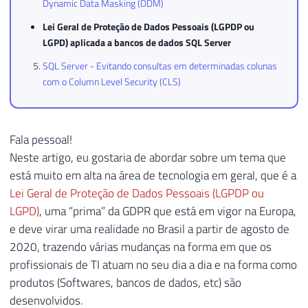
Dynamic Data Masking (DDM)
Lei Geral de Proteção de Dados Pessoais (LGPDP ou
LGPD) aplicada a bancos de dados SQL Server
SQL Server - Evitando consultas em determinadas colunas
com o Column Level Security (CLS)
Fala pessoal!
Neste artigo, eu gostaria de abordar sobre um tema que
está muito em alta na área de tecnologia em geral, que é a
Lei Geral de Proteção de Dados Pessoais (LGPDP ou
LGPD)
, uma “prima” da GDPR que está em vigor na Europa,
e deve virar uma realidade no Brasil a partir de agosto de
2020, trazendo várias mudanças na forma em que os
profissionais de TI atuam no seu dia a dia e na forma como
produtos (Softwares, bancos de dados, etc) são
desenvolvidos.