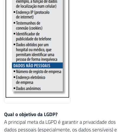
Qual o objetivo da LGDP?
A principal meta da LGPD é garantir a privacidade dos
dados pessoais (especialmente, os dados sensíveis) e