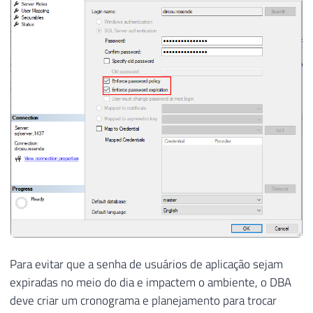
Para evitar que a senha de usuários de aplicação sejam
expiradas no meio do dia e impactem o ambiente, o DBA
deve criar um cronograma e planejamento para trocar