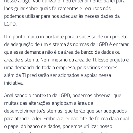
nesse artigo, vou utilizar o meu entendimento da lei para
lhes guiar sobre quais ferramentas e recursos nós
podemos utilizar para nos adequar às necessidades da
LGPD.
Um ponto muito importante para o sucesso de um projeto
de adequação de um sistema às normas da LGPD é encarar
que essa demanda não é da área de banco de dados ou
área de sistema. Nem mesmo da área de TI. Esse projeto é
uma demanda de toda a empresa, pois vários setores
além da TI precisarão ser acionados e apoiar nessa
iniciativa.
Analisando o contexto da LGPD, podemos observar que
muitas das alterações englobam a área de
desenvolvimento/sistemas, que terão que ser adequados
para atender à lei. Embora a lei não cite de forma clara qual
o papel do banco de dados, podemos utilizar nosso