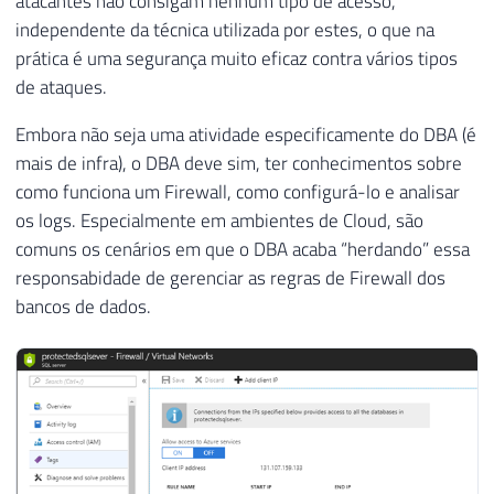
atacantes não consigam nenhum tipo de acesso,
independente da técnica utilizada por estes, o que na
prática é uma segurança muito eficaz contra vários tipos
de ataques.
Embora não seja uma atividade especificamente do DBA (é
mais de infra), o DBA deve sim, ter conhecimentos sobre
como funciona um Firewall, como configurá-lo e analisar
os logs. Especialmente em ambientes de Cloud, são
comuns os cenários em que o DBA acaba “herdando” essa
responsabidade de gerenciar as regras de Firewall dos
bancos de dados.