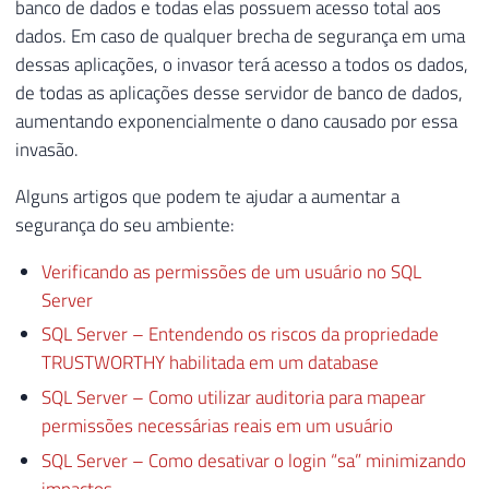
banco de dados e todas elas possuem acesso total aos
dados. Em caso de qualquer brecha de segurança em uma
dessas aplicações, o invasor terá acesso a todos os dados,
de todas as aplicações desse servidor de banco de dados,
aumentando exponencialmente o dano causado por essa
invasão.
Alguns artigos que podem te ajudar a aumentar a
segurança do seu ambiente:
Verificando as permissões de um usuário no SQL
Server
SQL Server – Entendendo os riscos da propriedade
TRUSTWORTHY habilitada em um database
SQL Server – Como utilizar auditoria para mapear
permissões necessárias reais em um usuário
SQL Server – Como desativar o login “sa” minimizando
impactos