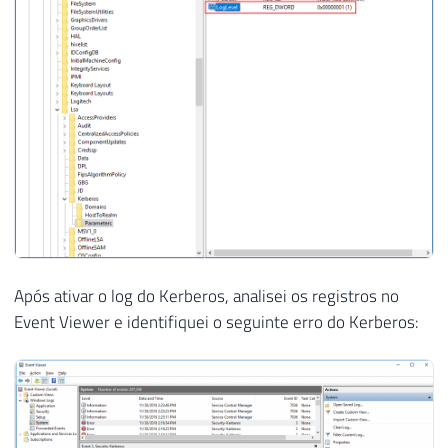
Após ativar o log do Kerberos, analisei os registros no
Event Viewer e identifiquei o seguinte erro do Kerberos: