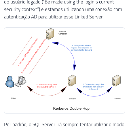
do usuário logado (“Be made using the login’s current
security context”) e estamos utilizando uma conexão com
autenticação AD para utilizar esse Linked Server.
Por padrão, o SQL Server irá sempre tentar utilizar o modo