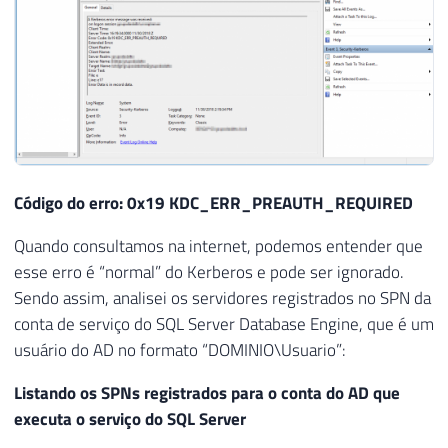
Código do erro: 0x19 KDC_ERR_PREAUTH_REQUIRED
Quando consultamos na internet, podemos entender que
esse erro é “normal” do Kerberos e pode ser ignorado.
Sendo assim, analisei os servidores registrados no SPN da
conta de serviço do SQL Server Database Engine, que é um
usuário do AD no formato “DOMINIO\Usuario”:
Listando os SPNs registrados para o conta do AD que
executa o serviço do SQL Server