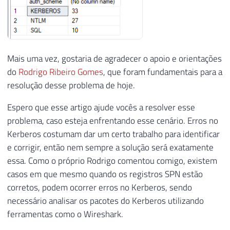
Mais uma vez, gostaria de agradecer o apoio e orientações
do
Rodrigo Ribeiro Gomes
, que foram fundamentais para a
resolução desse problema de hoje.
Espero que esse artigo ajude vocês a resolver esse
problema, caso esteja enfrentando esse cenário. Erros no
Kerberos costumam dar um certo trabalho para identificar
e corrigir, então nem sempre a solução será exatamente
essa. Como o próprio Rodrigo comentou comigo, existem
casos em que mesmo quando os registros SPN estão
corretos, podem ocorrer erros no Kerberos, sendo
necessário analisar os pacotes do Kerberos utilizando
ferramentas como o Wireshark.