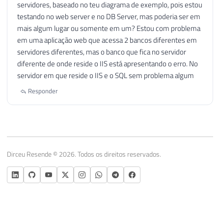
servidores, baseado no teu diagrama de exemplo, pois estou
testando no web server e no DB Server, mas poderia ser em
mais algum lugar ou somente em um? Estou com problema
em uma aplicação web que acessa 2 bancos diferentes em
servidores diferentes, mas o banco que fica no servidor
diferente de onde reside o IIS está apresentando o erro. No
servidor em que reside o IIS e o SQL sem problema algum
Responder
Dirceu Resende © 2026. Todos os direitos reservados.