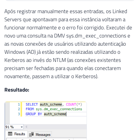
Após registrar manualmente essas entradas, os Linked
Servers que apontavam para essa instância voltaram a
funcionar normalmente e o erro foi corrigido. Executei de
novo uma consulta na DMV sys.dm_exec_connections e
as novas conexões de usuários utilizando autenticação
Windows (AD) já estão sendo realizadas utilizando o
Kerberos ao invés do NTLM (as conexões existentes
precisam ser fechadas para quando elas conectarem
novamente, passem a utilizar o Kerberos).
Resultado: