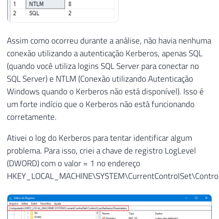
Assim como ocorreu durante a análise, não havia nenhuma
conexão utilizando a autenticação Kerberos, apenas SQL
(quando você utiliza logins SQL Server para conectar no
SQL Server) e NTLM (Conexão utilizando Autenticação
Windows quando o Kerberos não está disponível). Isso é
um forte indício que o Kerberos não está funcionando
corretamente.
Ativei o log do Kerberos para tentar identificar algum
problema. Para isso, criei a chave de registro LogLevel
(DWORD) com o valor = 1 no endereço
HKEY_LOCAL_MACHINE\SYSTEM\CurrentControlSet\Control