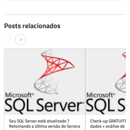
Posts relacionados
Seu SQL Server está atualizado ?
Check-up GRATUITO d
Retornando a última versão do Service
dados + análise de s