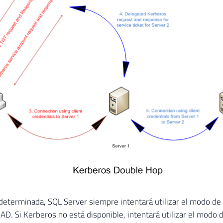
eterminada, SQL Server siempre intentará utilizar el modo de 
 AD. Si Kerberos no está disponible, intentará utilizar el modo