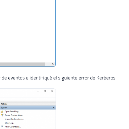
r de eventos e identifiqué el siguiente error de Kerberos: