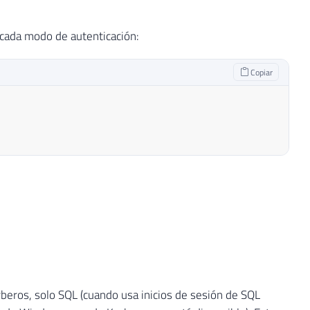
 cada modo de autenticación:
Copiar
beros, solo SQL (cuando usa inicios de sesión de SQL