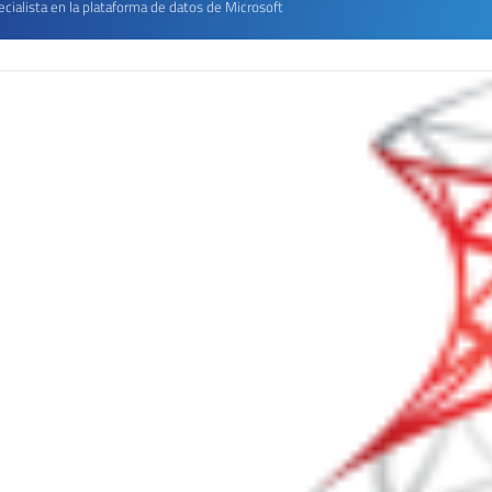
cialista en la plataforma de datos de Microsoft