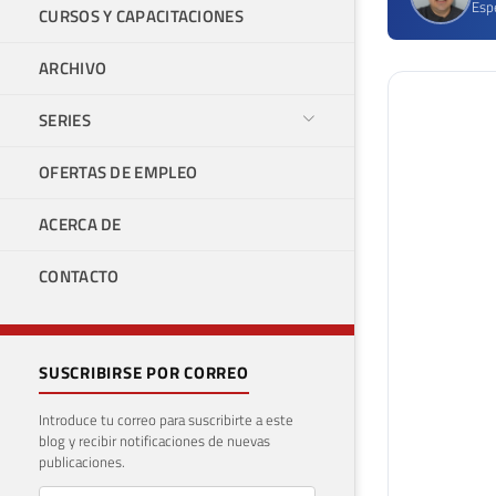
Espe
CURSOS Y CAPACITACIONES
ARCHIVO
SERIES
OFERTAS DE EMPLEO
ACERCA DE
CONTACTO
SUSCRIBIRSE POR CORREO
Introduce tu correo para suscribirte a este
blog y recibir notificaciones de nuevas
publicaciones.