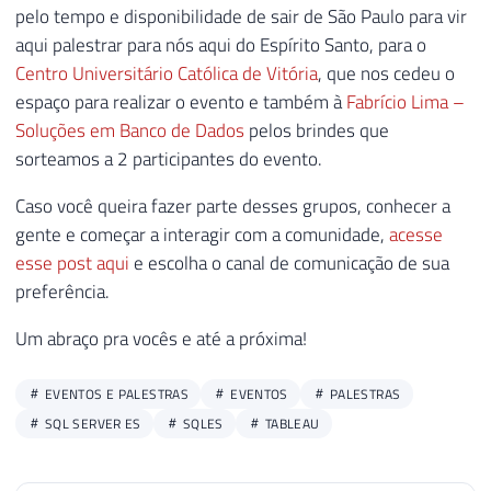
espaço para realizar o evento e também à
Fabrício Lima –
Soluções em Banco de Dados
pelos brindes que
sorteamos a 2 participantes do evento.
Caso você queira fazer parte desses grupos, conhecer a
gente e começar a interagir com a comunidade,
acesse
esse post aqui
e escolha o canal de comunicação de sua
preferência.
Um abraço pra vocês e até a próxima!
EVENTOS E PALESTRAS
EVENTOS
PALESTRAS
SQL SERVER ES
SQLES
TABLEAU