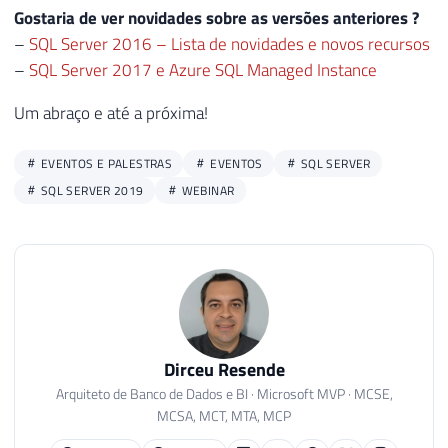
Gostaria de ver novidades sobre as versões anteriores ?
–
SQL Server 2016 – Lista de novidades e novos recursos
–
SQL Server 2017 e Azure SQL Managed Instance
Um abraço e até a próxima!
EVENTOS E PALESTRAS
EVENTOS
SQL SERVER
SQL SERVER 2019
WEBINAR
Dirceu Resende
Arquiteto de Banco de Dados e BI · Microsoft MVP · MCSE,
MCSA, MCT, MTA, MCP