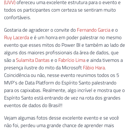
(UVV)
ofereceu uma excelente estrutura para o evento e
todos os participantes com certeza se sentiram muito
confortáveis.
Gostaria de agradecer o convite do
Fernando Garcia
e o
Ruy Lacerda
e é um honra em poder palestrar no mesmo
evento que esses mitos do Power BI e também ao lado de
alguns dos maiores profissionais da área de dados, que
são a
Sulamita Dantas
e o
Fabrício Lima
e ainda tivemos a
presença ilustre do mito da Microsoft
Fábio Hara
.
Coincidência ou não, nesse evento reunimos todos os 5
MVP’s de Data Platform do Espírito Santo palestrando
para os capixabas. Realmente, algo incrível e mostra que o
Espírito Santo está entrando de vez na rota dos grandes
eventos de dados do Brasil!!
Vejam algumas fotos desse excelente evento e se você
não foi, perdeu uma grande chance de aprender mais