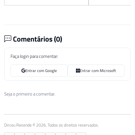
Comentários (
0
)
Faça login para comentar:
Entrar com Google
Entrar com Microsoft
Seja o primeiro a comentar.
Dirceu Resende © 2026. Todos os direitos reservados.