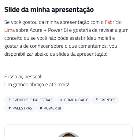
Se você gostou da minha apresentação com o
Fabrício
Lima
sobre Azure + Power BI e gostaria de revisar algum
conceito ou se você não pôde assistir (deu mole!) e
gostaria de conhecer sobre o que comentamos, vou
disponibilizar abaixo os slides da apresentação:
É isso aí, pessoal!
Um grande abraço e até mais!
EVENTOS E PALESTRAS
COMUNIDADE
EVENTOS
PALESTRAS
POWER BI