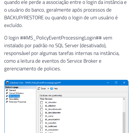
quando ele perde a associação entre o login da instância e
o usuário do banco, geralmente após processos de
BACKUP/RESTORE ou quando o login de um usuário é
excluído.
O login ##MS_PolicyEventProcessingLogin## vem
instalado por padrão no SQL Server (desativado),
responsável por algumas tarefas internas na instância,
como a leitura de eventos do Service Broker e
gerenciamento de policies.