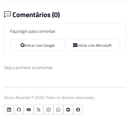
Comentários (
0
)
Faça login para comentar:
Entrar com Google
Entrar com Microsoft
Seja o primeiro a comentar.
Dirceu Resende © 2026. Todos os direitos reservados.