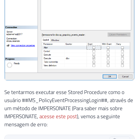
Se tentarmos executar esse Stored Procedure como o
usuário ##MS_PolicyEventProcessingLogin##, através de
um método de IMPERSONATE (Para saber mais sobre
IMPERSONATE,
acesse este post
), vemos a seguinte
mensagem de erro: