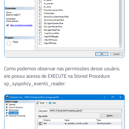
Como podemos observar nas permissões desse usuário,
ele possui acesso de EXECUTE na Stored Procedure
sp_syspolicy_events_reader: