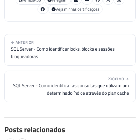
Veja minhas certificações
← ANTERIOR
SQL Server - Como identificar locks, blocks e sessões
bloqueadoras
PRÓXIMO →
SQL Server - Como identificar as consultas que utilizam um
determinado índice através do plan cache
Posts relacionados