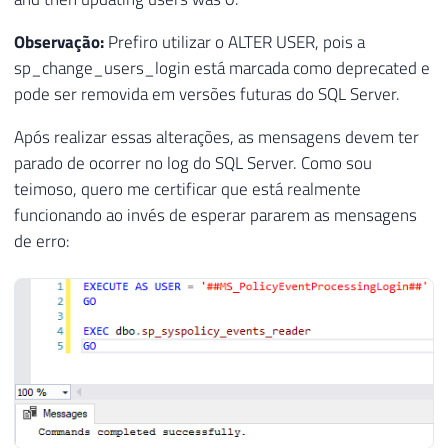
Observação:
Prefiro utilizar o ALTER USER, pois a
sp_change_users_login está marcada como deprecated e
pode ser removida em versões futuras do SQL Server.
Após realizar essas alterações, as mensagens devem ter
parado de ocorrer no log do SQL Server. Como sou
teimoso, quero me certificar que está realmente
funcionando ao invés de esperar pararem as mensagens
de erro: