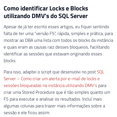
Como identificar Locks e Blocks
utilizando DMV’s do SQL Server
Apesar de já ter escrito esses artigos, eu fiquei sentindo
falta de ter uma “versão F5”, rápida, simples e prática, para
mostrar ao DBA uma lista com todos os blocks da instância
e quais eram as causas raiz desses bloqueios, facilitando
identificar as sessões que estavam originando esses
blocks.
Para isso, adaptei o script que desenvolvi no post
SQL
Server – Como criar um alerta por e-mail de locks e
sessões bloqueadas na instância utilizando DMV’s
para
criar uma Stored Procedure que é tão simples quanto um
F5 para executar e analisar os resultados. Incluí mais
algumas colunas para trazer mais informações sobre a
sessão e ele ficou assim: