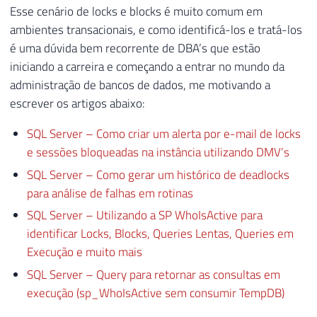
Esse cenário de locks e blocks é muito comum em
ambientes transacionais, e como identificá-los e tratá-los
é uma dúvida bem recorrente de DBA’s que estão
iniciando a carreira e começando a entrar no mundo da
administração de bancos de dados, me motivando a
escrever os artigos abaixo:
SQL Server – Como criar um alerta por e-mail de locks
e sessões bloqueadas na instância utilizando DMV’s
SQL Server – Como gerar um histórico de deadlocks
para análise de falhas em rotinas
SQL Server – Utilizando a SP WhoIsActive para
identificar Locks, Blocks, Queries Lentas, Queries em
Execução e muito mais
SQL Server – Query para retornar as consultas em
execução (sp_WhoIsActive sem consumir TempDB)