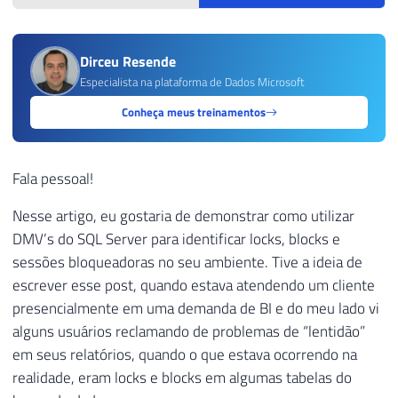
Dirceu Resende
Especialista na plataforma de Dados Microsoft
Conheça meus treinamentos
Fala pessoal!
Nesse artigo, eu gostaria de demonstrar como utilizar
DMV’s do SQL Server para identificar locks, blocks e
sessões bloqueadoras no seu ambiente. Tive a ideia de
escrever esse post, quando estava atendendo um cliente
presencialmente em uma demanda de BI e do meu lado vi
alguns usuários reclamando de problemas de “lentidão”
em seus relatórios, quando o que estava ocorrendo na
realidade, eram locks e blocks em algumas tabelas do